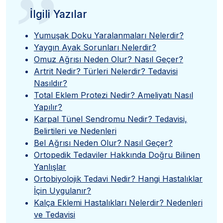
”
İlgili Yazılar
Yumuşak Doku Yaralanmaları Nelerdir?
Yaygın Ayak Sorunları Nelerdir?
Omuz Ağrısı Neden Olur? Nasıl Geçer?
Artrit Nedir? Türleri Nelerdir? Tedavisi
Nasıldır?
Total Eklem Protezi Nedir? Ameliyatı Nasıl
Yapılır?
Karpal Tünel Sendromu Nedir? Tedavisi,
Belirtileri ve Nedenleri
Bel Ağrısı Neden Olur? Nasıl Geçer?
Ortopedik Tedaviler Hakkında Doğru Bilinen
Yanlışlar
Ortobiyolojik Tedavi Nedir? Hangi Hastalıklar
İçin Uygulanır?
Kalça Eklemi Hastalıkları Nelerdir? Nedenleri
ve Tedavisi