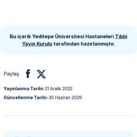
Bu içerik Yeditepe Üniversitesi Hastaneleri
Tıbbi
Yayın Kurulu
tarafından hazırlanmıştır.
Paylaş
Yayınlanma Tarihi:
21 Aralık 2022
Güncellenme Tarihi:
30 Haziran 2026