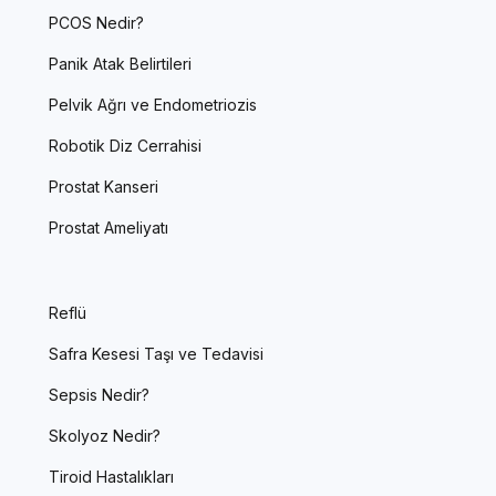
PCOS Nedir?
Panik Atak Belirtileri
Pelvik Ağrı ve Endometriozis
Robotik Diz Cerrahisi
Prostat Kanseri
Prostat Ameliyatı
Reflü
Safra Kesesi Taşı ve Tedavisi
Sepsis Nedir?
Skolyoz Nedir?
Tiroid Hastalıkları