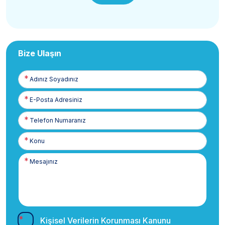
Bize Ulaşın
Adınız
Soyadınız
E-
Posta
Telefon
Numaranız
Kişisel Verilerin Korunması Kanunu