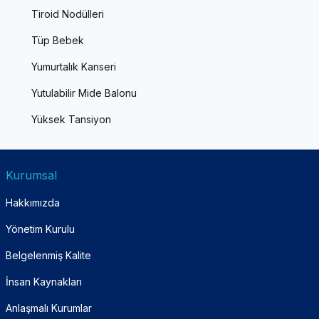
Tiroid Nodülleri
Tüp Bebek
Yumurtalık Kanseri
Yutulabilir Mide Balonu
Yüksek Tansiyon
Kurumsal
Hakkımızda
Yönetim Kurulu
Belgelenmiş Kalite
İnsan Kaynakları
Anlaşmalı Kurumlar