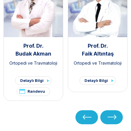
Prof. Dr.
Prof. Dr.
Budak Akman
Faik Altıntaş
Ortopedi ve Travmatoloji
Ortopedi ve Travmatoloji
Detaylı Bilgi
Detaylı Bilgi
Randevu