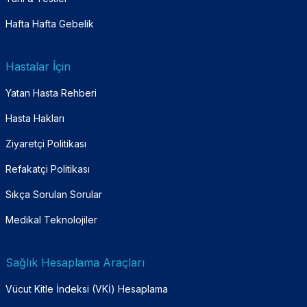
Hafta Hafta Gebelik
Hastalar İçin
Yatan Hasta Rehberi
Hasta Hakları
Ziyaretçi Politikası
Refakatçi Politikası
Sıkça Sorulan Sorular
Medikal Teknolojiler
Sağlık Hesaplama Araçları
Vücut Kitle İndeksi (VKİ) Hesaplama