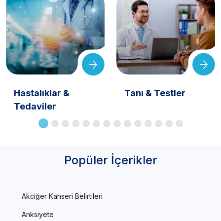
Hastalıklar &
Tanı & Testler
Tedaviler
Popüler İçerikler
Akciğer Kanseri Belirtileri
Anksiyete