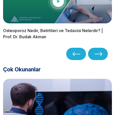
Osteoporoz Nedir, Belirtileri ve Tedavisi Nelerdir? |
Prof. Dr. Budak Akman
Çok Okunanlar