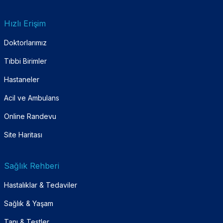
Hızlı Erişim
Doktorlarımız
Tıbbi Birimler
Hastaneler
Acil ve Ambulans
Online Randevu
Site Haritası
Sağlık Rehberi
Hastalıklar & Tedaviler
Sağlık & Yaşam
Tanı & Testler