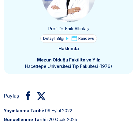
Prof. Dr. Faik Altıntaş
Detaylı Bilgi
Randevu
Hakkında
Mezun Olduğu Fakülte ve Yılı:
Hacettepe Üniversitesi Tıp Fakültesi (1976)
Paylaş
Yayınlanma Tarihi:
09 Eylül 2022
Güncellenme Tarihi:
20 Ocak 2025