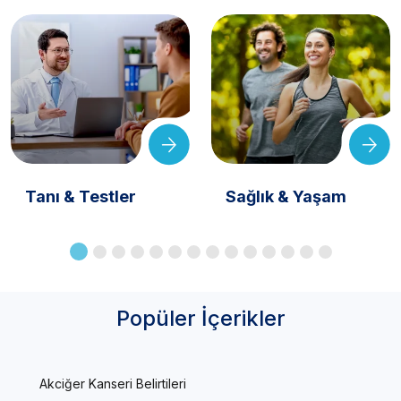
Tanı & Testler
Sağlık & Yaşam
Popüler İçerikler
Akciğer Kanseri Belirtileri