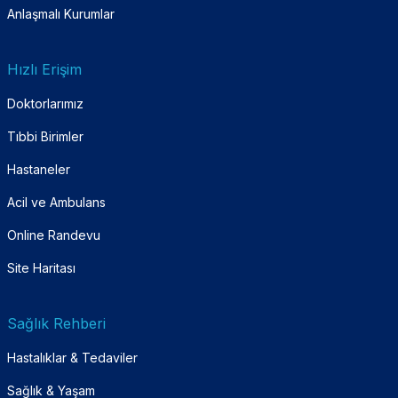
Anlaşmalı Kurumlar
Hızlı Erişim
Doktorlarımız
Tıbbi Birimler
Hastaneler
Acil ve Ambulans
Online Randevu
Site Haritası
Sağlık Rehberi
Hastalıklar & Tedaviler
Sağlık & Yaşam