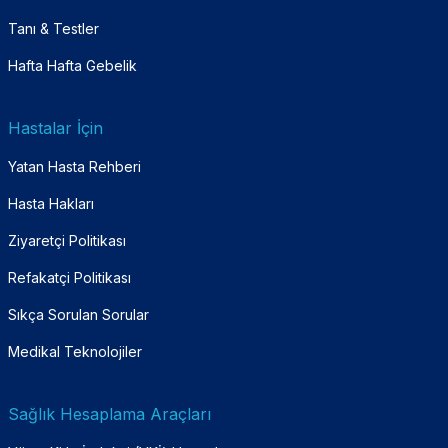
Tanı & Testler
Hafta Hafta Gebelik
Hastalar İçin
Yatan Hasta Rehberi
Hasta Hakları
Ziyaretçi Politikası
Refakatçi Politikası
Sıkça Sorulan Sorular
Medikal Teknolojiler
Sağlık Hesaplama Araçları