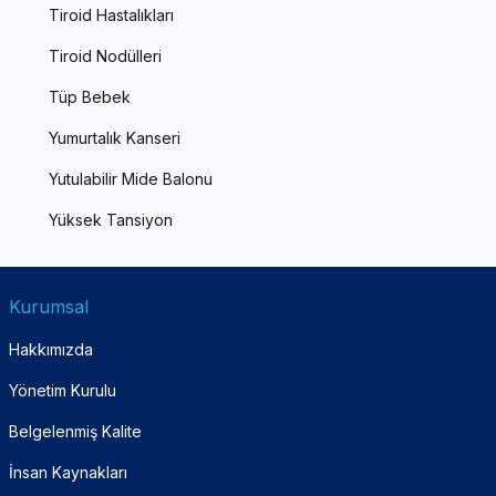
Tiroid Hastalıkları
Tiroid Nodülleri
Tüp Bebek
Yumurtalık Kanseri
Yutulabilir Mide Balonu
Yüksek Tansiyon
Kurumsal
Hakkımızda
Yönetim Kurulu
Belgelenmiş Kalite
İnsan Kaynakları