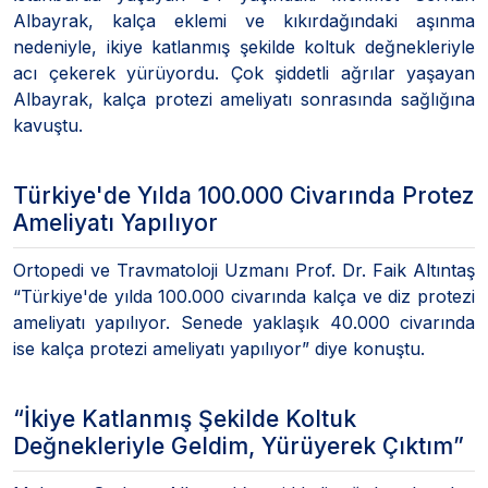
Albayrak, kalça eklemi ve kıkırdağındaki aşınma
nedeniyle, ikiye katlanmış şekilde koltuk değnekleriyle
acı çekerek yürüyordu. Çok şiddetli ağrılar yaşayan
Albayrak, kalça protezi ameliyatı sonrasında sağlığına
kavuştu.
Türkiye'de Yılda 100.000 Civarında Protez
Ameliyatı Yapılıyor
Ortopedi ve Travmatoloji Uzmanı Prof. Dr. Faik Altıntaş
“Türkiye'de yılda 100.000 civarında kalça ve diz protezi
ameliyatı yapılıyor. Senede yaklaşık 40.000 civarında
ise kalça protezi ameliyatı yapılıyor” diye konuştu.
“İkiye Katlanmış Şekilde Koltuk
Değnekleriyle Geldim, Yürüyerek Çıktım”