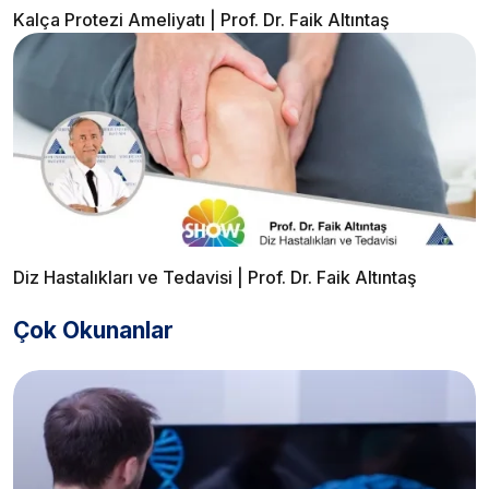
Kalça Protezi Ameliyatı | Prof. Dr. Faik Altıntaş
Diz Hastalıkları ve Tedavisi | Prof. Dr. Faik Altıntaş
Çok Okunanlar