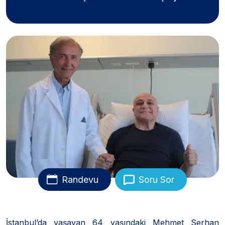
Randevu
Soru Sor
İstanbul’da yaşayan 64 yaşındaki Mehmet Serhan