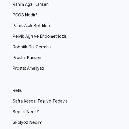
Rahim Ağzı Kanseri
PCOS Nedir?
Panik Atak Belirtileri
Pelvik Ağrı ve Endometriozis
Robotik Diz Cerrahisi
Prostat Kanseri
Prostat Ameliyatı
Reflü
Safra Kesesi Taşı ve Tedavisi
Sepsis Nedir?
Skolyoz Nedir?