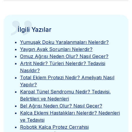
”
İlgili Yazılar
Yumuşak Doku Yaralanmaları Nelerdir?
Yaygın Ayak Sorunları Nelerdir?
Omuz Ağrısı Neden Olur? Nasıl Geçer?
Artrit Nedir? Türleri Nelerdir? Tedavisi
Nasıldır?
Total Eklem Protezi Nedir? Ameliyatı Nasıl
Yapılır?
Karpal Tünel Sendromu Nedir? Tedavisi,
Belirtileri ve Nedenleri
Bel Ağrısı Neden Olur? Nasıl Geçer?
Kalça Eklemi Hastalıkları Nelerdir? Nedenleri
ve Tedavisi
Robotik Kalça Protez Cerrahisi