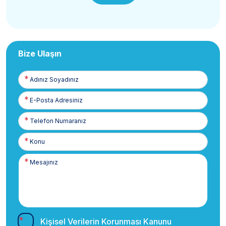
Bize Ulaşın
Adınız
Soyadınız
E-
Posta
Telefon
Numaranız
Kişisel Verilerin Korunması Kanunu