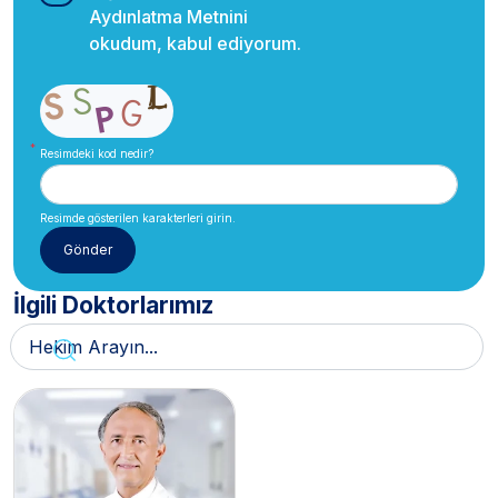
Aydınlatma Metnini
okudum, kabul ediyorum.
Resimdeki kod nedir?
Resimde gösterilen karakterleri girin.
İlgili Doktorlarımız