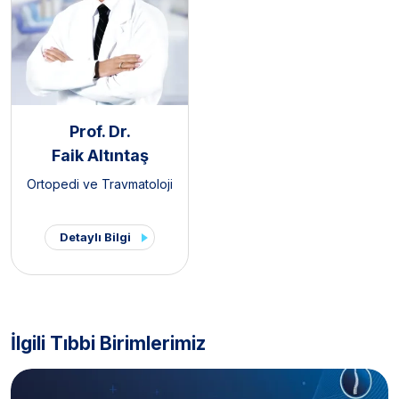
Prof. Dr.
Faik Altıntaş
Ortopedi ve Travmatoloji
Detaylı Bilgi
İlgili Tıbbi Birimlerimiz