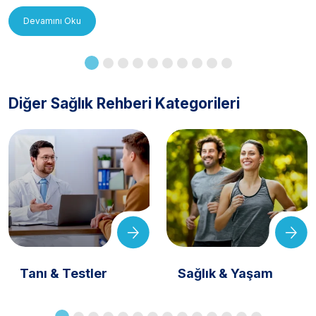
Devamını Oku
Diğer Sağlık Rehberi Kategorileri
Tanı & Testler
Sağlık & Yaşam