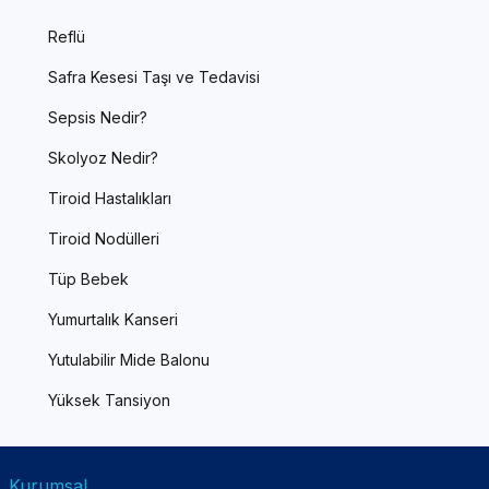
Reflü
Safra Kesesi Taşı ve Tedavisi
Sepsis Nedir?
Skolyoz Nedir?
Tiroid Hastalıkları
Tiroid Nodülleri
Tüp Bebek
Yumurtalık Kanseri
Yutulabilir Mide Balonu
Yüksek Tansiyon
Kurumsal