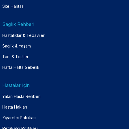
Site Haritası
Sağlık Rehberi
Hastalıklar & Tedaviler
Sağlık & Yaşam
Tanı & Testler
Hafta Hafta Gebelik
Hastalar İçin
Yatan Hasta Rehberi
Hasta Hakları
Ziyaretçi Politikası
Refakatçi Politikası