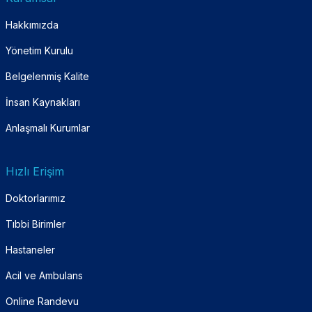
Hakkımızda
Yönetim Kurulu
Belgelenmiş Kalite
İnsan Kaynakları
Anlaşmalı Kurumlar
Hızlı Erişim
Doktorlarımız
Tıbbi Birimler
Hastaneler
Acil ve Ambulans
Online Randevu