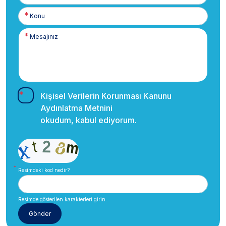
Kişisel Verilerin Korunması Kanunu
Aydınlatma Metnini
okudum, kabul ediyorum.
Resimdeki kod nedir?
Resimde gösterilen karakterleri girin.