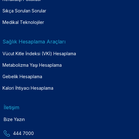
Sıkça Sorulan Sorular
Medikal Teknolojiler
Sağlık Hesaplama Araçları
Vücut Kitle İndeksi (VKİ) Hesaplama
Metabolizma Yaşı Hesaplama
Gebelik Hesaplama
Kalori İhtiyacı Hesaplama
İletişim
Bize Yazın
444 7000