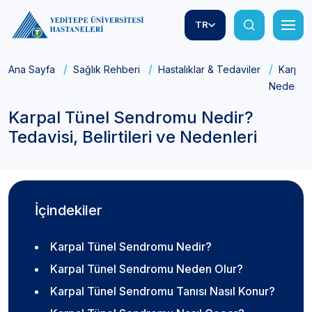
TR
Ana Sayfa
Sağlık Rehberi
Hastalıklar & Tedaviler
Karpal 
Nedenler
Karpal Tünel Sendromu Nedir?
Tedavisi, Belirtileri ve Nedenleri
İçindekiler
Karpal Tünel Sendromu Nedir?
Karpal Tünel Sendromu Neden Olur?
Karpal Tünel Sendromu Tanısı Nasıl Konur?