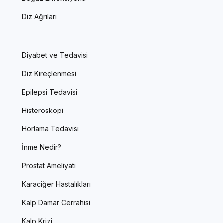
Diz Ağrıları
Diyabet ve Tedavisi
Diz Kireçlenmesi
Epilepsi Tedavisi
Histeroskopi
Horlama Tedavisi
İnme Nedir?
Prostat Ameliyatı
Karaciğer Hastalıkları
Kalp Damar Cerrahisi
Kalp Krizi