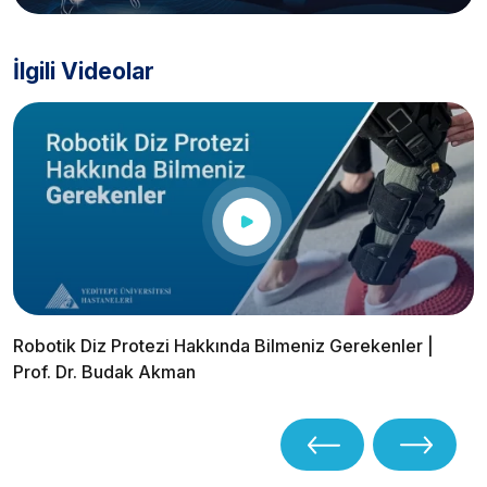
İlgili Videolar
Robotik Diz Protezi Hakkında Bilmeniz Gerekenler |
Prof. Dr. Budak Akman