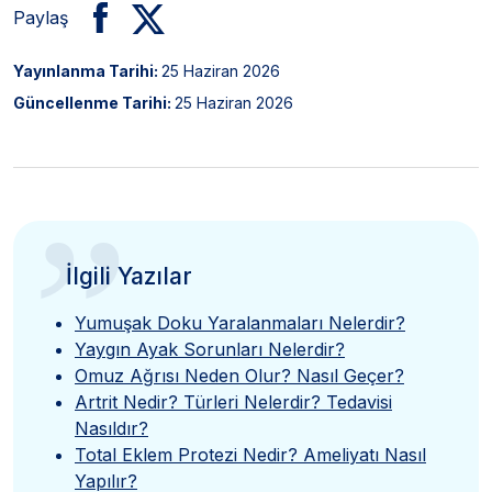
Paylaş
Yayınlanma Tarihi:
25 Haziran 2026
Güncellenme Tarihi:
25 Haziran 2026
”
İlgili Yazılar
Yumuşak Doku Yaralanmaları Nelerdir?
Yaygın Ayak Sorunları Nelerdir?
Omuz Ağrısı Neden Olur? Nasıl Geçer?
Artrit Nedir? Türleri Nelerdir? Tedavisi
Nasıldır?
Total Eklem Protezi Nedir? Ameliyatı Nasıl
Yapılır?