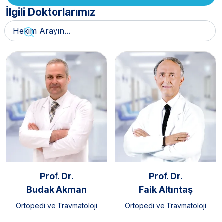
İlgili Doktorlarımız
Prof. Dr.
Prof. Dr.
Budak Akman
Faik Altıntaş
Ortopedi ve Travmatoloji
Ortopedi ve Travmatoloji