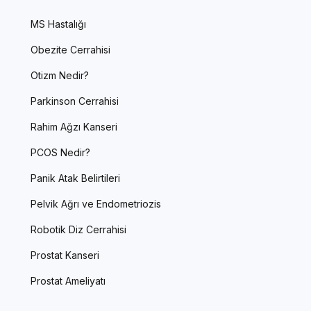
MS Hastalığı
Obezite Cerrahisi
Otizm Nedir?
Parkinson Cerrahisi
Rahim Ağzı Kanseri
PCOS Nedir?
Panik Atak Belirtileri
Pelvik Ağrı ve Endometriozis
Robotik Diz Cerrahisi
Prostat Kanseri
Prostat Ameliyatı