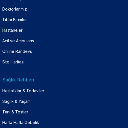
Doktorlarımız
Tıbbi Birimler
Hastaneler
Acil ve Ambulans
Online Randevu
Site Haritası
Sağlık Rehberi
Hastalıklar & Tedaviler
Sağlık & Yaşam
Tanı & Testler
Hafta Hafta Gebelik