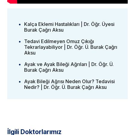
Kalça Eklemi Hastalıkları | Dr. Öğr. Üyesi
Burak Çağrı Aksu
Tedavi Edilmeyen Omuz Çıkığı
Tekrarlayabiliyor | Dr. Öğr. Ü. Burak Çağrı
Aksu
Ayak ve Ayak Bileği Ağrıları | Dr. Öğr. Ü.
Burak Çağrı Aksu
Ayak Bileği Ağrısı Neden Olur? Tedavisi
Nedir? | Dr. Öğr. Ü. Burak Çağrı Aksu
İlgili Doktorlarımız