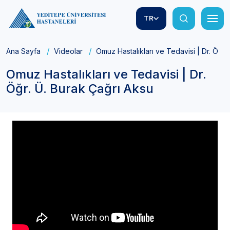
TR
Ana Sayfa
Videolar
Omuz Hastalıkları ve Tedavisi | Dr. Öğr.
Omuz Hastalıkları ve Tedavisi | Dr.
Öğr. Ü. Burak Çağrı Aksu