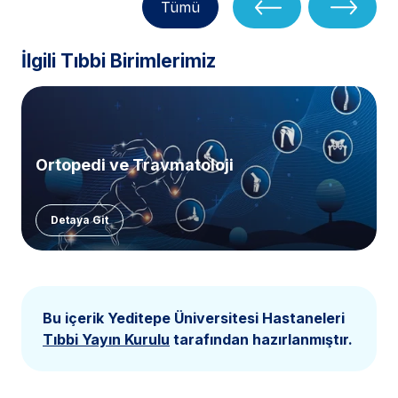
Tümü
İlgili Tıbbi Birimlerimiz
Ortopedi ve Travmatoloji
Detaya Git
Bu içerik Yeditepe Üniversitesi Hastaneleri
Tıbbi Yayın Kurulu
tarafından hazırlanmıştır.