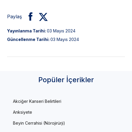
Paylaş
Yayınlanma Tarihi:
03 Mayıs 2024
Güncellenme Tarihi:
03 Mayıs 2024
Popüler İçerikler
Akciğer Kanseri Belirtileri
Anksiyete
Beyin Cerrahisi (Nörojirürji)