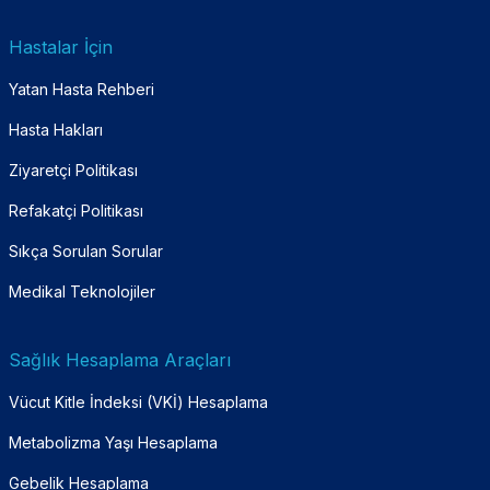
Hastalar İçin
Yatan Hasta Rehberi
Hasta Hakları
Ziyaretçi Politikası
Refakatçi Politikası
Sıkça Sorulan Sorular
Medikal Teknolojiler
Sağlık Hesaplama Araçları
Vücut Kitle İndeksi (VKİ) Hesaplama
Metabolizma Yaşı Hesaplama
Gebelik Hesaplama