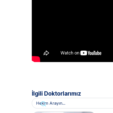
İlgili Doktorlarımız