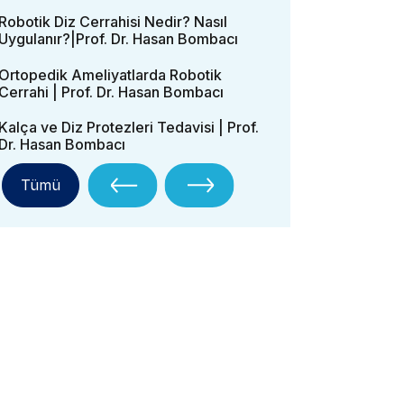
Robotik Diz Cerrahisi Nedir? Nasıl
Uygulanır?|Prof. Dr. Hasan Bombacı
Ortopedik Ameliyatlarda Robotik
Cerrahi | Prof. Dr. Hasan Bombacı
Kalça ve Diz Protezleri Tedavisi | Prof.
Dr. Hasan Bombacı
Tümü