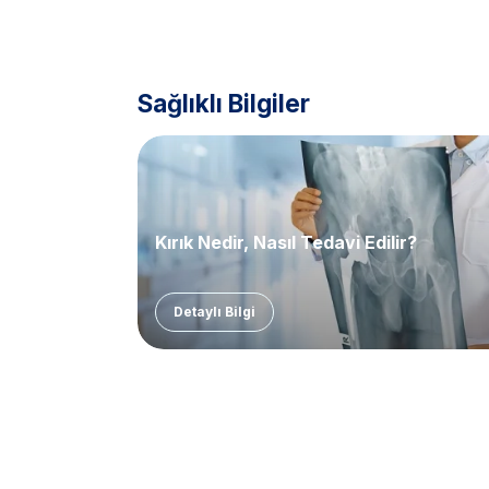
Sağlıklı Bilgiler
Kırık Nedir, Nasıl Tedavi Edilir?
Detaylı Bilgi