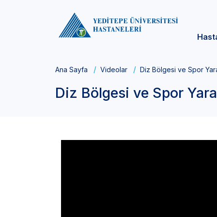
Hast
Ana Sayfa
Videolar
Diz Bölgesi ve Spor Yar
Diz Bölgesi ve Spor Yara