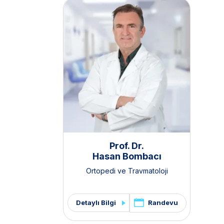
Prof. Dr.
Hasan Bombacı
Ortopedi ve Travmatoloji
Randevu
Detaylı Bilgi