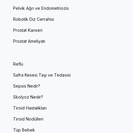
Pelvik Ağrı ve Endometriozis
Robotik Diz Cerrahisi
Prostat Kanseri
Prostat Ameliyatı
Reflü
Safra Kesesi Taşı ve Tedavisi
Sepsis Nedir?
Skolyoz Nedir?
Tiroid Hastalıkları
Tiroid Nodülleri
Tüp Bebek