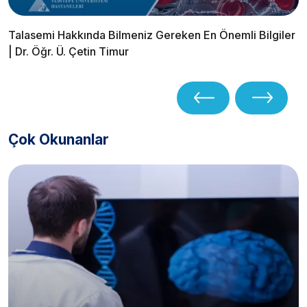
Talasemi Hakkında Bilmeniz Gereken En Önemli Bilgiler
| Dr. Öğr. Ü. Çetin Timur
Çok Okunanlar