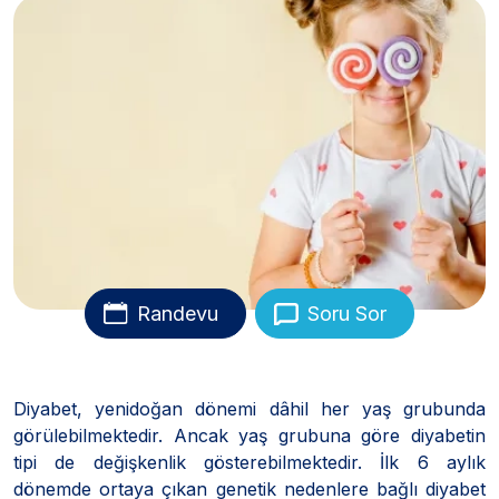
Randevu
Soru Sor
Diyabet, yenidoğan dönemi dâhil her yaş grubunda
görülebilmektedir. Ancak yaş grubuna göre diyabetin
tipi de değişkenlik gösterebilmektedir. İlk 6 aylık
dönemde ortaya çıkan genetik nedenlere bağlı diyabet