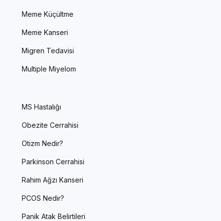
Meme Küçültme
Meme Kanseri
Migren Tedavisi
Multiple Miyelom
MS Hastalığı
Obezite Cerrahisi
Otizm Nedir?
Parkinson Cerrahisi
Rahim Ağzı Kanseri
PCOS Nedir?
Panik Atak Belirtileri