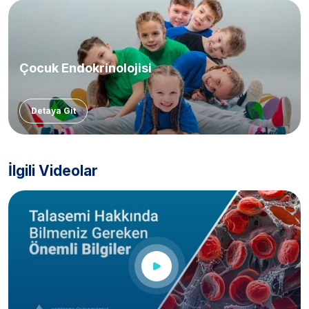
Çocuk Endokrinolojisi
Detaya Git
İlgili Videolar