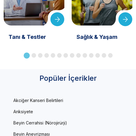
Tanı & Testler
Sağlık & Yaşam
Popüler İçerikler
Akciğer Kanseri Belirtileri
Anksiyete
Beyin Cerrahisi (Nörojirürji)
Beyin Anevrizması