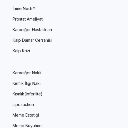
İnme Nedir?
Prostat Ameliyatı
Karaciğer Hastalıkları
Kalp Damar Cerrahisi
Kalp Krizi
Karaciğer Nakli
Kemik İliği Nakli
Kısırlık(İnferilite)
Liposuction
Meme Estetiği
Meme Büyütme