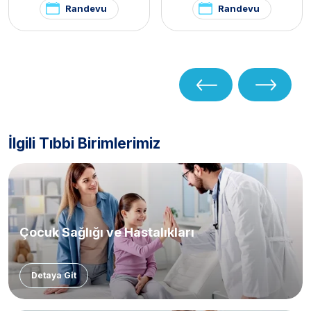
Randevu
Randevu
İlgili Tıbbi Birimlerimiz
Çocuk Sağlığı ve Hastalıkları
Detaya Git