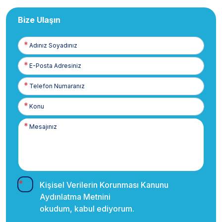
Bize Ulaşın
Adınız
Soyadınız
E-
Posta
Telefon
Numaranız
Kişisel Verilerin Korunması Kanunu
Aydınlatma Metnini
okudum, kabul ediyorum.