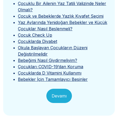
Çocuklu Bir Ailenin Yaz Tatili Valizinde Neler
Olmalı?
Çocuk ve Bebeklerde Yazlık Kıyafet Seçimi
Yaz Aylarında Yenidoğan Bebekler ve Küçük
Çocuklar Nasıl Beslenmeli?
Çocuk Check Up
Çocuklarda Diyabet
Okula Başlayan Çocukların Düzeni
Değiştirilmelidir
Bebeğimi Nasıl Giydirmeliyim?
Çocukları COVID-19’dan Koruma
Çocuklarda D Vitamini Kullanımı
Bebekler İçin Tamamlayıcı Besinler
Devamı