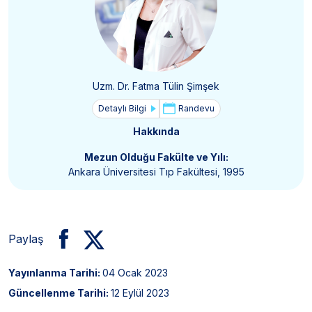
Uzm. Dr. Fatma Tülin Şimşek
Detaylı Bilgi
Randevu
Hakkında
Mezun Olduğu Fakülte ve Yılı:
Ankara Üniversitesi Tıp Fakültesi, 1995
Paylaş
Yayınlanma Tarihi:
04 Ocak 2023
Güncellenme Tarihi:
12 Eylül 2023