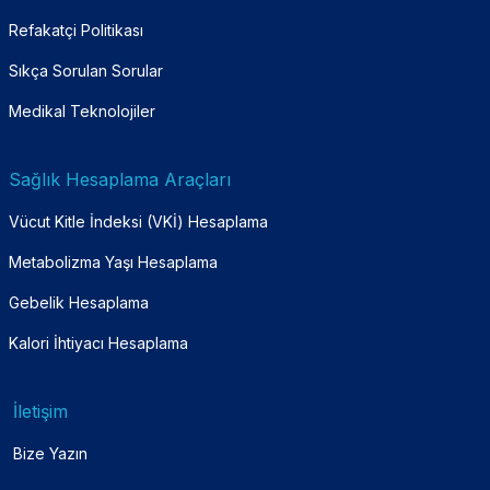
Refakatçi Politikası
Sıkça Sorulan Sorular
Medikal Teknolojiler
Sağlık Hesaplama Araçları
Vücut Kitle İndeksi (VKİ) Hesaplama
Metabolizma Yaşı Hesaplama
Gebelik Hesaplama
Kalori İhtiyacı Hesaplama
İletişim
Bize Yazın