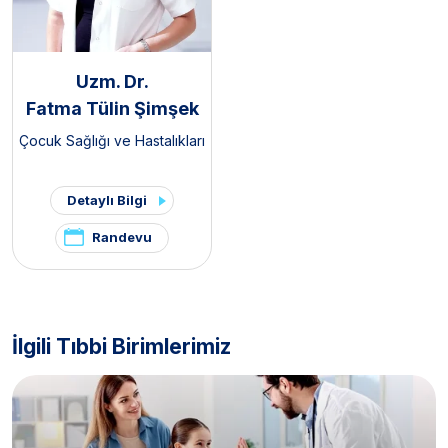
Uzm. Dr.
Fatma Tülin Şimşek
Çocuk Sağlığı ve Hastalıkları
Detaylı Bilgi
Randevu
İlgili Tıbbi Birimlerimiz