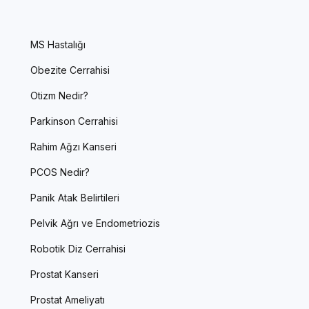
MS Hastalığı
Obezite Cerrahisi
Otizm Nedir?
Parkinson Cerrahisi
Rahim Ağzı Kanseri
PCOS Nedir?
Panik Atak Belirtileri
Pelvik Ağrı ve Endometriozis
Robotik Diz Cerrahisi
Prostat Kanseri
Prostat Ameliyatı