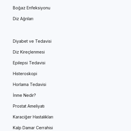
Boğaz Enfeksiyonu
Diz Ağrıları
Diyabet ve Tedavisi
Diz Kireçlenmesi
Epilepsi Tedavisi
Histeroskopi
Horlama Tedavisi
İnme Nedir?
Prostat Ameliyatı
Karaciğer Hastalıkları
Kalp Damar Cerrahisi