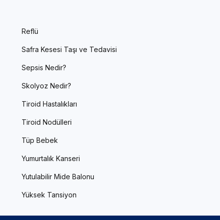
Reflü
Safra Kesesi Taşı ve Tedavisi
Sepsis Nedir?
Skolyoz Nedir?
Tiroid Hastalıkları
Tiroid Nodülleri
Tüp Bebek
Yumurtalık Kanseri
Yutulabilir Mide Balonu
Yüksek Tansiyon