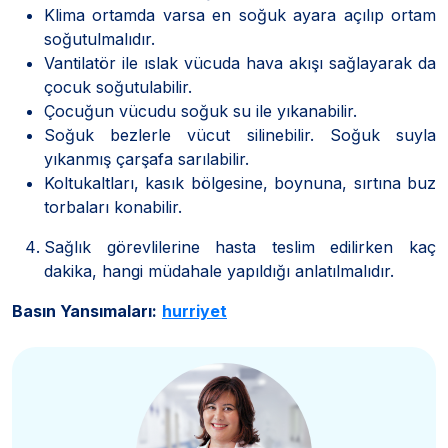
Klima ortamda varsa en soğuk ayara açılıp ortam
soğutulmalıdır.
Vantilatör ile ıslak vücuda hava akışı sağlayarak da
çocuk soğutulabilir.
Çocuğun vücudu soğuk su ile yıkanabilir.
Soğuk bezlerle vücut silinebilir. Soğuk suyla
yıkanmış çarşafa sarılabilir.
Koltukaltları, kasık bölgesine, boynuna, sırtına buz
torbaları konabilir.
Sağlık görevlilerine hasta teslim edilirken kaç
dakika, hangi müdahale yapıldığı anlatılmalıdır.
Basın Yansımaları:
hurriyet