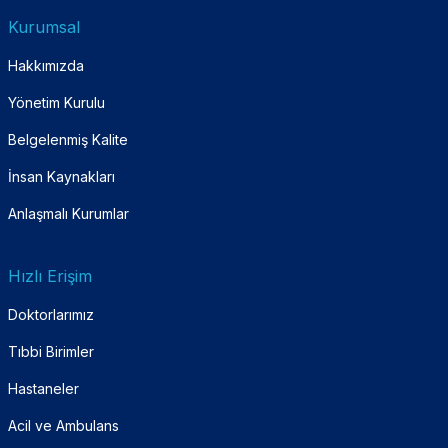
Kurumsal
Hakkımızda
Yönetim Kurulu
Belgelenmiş Kalite
İnsan Kaynakları
Anlaşmalı Kurumlar
Hızlı Erişim
Doktorlarımız
Tıbbi Birimler
Hastaneler
Acil ve Ambulans