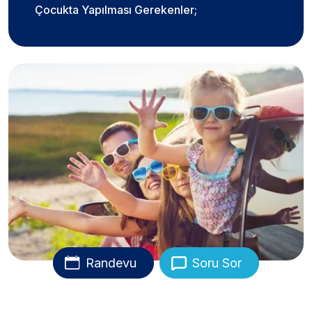
Çocukta Yapılması Gerekenler;
Randevu
Soru Sor