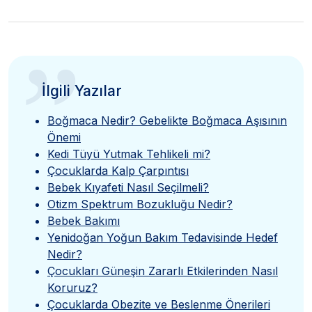
”
İlgili Yazılar
Boğmaca Nedir? Gebelikte Boğmaca Aşısının
Önemi
Kedi Tüyü Yutmak Tehlikeli mi?
Çocuklarda Kalp Çarpıntısı
Bebek Kıyafeti Nasıl Seçilmeli?
Otizm Spektrum Bozukluğu Nedir?
Bebek Bakımı
Yenidoğan Yoğun Bakım Tedavisinde Hedef
Nedir?
Çocukları Güneşin Zararlı Etkilerinden Nasıl
Koruruz?
Çocuklarda Obezite ve Beslenme Önerileri