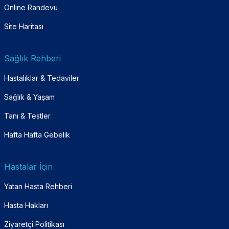
Online Randevu
Site Haritası
Sağlık Rehberi
Hastalıklar & Tedaviler
Sağlık & Yaşam
Tanı & Testler
Hafta Hafta Gebelik
Hastalar İçin
Yatan Hasta Rehberi
Hasta Hakları
Ziyaretçi Politikası