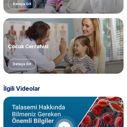
Detaya Git
Çocuk Cerrahisi
Detaya Git
İlgili Videolar