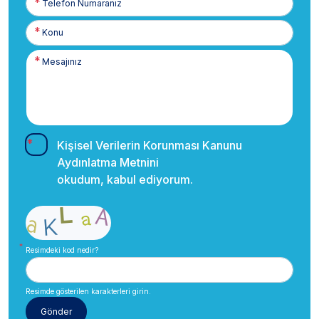
Numaranız
Kişisel Verilerin Korunması Kanunu
Aydınlatma Metnini
okudum, kabul ediyorum.
Resimdeki kod nedir?
Resimde gösterilen karakterleri girin.