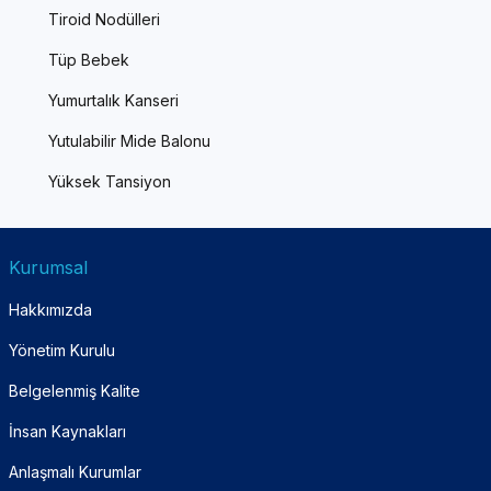
Tiroid Nodülleri
Tüp Bebek
Yumurtalık Kanseri
Yutulabilir Mide Balonu
Yüksek Tansiyon
Kurumsal
Hakkımızda
Yönetim Kurulu
Belgelenmiş Kalite
İnsan Kaynakları
Anlaşmalı Kurumlar