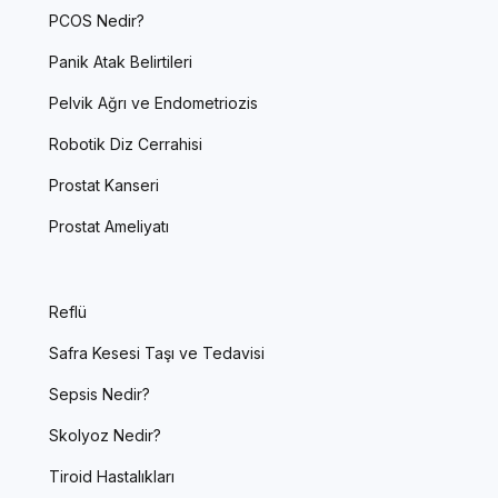
PCOS Nedir?
Panik Atak Belirtileri
Pelvik Ağrı ve Endometriozis
Robotik Diz Cerrahisi
Prostat Kanseri
Prostat Ameliyatı
Reflü
Safra Kesesi Taşı ve Tedavisi
Sepsis Nedir?
Skolyoz Nedir?
Tiroid Hastalıkları