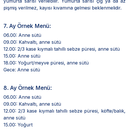
yumurta sarısı verilebilir. Yumurta sarısı çiğ ya da az
pişmiş verilmez, kayısı kıvamına gelmesi beklenmelidir.
7. Ay Örnek Menü:
06.00: Anne sütü
09.00: Kahvaltı, anne sütü
12.00: 2/3 kase kıymalı tahıllı sebze püresi, anne sütü
15.00: Anne sütü
18.00: Yoğurt/meyve püresi, anne sütü
Gece: Anne sütü
8. Ay Örnek Menü:
06.00: Anne sütü
09.00: Kahvaltı, anne sütü
12.00: 2/3 kase kıymalı tahıllı sebze püresi, köfte/balık,
anne sütü
15.00: Yoğurt