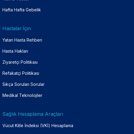
Hafta Hafta Gebelik
Hastalar İçin
Yatan Hasta Rehberi
Hasta Hakları
Ziyaretçi Politikası
Refakatçi Politikası
Sıkça Sorulan Sorular
Medikal Teknolojiler
Sağlık Hesaplama Araçları
Vücut Kitle İndeksi (VKİ) Hesaplama