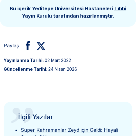
Bu içerik Yeditepe Üniversitesi Hastaneleri
Tıbbi
Yayın Kurulu
tarafından hazırlanmıştır.
Paylaş
Yayınlanma Tarihi:
02 Mart 2022
Güncellenme Tarihi:
24 Nisan 2026
”
İlgili Yazılar
Süper Kahramanlar Zeyd için Geldi: Hayali