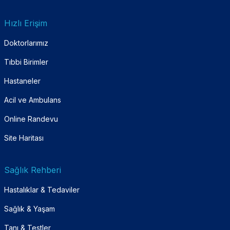
Hızlı Erişim
Doktorlarımız
Tıbbi Birimler
Hastaneler
Acil ve Ambulans
Online Randevu
Site Haritası
Sağlık Rehberi
Hastalıklar & Tedaviler
Sağlık & Yaşam
Tanı & Testler