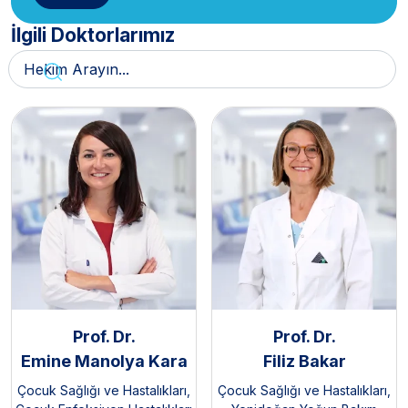
İlgili Doktorlarımız
Prof. Dr.
Prof. Dr.
Emine Manolya Kara
Filiz Bakar
Çocuk Sağlığı ve Hastalıkları
,
Çocuk Sağlığı ve Hastalıkları
,