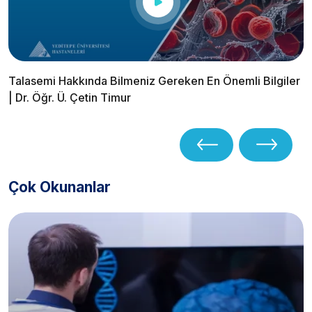
Talasemi Hakkında Bilmeniz Gereken En Önemli Bilgiler
| Dr. Öğr. Ü. Çetin Timur
Çok Okunanlar