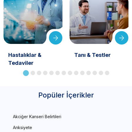
Hastalıklar &
Tanı & Testler
Tedaviler
Popüler İçerikler
Akciğer Kanseri Belirtileri
Anksiyete