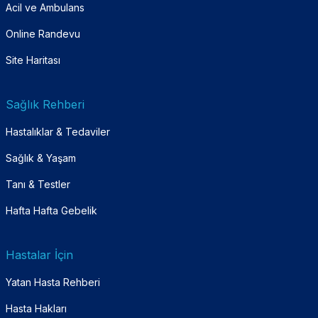
Acil ve Ambulans
Online Randevu
Site Haritası
Sağlık Rehberi
Hastalıklar & Tedaviler
Sağlık & Yaşam
Tanı & Testler
Hafta Hafta Gebelik
Hastalar İçin
Yatan Hasta Rehberi
Hasta Hakları