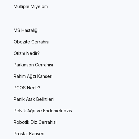
Multiple Miyelom
MS Hastalığı
Obezite Cerrahisi
Otizm Nedir?
Parkinson Cerrahisi
Rahim Ağzı Kanseri
PCOS Nedir?
Panik Atak Belirtileri
Pelvik Ağrı ve Endometriozis
Robotik Diz Cerrahisi
Prostat Kanseri