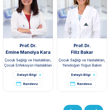
Prof. Dr.
Prof. Dr.
Emine Manolya Kara
Filiz Bakar
Çocuk Sağlığı ve Hastalıkları
,
Çocuk Sağlığı ve Hastalıkları
,
Çocuk Enfeksiyon Hastalıkları
Yenidoğan Yoğun Bakım
Ünitesi
Detaylı Bilgi
Detaylı Bilgi
Randevu
Randevu