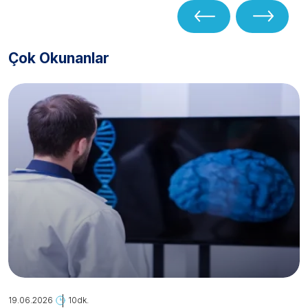
Çok Okunanlar
19.06.2026
10dk.