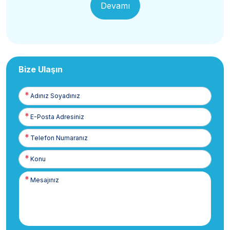
Devamı
Bize Ulaşın
Adınız
Soyadınız
E-
Posta
Telefon
Numaranız