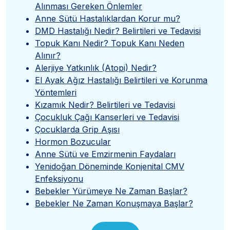
Alınması Gereken Önlemler
Anne Sütü Hastalıklardan Korur mu?
DMD Hastalığı Nedir? Belirtileri ve Tedavisi
Topuk Kanı Nedir? Topuk Kanı Neden
Alınır?
Alerjiye Yatkınlık (Atopi) Nedir?
El Ayak Ağız Hastalığı Belirtileri ve Korunma
Yöntemleri
Kızamık Nedir? Belirtileri ve Tedavisi
Çocukluk Çağı Kanserleri ve Tedavisi
Çocuklarda Grip Aşısı
Hormon Bozucular
Anne Sütü ve Emzirmenin Faydaları
Yenidoğan Döneminde Konjenital CMV
Enfeksiyonu
Bebekler Yürümeye Ne Zaman Başlar?
Bebekler Ne Zaman Konuşmaya Başlar?