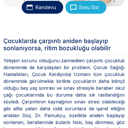
Randevu
Soru Sor
Çocuklarda çarpıntı aniden başlayıp
sonlanıyorsa, ritim bozukluğu olabilir
Yetişkin sorunu olduğunu zannedilen çarpıntı çocukluk
döneminde de karşılaşılan bir problem. Çocuk Sağlığı
Hastalıkları, Çocuk Kardiyoloji Uzmanı tüm çocukluk
döneminde görülmekle birlikte çocukların daha bilinçli
olduğu beş yaş sonrası ve sınav stresiyle beraber okul
çağı çocuklarında bu duruma daha sık rastlandığını
söyledi. Çarpıntının kaynağının sınav stresi olabileceği
gibi altta yatan daha ciddi sorunlara da işaret ettiğini
anlatan Doç. Dr. Pamukçu, özellikle aniden başlayıp
sonlanan, beraberinde bulantı hissi, baş dönmesi, göz