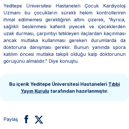
Yeditepe Üniversitesi Hastaneleri Çocuk Kardiyoloji
Uzmanı bu çocukların sürekli hekim kontrollerinin
ihmal edilmemesi gerektiğinin altını çizerek, “Ayrıca,
sağlıklı beslenmesi kafeinli yiyecek ve içeceklerden
uzak durması, çarpıntıyı tetikleyen ilaçlardan kaçınması
ancak mutlaka kullanması gereken durumlarda da
doktoruna danışması gerekir. Bunun yanında spora
katılım öncesi mutlaka takipli olduğu kalp doktorunun
görüşünü almalıdır.” Diye konuştu.
Bu içerik Yeditepe Üniversitesi Hastaneleri
Tıbbi
Yayın Kurulu
tarafından hazırlanmıştır.
Paylaş