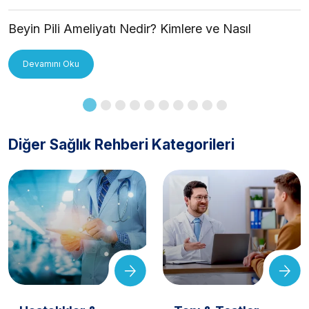
Beyin Pili Ameliyatı Nedir? Kimlere ve Nasıl
Uygulanır?
Devamını Oku
Diğer Sağlık Rehberi Kategorileri