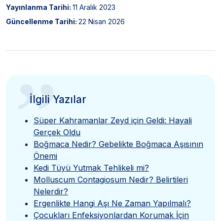
Yayınlanma Tarihi:
11 Aralık 2023
Güncellenme Tarihi:
22 Nisan 2026
”
İlgili Yazılar
Süper Kahramanlar Zeyd için Geldi: Hayali
Gerçek Oldu
Boğmaca Nedir? Gebelikte Boğmaca Aşısının
Önemi
Kedi Tüyü Yutmak Tehlikeli mi?
Molluscum Contagiosum Nedir? Belirtileri
Nelerdir?
Ergenlikte Hangi Aşı Ne Zaman Yapılmalı?
Çocukları Enfeksiyonlardan Korumak İçin