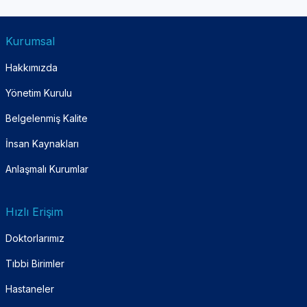
Kurumsal
Hakkımızda
Yönetim Kurulu
Belgelenmiş Kalite
İnsan Kaynakları
Anlaşmalı Kurumlar
Hızlı Erişim
Doktorlarımız
Tıbbi Birimler
Hastaneler