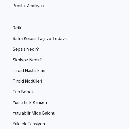
Prostat Ameliyatı
Reflü
Safra Kesesi Taşı ve Tedavisi
Sepsis Nedir?
Skolyoz Nedir?
Tiroid Hastalıkları
Tiroid Nodülleri
Tüp Bebek
Yumurtalık Kanseri
Yutulabilir Mide Balonu
Yüksek Tansiyon