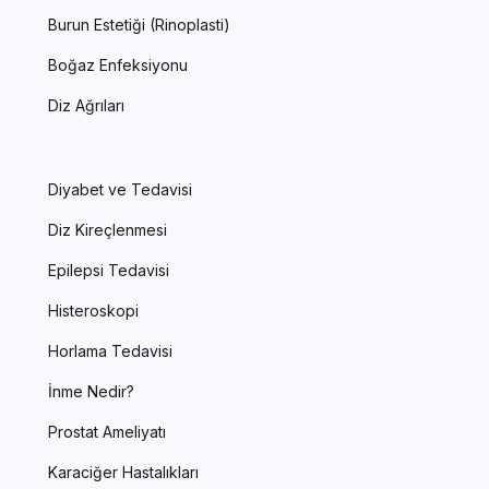
Burun Estetiği (Rinoplasti)
Boğaz Enfeksiyonu
Diz Ağrıları
Diyabet ve Tedavisi
Diz Kireçlenmesi
Epilepsi Tedavisi
Histeroskopi
Horlama Tedavisi
İnme Nedir?
Prostat Ameliyatı
Karaciğer Hastalıkları