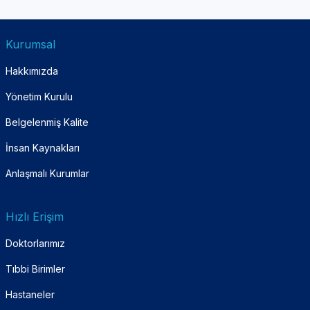
Kurumsal
Hakkımızda
Yönetim Kurulu
Belgelenmiş Kalite
İnsan Kaynakları
Anlaşmalı Kurumlar
Hızlı Erişim
Doktorlarımız
Tıbbi Birimler
Hastaneler