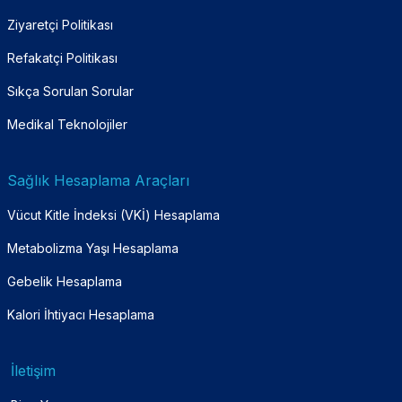
Ziyaretçi Politikası
Refakatçi Politikası
Sıkça Sorulan Sorular
Medikal Teknolojiler
Sağlık Hesaplama Araçları
Vücut Kitle İndeksi (VKİ) Hesaplama
Metabolizma Yaşı Hesaplama
Gebelik Hesaplama
Kalori İhtiyacı Hesaplama
İletişim