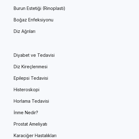
Burun Estetiği (Rinoplasti)
Boğaz Enfeksiyonu
Diz Ağrıları
Diyabet ve Tedavisi
Diz Kireçlenmesi
Epilepsi Tedavisi
Histeroskopi
Horlama Tedavisi
İnme Nedir?
Prostat Ameliyatı
Karaciğer Hastalıkları