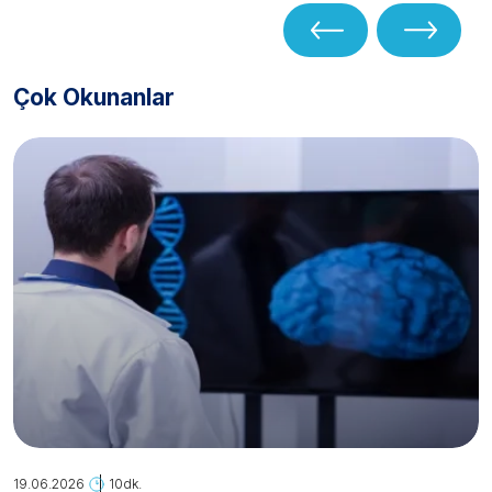
Çok Okunanlar
19.06.2026
10dk.