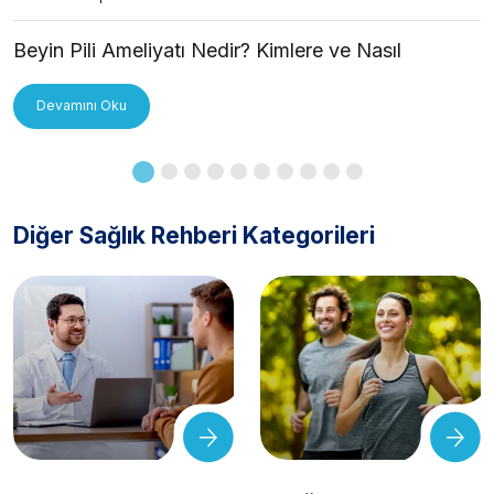
Beyin Pili Ameliyatı Nedir? Kimlere ve Nasıl
Uygulanır?
Devamını Oku
Diğer Sağlık Rehberi Kategorileri