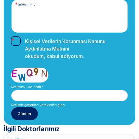
Kişisel Verilerin Korunması Kanunu
Aydınlatma Metnini
okudum, kabul ediyorum.
Resimdeki kod nedir?
Resimde gösterilen karakterleri girin.
İlgili Doktorlarımız