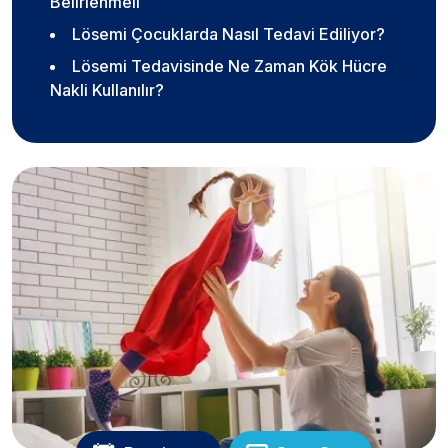
Belirlenmeli
Lösemi Çocuklarda Nasıl Tedavi Ediliyor?
Lösemi Tedavisinde Ne Zaman Kök Hücre
Nakli Kullanılır?