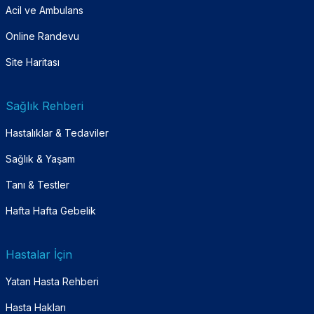
Acil ve Ambulans
Online Randevu
Site Haritası
Sağlık Rehberi
Hastalıklar & Tedaviler
Sağlık & Yaşam
Tanı & Testler
Hafta Hafta Gebelik
Hastalar İçin
Yatan Hasta Rehberi
Hasta Hakları