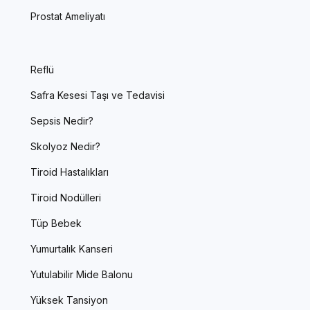
Prostat Ameliyatı
Reflü
Safra Kesesi Taşı ve Tedavisi
Sepsis Nedir?
Skolyoz Nedir?
Tiroid Hastalıkları
Tiroid Nodülleri
Tüp Bebek
Yumurtalık Kanseri
Yutulabilir Mide Balonu
Yüksek Tansiyon