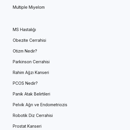
Multiple Miyelom
MS Hastalığı
Obezite Cerrahisi
Otizm Nedir?
Parkinson Cerrahisi
Rahim Ağzı Kanseri
PCOS Nedir?
Panik Atak Belirtileri
Pelvik Ağrı ve Endometriozis
Robotik Diz Cerrahisi
Prostat Kanseri