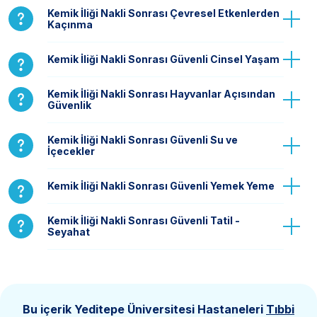
Kemik İliği Nakli Sonrası Çevresel Etkenlerden
Kaçınma
Kemik İliği Nakli Sonrası Güvenli Cinsel Yaşam
Kemik İliği Nakli Sonrası Hayvanlar Açısından
Güvenlik
Kemik İliği Nakli Sonrası Güvenli Su ve
İçecekler
Kemik İliği Nakli Sonrası Güvenli Yemek Yeme
Kemik İliği Nakli Sonrası Güvenli Tatil -
Seyahat
Bu içerik Yeditepe Üniversitesi Hastaneleri
Tıbbi