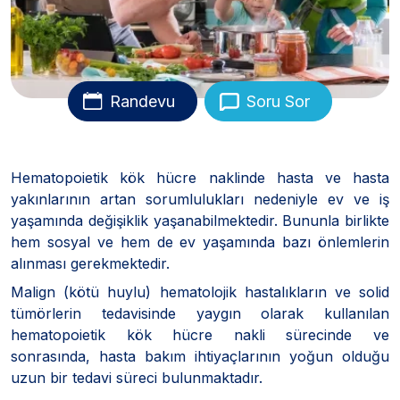
Randevu
Soru Sor
Hematopoietik kök hücre naklinde hasta ve hasta
yakınlarının artan sorumlulukları nedeniyle ev ve iş
yaşamında değişiklik yaşanabilmektedir. Bununla birlikte
hem sosyal ve hem de ev yaşamında bazı önlemlerin
alınması gerekmektedir.
Malign (kötü huylu) hematolojik hastalıkların ve solid
tümörlerin tedavisinde yaygın olarak kullanılan
hematopoietik kök hücre nakli sürecinde ve
sonrasında, hasta bakım ihtiyaçlarının yoğun olduğu
uzun bir tedavi süreci bulunmaktadır.