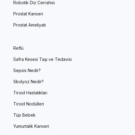
Robotik Diz Cerrahisi
Prostat Kanseri
Prostat Ameliyatı
Reflü
Safra Kesesi Taşı ve Tedavisi
Sepsis Nedir?
Skolyoz Nedir?
Tiroid Hastalıkları
Tiroid Nodülleri
Tüp Bebek
Yumurtalık Kanseri