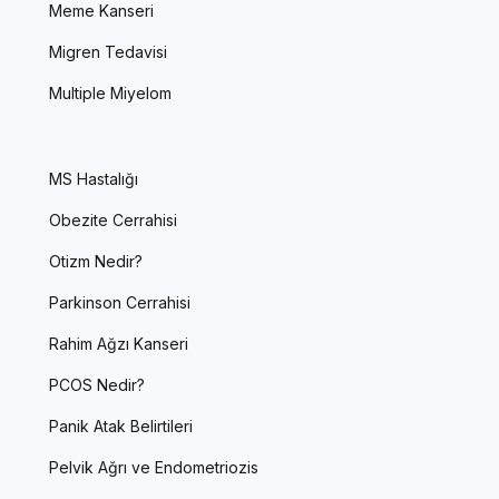
Meme Kanseri
Migren Tedavisi
Multiple Miyelom
MS Hastalığı
Obezite Cerrahisi
Otizm Nedir?
Parkinson Cerrahisi
Rahim Ağzı Kanseri
PCOS Nedir?
Panik Atak Belirtileri
Pelvik Ağrı ve Endometriozis