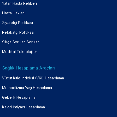
Yatan Hasta Rehberi
Hasta Hakları
Ziyaretçi Politikası
Refakatçi Politikası
Sıkça Sorulan Sorular
Medikal Teknolojiler
Sağlık Hesaplama Araçları
Vücut Kitle İndeksi (VKİ) Hesaplama
Metabolizma Yaşı Hesaplama
Gebelik Hesaplama
Kalori İhtiyacı Hesaplama