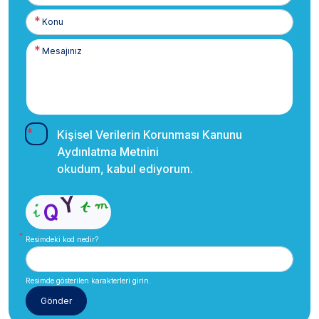
Kişisel Verilerin Korunması Kanunu
Aydınlatma Metnini
okudum, kabul ediyorum.
Resimdeki kod nedir?
Resimde gösterilen karakterleri girin.