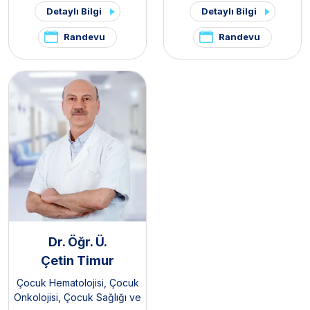
Detaylı Bilgi
Detaylı Bilgi
Randevu
Randevu
Dr. Öğr. Ü.
Çetin Timur
Çocuk Hematolojisi
,
Çocuk
Onkolojisi
,
Çocuk Sağlığı ve