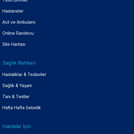
Hastaneler
Acil ve Ambulans
Online Randevu
Site Haritası
Sağlık Rehberi
Hastalıklar & Tedaviler
Sağlık & Yaşam
Tanı & Testler
Hafta Hafta Gebelik
Hastalar İçin