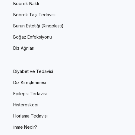
Böbrek Nakli
Böbrek Taşı Tedavisi
Burun Estetiği (Rinoplasti)
Boğaz Enfeksiyonu
Diz Ağrıları
Diyabet ve Tedavisi
Diz Kireçlenmesi
Epilepsi Tedavisi
Histeroskopi
Horlama Tedavisi
İnme Nedir?