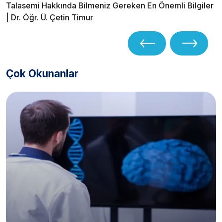
Talasemi Hakkında Bilmeniz Gereken En Önemli Bilgiler
| Dr. Öğr. Ü. Çetin Timur
Çok Okunanlar