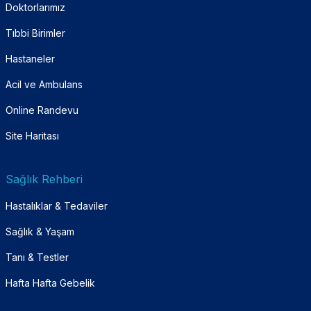
Doktorlarımız
Tıbbi Birimler
Hastaneler
Acil ve Ambulans
Online Randevu
Site Haritası
Sağlık Rehberi
Hastalıklar & Tedaviler
Sağlık & Yaşam
Tanı & Testler
Hafta Hafta Gebelik