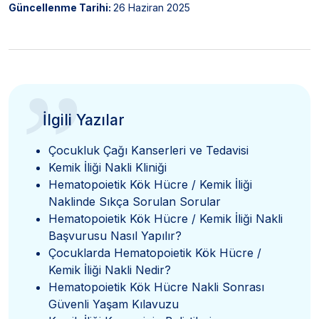
Güncellenme Tarihi:
26 Haziran 2025
”
İlgili Yazılar
Çocukluk Çağı Kanserleri ve Tedavisi
Kemik İliği Nakli Kliniği
Hematopoietik Kök Hücre / Kemik İliği
Naklinde Sıkça Sorulan Sorular
Hematopoietik Kök Hücre / Kemik İliği Nakli
Başvurusu Nasıl Yapılır?
Çocuklarda Hematopoietik Kök Hücre /
Kemik İliği Nakli Nedir?
Hematopoietik Kök Hücre Nakli Sonrası
Güvenli Yaşam Kılavuzu