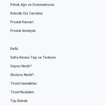
Pelvik Ağrı ve Endometriozis
Robotik Diz Cerrahisi
Prostat Kanseri
Prostat Ameliyatı
Reflü
Safra Kesesi Taşı ve Tedavisi
Sepsis Nedir?
Skolyoz Nedir?
Tiroid Hastalıkları
Tiroid Nodülleri
Tüp Bebek