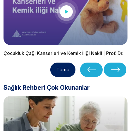
Çocukluk Çağı Kanserleri ve Kemik İliği Nakli | Prof. Dr.
İbrahim Bayram
Tümü
Sağlık Rehberi Çok Okunanlar