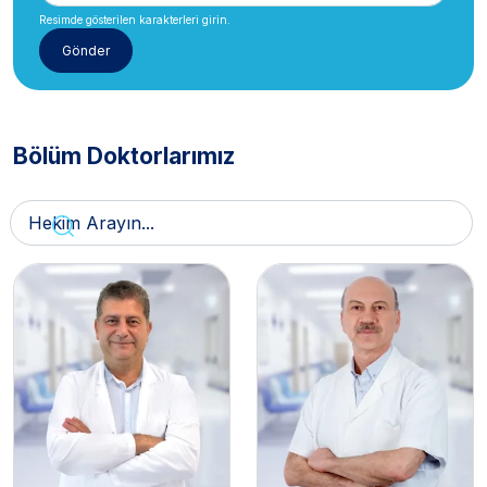
Resimde gösterilen karakterleri girin.
Bölüm Doktorlarımız