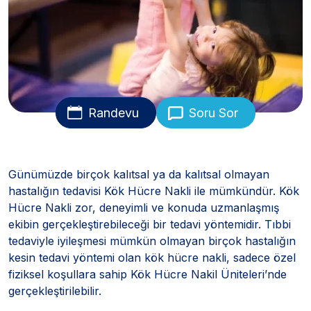
Randevu
Soru Sor
Günümüzde birçok kalıtsal ya da kalıtsal olmayan
hastalığın tedavisi Kök Hücre Nakli ile mümkündür. Kök
Hücre Nakli zor, deneyimli ve konuda uzmanlaşmış
ekibin gerçekleştirebileceği bir tedavi yöntemidir. Tıbbi
tedaviyle iyileşmesi mümkün olmayan birçok hastalığın
kesin tedavi yöntemi olan kök hücre nakli, sadece özel
fiziksel koşullara sahip Kök Hücre Nakil Üniteleri’nde
gerçekleştirilebilir.