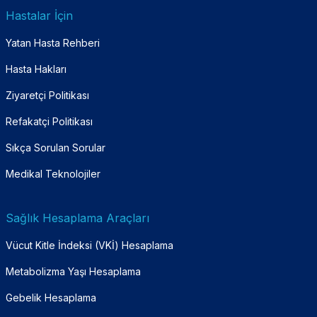
Hastalar İçin
Yatan Hasta Rehberi
Hasta Hakları
Ziyaretçi Politikası
Refakatçi Politikası
Sıkça Sorulan Sorular
Medikal Teknolojiler
Sağlık Hesaplama Araçları
Vücut Kitle İndeksi (VKİ) Hesaplama
Metabolizma Yaşı Hesaplama
Gebelik Hesaplama