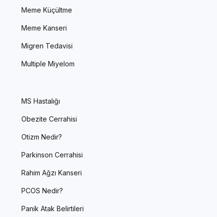
Meme Küçültme
Meme Kanseri
Migren Tedavisi
Multiple Miyelom
MS Hastalığı
Obezite Cerrahisi
Otizm Nedir?
Parkinson Cerrahisi
Rahim Ağzı Kanseri
PCOS Nedir?
Panik Atak Belirtileri