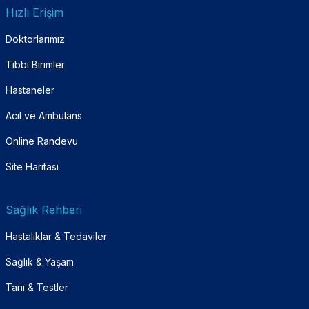
Hızlı Erişim
Doktorlarımız
Tıbbi Birimler
Hastaneler
Acil ve Ambulans
Online Randevu
Site Haritası
Sağlık Rehberi
Hastalıklar & Tedaviler
Sağlık & Yaşam
Tanı & Testler