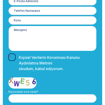
Posta
Telefon
Numaranız
Kişisel Verilerin Korunması Kanunu
Aydınlatma Metnini
okudum, kabul ediyorum.
Resimdeki kod nedir?