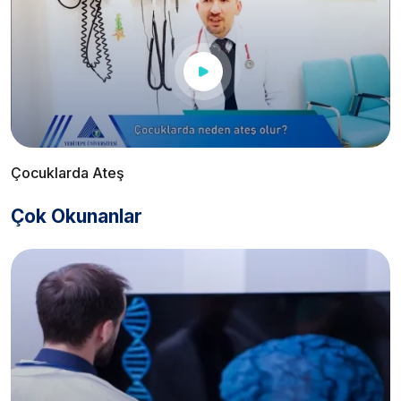
Çocuklarda Ateş
Çok Okunanlar