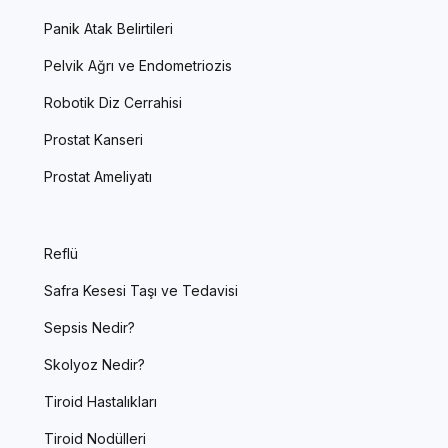
Panik Atak Belirtileri
Pelvik Ağrı ve Endometriozis
Robotik Diz Cerrahisi
Prostat Kanseri
Prostat Ameliyatı
Reflü
Safra Kesesi Taşı ve Tedavisi
Sepsis Nedir?
Skolyoz Nedir?
Tiroid Hastalıkları
Tiroid Nodülleri