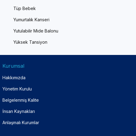
Tüp Bebek
Yumurtalık Kanseri
Yutulabilir Mide Balonu
Yüksek Tansiyon
Kurumsal
Hakkımızda
Yönetim Kurulu
Belgelenmiş Kalite
İnsan Kaynakları
Anlaşmalı Kurumlar