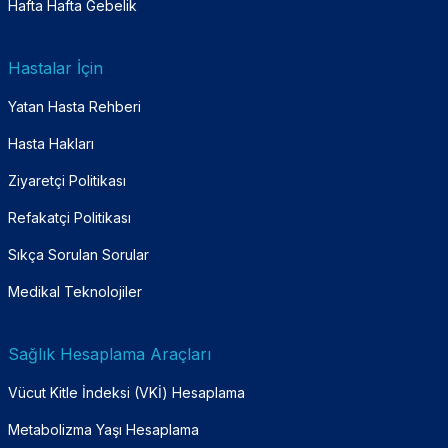
Hafta Hafta Gebelik
Hastalar İçin
Yatan Hasta Rehberi
Hasta Hakları
Ziyaretçi Politikası
Refakatçi Politikası
Sıkça Sorulan Sorular
Medikal Teknolojiler
Sağlık Hesaplama Araçları
Vücut Kitle İndeksi (VKİ) Hesaplama
Metabolizma Yaşı Hesaplama