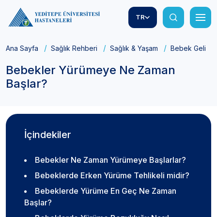
TR
Ana Sayfa
Sağlık Rehberi
Sağlık & Yaşam
Bebek Gelişim
Bebekler Yürümeye Ne Zaman
Başlar?
İçindekiler
Bebekler Ne Zaman Yürümeye Başlarlar?
Bebeklerde Erken Yürüme Tehlikeli midir?
Bebeklerde Yürüme En Geç Ne Zaman
Başlar?