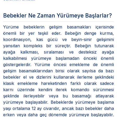
Bebekler Ne Zaman Yürümeye Başlarlar?
Yürüme bebeklerin gelişim basamakları içerisinde
önemli bir yer teşkil eder. Bebeğin denge kurma,
koordinasyon, kas gücü ve beyin-sinir gelişimini
yansıtan kompleks bir süreçtir. Bebeğin tutunarak
ayağa kalkması, sıralaması ve desteksiz ayağa
kalkabilmesi yürümeye başlamadan önceki önemli
göstergelerdir. Yürüme öncesi emekleme de önemli
gelişim basamaklarından birisi olarak sayılsa da bazı
bebekler el ve dizlerini kullanarak ilerleme şeklindeki
klasik emekleme hareketinden farklı olarak sadece
karnı üzerinde kendini iterek komando sürünmesi
şeklinde ilerleyebilir veya bu basamağı atlayarak
yürümeye başlayabilir. Bebeklerde yürümeye başlama
yaşı ortalama 12 ay civarıdır, ancak bazı bebekler daha
erken veya daha geç dönemde yürümeye başlayabilir.