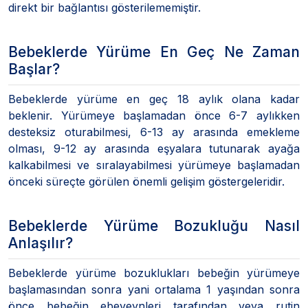
direkt bir bağlantısı gösterilememiştir.
Bebeklerde Yürüme En Geç Ne Zaman
Başlar?
Bebeklerde yürüme en geç 18 aylık olana kadar
beklenir. Yürümeye başlamadan önce 6-7 aylıkken
desteksiz oturabilmesi, 6-13 ay arasında emekleme
olması, 9-12 ay arasında eşyalara tutunarak ayağa
kalkabilmesi ve sıralayabilmesi yürümeye başlamadan
önceki süreçte görülen önemli gelişim göstergeleridir.
Bebeklerde Yürüme Bozukluğu Nasıl
Anlaşılır?
Bebeklerde yürüme bozuklukları bebeğin yürümeye
başlamasından sonra yani ortalama 1 yaşından sonra
önce bebeğin ebeveynleri tarafından veya rutin