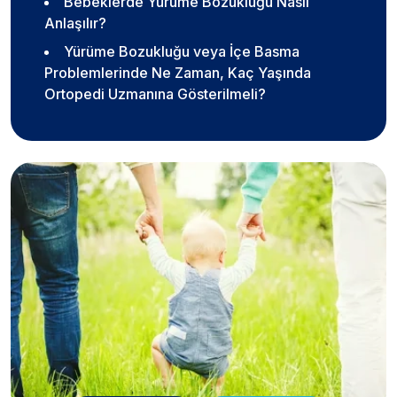
Bebeklerde Yürüme Bozukluğu Nasıl
Anlaşılır?
Yürüme Bozukluğu veya İçe Basma
Problemlerinde Ne Zaman, Kaç Yaşında
Ortopedi Uzmanına Gösterilmeli?