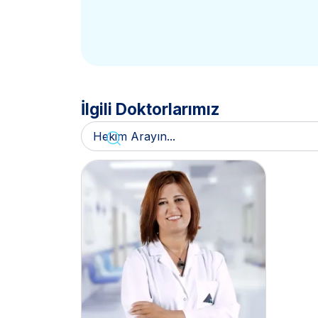
İlgili Doktorlarımız