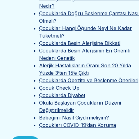
Nedir?
Çocuklarda Doğru Beslenme Çantası Nası
Olmalı?
Çocuklar Hangi Öğünde Neyi Ne Kadar
Tüketmeli?
Çocuklarda Besin Alerjisine Dikkat!
Çocuklarda Besin Alerjisinin En Önemli
Nedeni Genetik
Alerjik Hastalıkların Oranı Son 20 Yılda
Yüzde 3’ten 15’e Çıktı
Çocuklarda Obezite ve Beslenme Önerileri
Çocuk Check Up
Çocuklarda Diyabet
Okula Başlayan Çocukların Düzeni
Değiştirilmelidir
Bebeğimi Nasıl Giydirmeliyim?
Çocukları COVID-19’dan Koruma