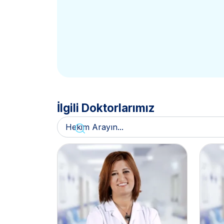
İlgili Doktorlarımız