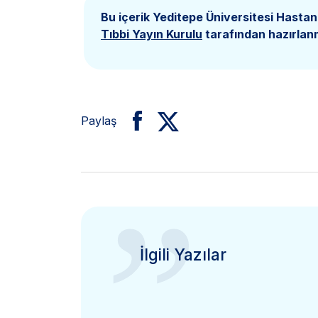
Bu içerik Yeditepe Üniversitesi Hastan
Tıbbi Yayın Kurulu
tarafından hazırlanm
Paylaş
”
İlgili Yazılar