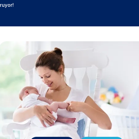
ruyor!