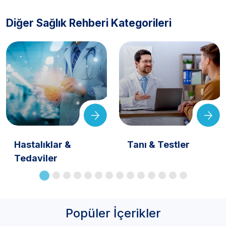
Diğer Sağlık Rehberi Kategorileri
Hastalıklar &
Tanı & Testler
Tedaviler
Popüler İçerikler