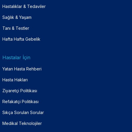
Hastalıklar & Tedaviler
Sağlık & Yaşam
Tanı & Testler
Hafta Hafta Gebelik
Hastalar İçin
Yatan Hasta Rehberi
Hasta Hakları
Ziyaretçi Politikası
Refakatçi Politikası
Sıkça Sorulan Sorular
Medikal Teknolojiler