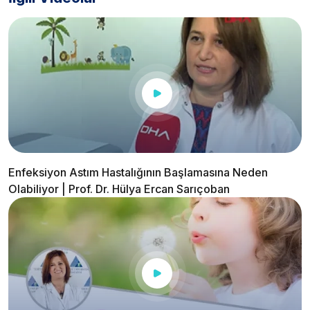
Enfeksiyon Astım Hastalığının Başlamasına Neden
Olabiliyor | Prof. Dr. Hülya Ercan Sarıçoban