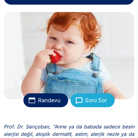
Randevu
Soru Sor
Prof. Dr. Sarıçoban, "Anne ya da babada sadece besin
alerjisi değil, atopik dermatit, astım, alerjik nezle ya da