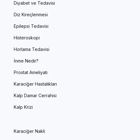
Diyabet ve Tedavisi
Diz Kireçlenmesi
Epilepsi Tedavisi
Histeroskopi
Horlama Tedavisi
İnme Nedir?
Prostat Ameliyatı
Karaciğer Hastalıkları
Kalp Damar Cerrahisi
Kalp Krizi
Karaciğer Nakli