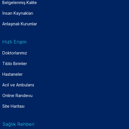
Belgelenmiş Kalite
İnsan Kaynakları
Anlaşmalı Kurumlar
Hızlı Erişim
Doktorlarımız
Tıbbi Birimler
Hastaneler
Acil ve Ambulans
Online Randevu
Site Haritası
Sağlık Rehberi