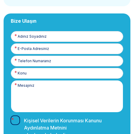
Bize Ulaşın
Adınız
Soyadınız
E-
Posta
Telefon
Numaranız
Kişisel Verilerin Korunması Kanunu
Aydınlatma Metnini