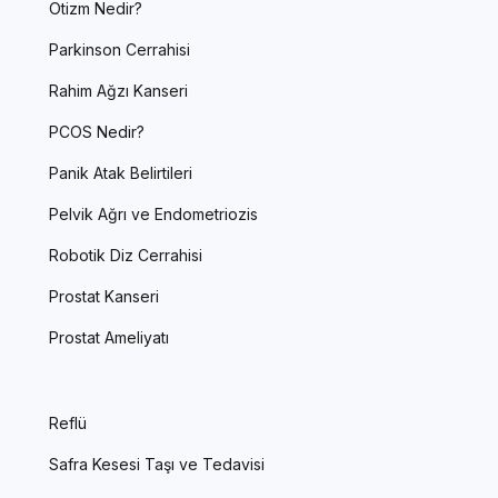
Otizm Nedir?
Parkinson Cerrahisi
Rahim Ağzı Kanseri
PCOS Nedir?
Panik Atak Belirtileri
Pelvik Ağrı ve Endometriozis
Robotik Diz Cerrahisi
Prostat Kanseri
Prostat Ameliyatı
Reflü
Safra Kesesi Taşı ve Tedavisi