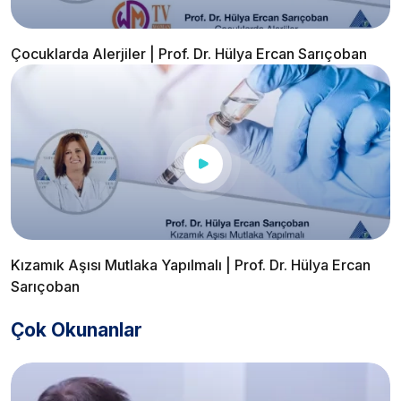
Çocuklarda Alerjiler | Prof. Dr. Hülya Ercan Sarıçoban
Kızamık Aşısı Mutlaka Yapılmalı | Prof. Dr. Hülya Ercan
Sarıçoban
Çok Okunanlar