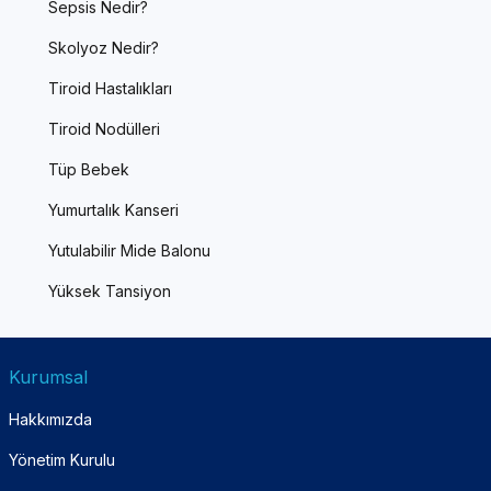
Sepsis Nedir?
Skolyoz Nedir?
Tiroid Hastalıkları
Tiroid Nodülleri
Tüp Bebek
Yumurtalık Kanseri
Yutulabilir Mide Balonu
Yüksek Tansiyon
Kurumsal
Hakkımızda
Yönetim Kurulu