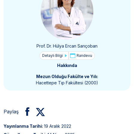
Prof. Dr. Hülya Ercan Sarıçoban
Detaylı Bilgi
Randevu
Hakkında
Mezun Olduğu Fakülte ve Yılı:
Hacettepe Tıp Fakültesi (2000)
Paylaş
Yayınlanma Tarihi:
19 Aralık 2022