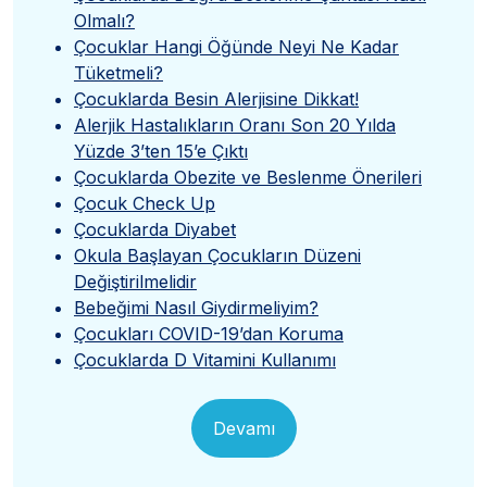
Olmalı?
Çocuklar Hangi Öğünde Neyi Ne Kadar
Tüketmeli?
Çocuklarda Besin Alerjisine Dikkat!
Alerjik Hastalıkların Oranı Son 20 Yılda
Yüzde 3’ten 15’e Çıktı
Çocuklarda Obezite ve Beslenme Önerileri
Çocuk Check Up
Çocuklarda Diyabet
Okula Başlayan Çocukların Düzeni
Değiştirilmelidir
Bebeğimi Nasıl Giydirmeliyim?
Çocukları COVID-19’dan Koruma
Çocuklarda D Vitamini Kullanımı
Devamı