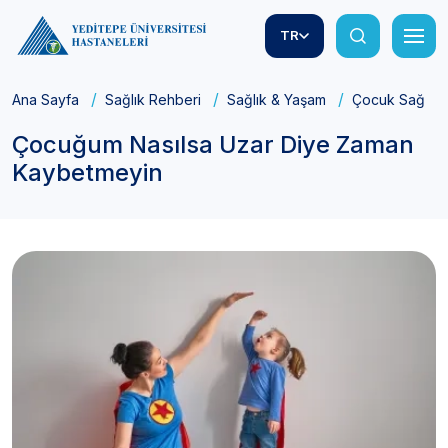
TR
Ana Sayfa
Sağlık Rehberi
Sağlık & Yaşam
Çocuk Sağlığı
Çocuğum Nasılsa Uzar Diye Zaman
Kaybetmeyin