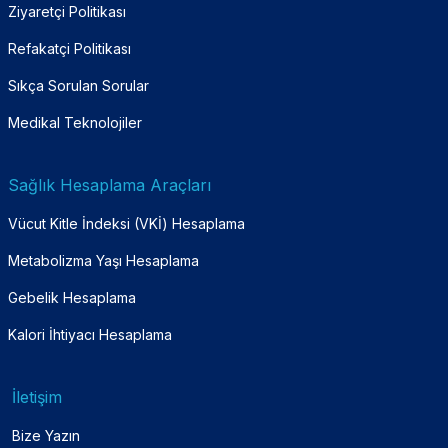
Ziyaretçi Politikası
Refakatçi Politikası
Sıkça Sorulan Sorular
Medikal Teknolojiler
Sağlık Hesaplama Araçları
Vücut Kitle İndeksi (VKİ) Hesaplama
Metabolizma Yaşı Hesaplama
Gebelik Hesaplama
Kalori İhtiyacı Hesaplama
İletişim
Bize Yazın