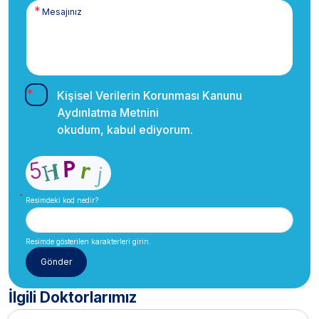
Kişisel Verilerin Korunması Kanunu
Aydınlatma Metnini
okudum, kabul ediyorum.
Resimdeki kod nedir?
Resimde gösterilen karakterleri girin.
İlgili Doktorlarımız