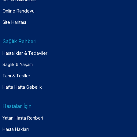
Online Randevu
Site Haritası
Sağlık Rehberi
Hastalıklar & Tedaviler
Sağlık & Yaşam
Tanı & Testler
Hafta Hafta Gebelik
Hastalar İçin
Yatan Hasta Rehberi
Hasta Hakları