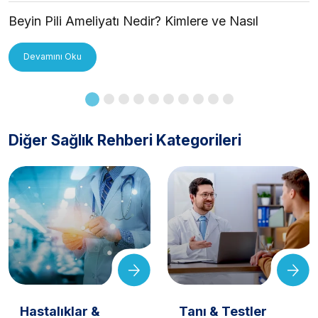
Beyin Pili Ameliyatı Nedir? Kimlere ve Nasıl
Uygulanır?
Devamını Oku
Diğer Sağlık Rehberi Kategorileri
Hastalıklar &
Tanı & Testler