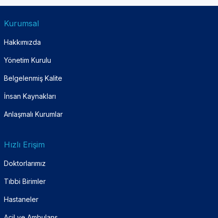
Kurumsal
Hakkımızda
Yönetim Kurulu
Belgelenmiş Kalite
İnsan Kaynakları
Anlaşmalı Kurumlar
Hızlı Erişim
Doktorlarımız
Tıbbi Birimler
Hastaneler
Acil ve Ambulans