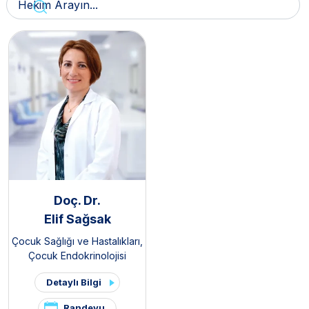
Doç. Dr.
Elif Sağsak
Çocuk Sağlığı ve Hastalıkları
,
Çocuk Endokrinolojisi
Detaylı Bilgi
Randevu