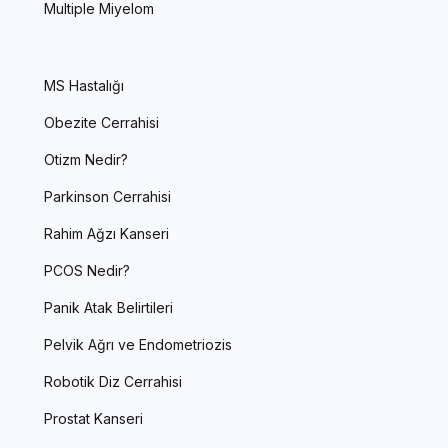
Multiple Miyelom
MS Hastalığı
Obezite Cerrahisi
Otizm Nedir?
Parkinson Cerrahisi
Rahim Ağzı Kanseri
PCOS Nedir?
Panik Atak Belirtileri
Pelvik Ağrı ve Endometriozis
Robotik Diz Cerrahisi
Prostat Kanseri