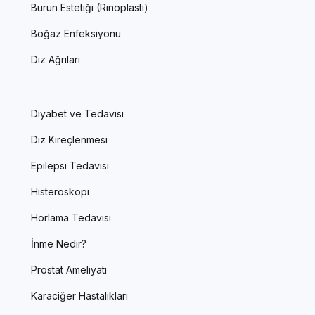
Burun Estetiği (Rinoplasti)
Boğaz Enfeksiyonu
Diz Ağrıları
Diyabet ve Tedavisi
Diz Kireçlenmesi
Epilepsi Tedavisi
Histeroskopi
Horlama Tedavisi
İnme Nedir?
Prostat Ameliyatı
Karaciğer Hastalıkları