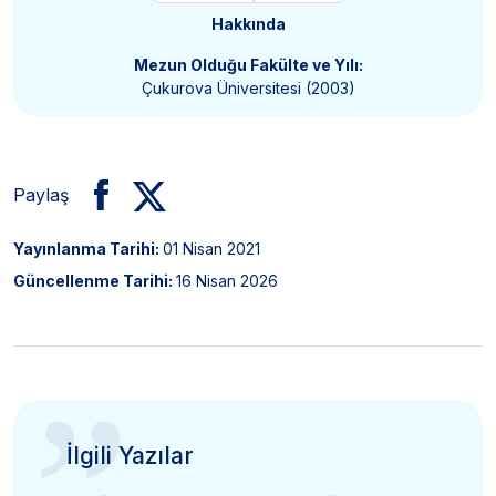
Hakkında
Mezun Olduğu Fakülte ve Yılı:
Çukurova Üniversitesi (2003)
Paylaş
Yayınlanma Tarihi:
01 Nisan 2021
Güncellenme Tarihi:
16 Nisan 2026
”
İlgili Yazılar