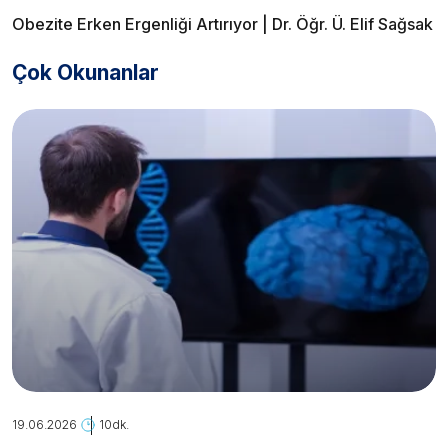
Obezite Erken Ergenliği Artırıyor | Dr. Öğr. Ü. Elif Sağsak
Çok Okunanlar
19.06.2026
10dk.