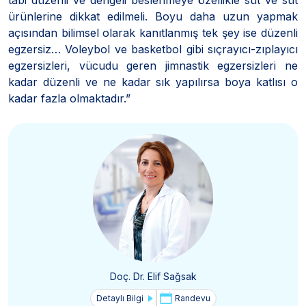
ürünlerine dikkat edilmeli. Boyu daha uzun yapmak
açısından bilimsel olarak kanıtlanmış tek şey ise düzenli
egzersiz… Voleybol ve basketbol gibi sıçrayıcı-zıplayıcı
egzersizleri, vücudu geren jimnastik egzersizleri ne
kadar düzenli ve ne kadar sık yapılırsa boya katlısı o
kadar fazla olmaktadır.”
Doç. Dr. Elif Sağsak
Detaylı Bilgi
Randevu