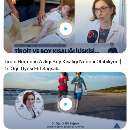
Tiroid Hormonu Azlığı Boy Kısalığı Nedeni Olabiliyor! |
Dr. Öğr. Üyesi Elif Sağsak