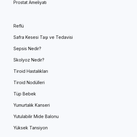
Prostat Ameliyatı
Reflü
Safra Kesesi Taşı ve Tedavisi
Sepsis Nedir?
Skolyoz Nedir?
Tiroid Hastalıkları
Tiroid Nodülleri
Tüp Bebek
Yumurtalık Kanseri
Yutulabilir Mide Balonu
Yüksek Tansiyon