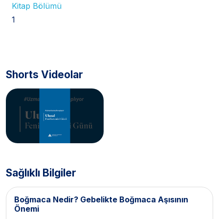
Kitap Bölümü
1
Shorts Videolar
Sağlıklı Bilgiler
Boğmaca Nedir? Gebelikte Boğmaca Aşısının
Önemi