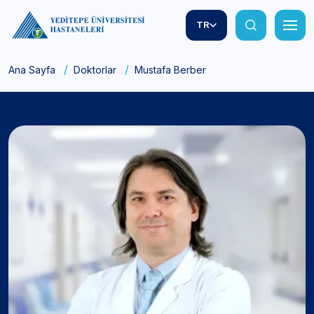
TR
Ana Sayfa
Doktorlar
Mustafa Berber