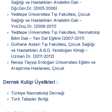
Sağlığı ve Hastalıkları Anabilim Dalı -
Öğr.Gör.Dr. (2005-2006)
Yeditepe Üniversitesi Tıp Fakültesi, Çocuk
Sağlığı ve Hastalıkları Anabilim Dalı –
Yrd.Doç.Dr. (2006-2011)
Yeditepe Üniversitesi Tıp Fakültesi, Neonatoloji
Bilim Dalı – Yan Dal Eğitimi (2007-2011)
Gülhane Askeri Tıp Fakültesi, Çocuk Sağlığı
ve Hastalıkları A.B.D. Yenidoğan Kliniği –
Uzman Dr. (2011-2012)
Recep Tayyip Erdoğan Üniversitesi Eğitim ve
Araştırma Hastanesi, Çocuk
Dernek Kulüp Üyelikleri :
Türkiye Neonatoloji Derneği
Türk Tabipler Birliği