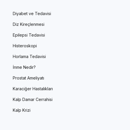
Diyabet ve Tedavisi
Diz Kireçlenmesi
Epilepsi Tedavisi
Histeroskopi
Horlama Tedavisi
İnme Nedir?
Prostat Ameliyatı
Karaciğer Hastalıkları
Kalp Damar Cerrahisi
Kalp Krizi