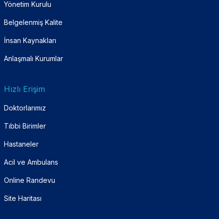
Yönetim Kurulu
Belgelenmiş Kalite
İnsan Kaynakları
Anlaşmalı Kurumlar
Hızlı Erişim
Doktorlarımız
Tıbbi Birimler
Hastaneler
Acil ve Ambulans
Online Randevu
Site Haritası