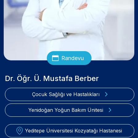
Randevu
Dr. Öğr. Ü. Mustafa Berber
Çocuk Sağlığı ve Hastalıkları
Yenidoğan Yoğun Bakım Ünitesi
Yeditepe Üniversitesi Kozyatağı Hastanesi