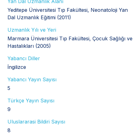
Yan Dal Uzmanlık Alanı
Yeditepe Üniversitesi Tıp Fakültesi, Neonatoloji Yan
Dal Uzmanlık Eğitimi (2011)
Uzmanlık Yılı ve Yeri
Marmara Üniversitesi Tıp Fakültesi, Çocuk Sağlığı ve
Hastalıkları (2005)
Yabancı Diller
İngilizce
Yabancı Yayın Sayısı
5
Türkçe Yayın Sayısı
9
Uluslararasi Bildiri Sayısı
8