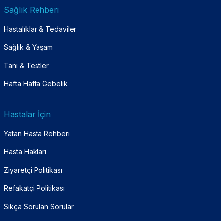
Sağlık Rehberi
Hastalıklar & Tedaviler
Sağlık & Yaşam
Tanı & Testler
Hafta Hafta Gebelik
Hastalar İçin
Yatan Hasta Rehberi
Hasta Hakları
Ziyaretçi Politikası
Refakatçi Politikası
Sıkça Sorulan Sorular