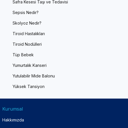
Safra Kesesi Taşı ve Tedavisi
Sepsis Nedir?
Skolyoz Nedir?
Tiroid Hastalıkları
Tiroid Nodülleri
Tüp Bebek
Yumurtalık Kanseri
Yutulabilir Mide Balonu
Yüksek Tansiyon
Kurumsal
Hakkımızda