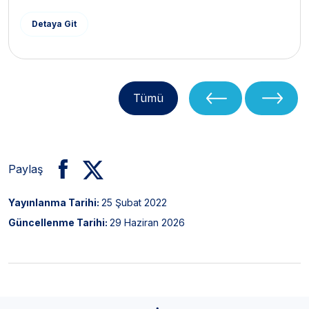
Detaya Git
Tümü
Paylaş
Yayınlanma Tarihi:
25 Şubat 2022
Güncellenme Tarihi:
29 Haziran 2026