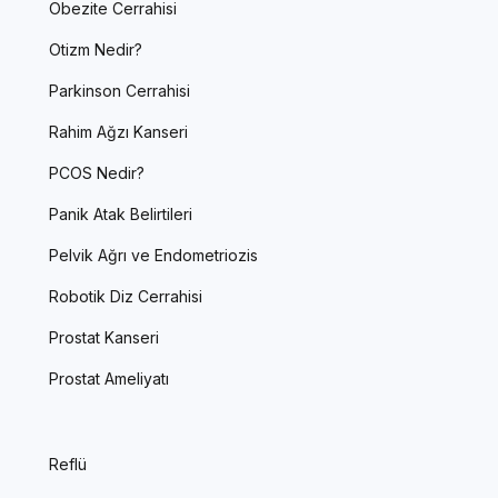
Obezite Cerrahisi
Otizm Nedir?
Parkinson Cerrahisi
Rahim Ağzı Kanseri
PCOS Nedir?
Panik Atak Belirtileri
Pelvik Ağrı ve Endometriozis
Robotik Diz Cerrahisi
Prostat Kanseri
Prostat Ameliyatı
Reflü