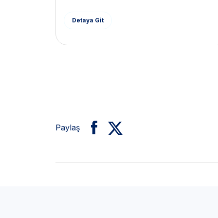
Detaya Git
Paylaş