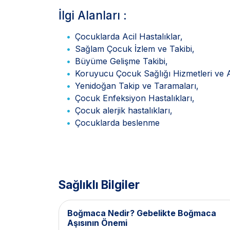
İlgi Alanları :
Çocuklarda Acil Hastalıklar,
Sağlam Çocuk İzlem ve Takibi,
Büyüme Gelişme Takibi,
Koruyucu Çocuk Sağlığı Hizmetleri ve 
Yenidoğan Takip ve Taramaları,
Çocuk Enfeksiyon Hastalıkları,
Çocuk alerjik hastalıkları,
Çocuklarda beslenme
Sağlıklı Bilgiler
Boğmaca Nedir? Gebelikte Boğmaca
Aşısının Önemi