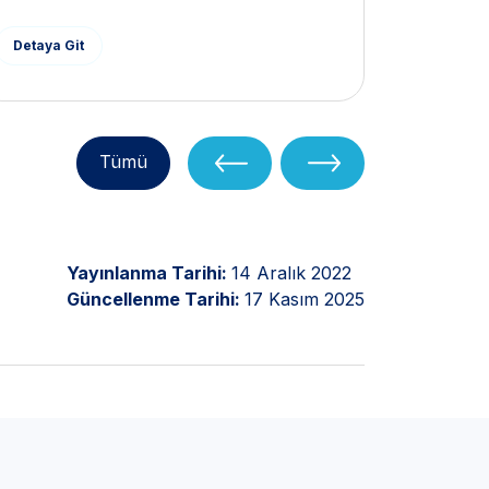
Detaya Git
Detaya G
Tümü
Yayınlanma Tarihi:
14 Aralık 2022
Güncellenme Tarihi:
17 Kasım 2025