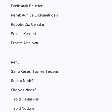
Panik Atak Belirtileri
Pelvik Ağrı ve Endometriozis
Robotik Diz Cerrahisi
Prostat Kanseri
Prostat Ameliyatı
Reflü
Safra Kesesi Taşı ve Tedavisi
Sepsis Nedir?
Skolyoz Nedir?
Tiroid Hastalıkları
Tiroid Nodülleri