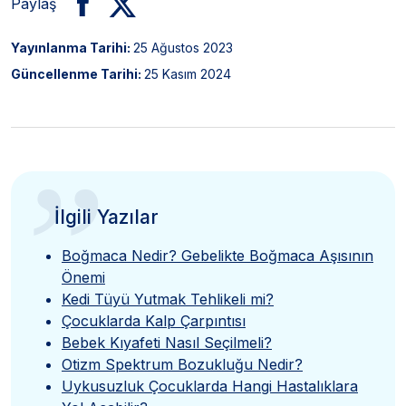
Paylaş
Yayınlanma Tarihi:
25 Ağustos 2023
Güncellenme Tarihi:
25 Kasım 2024
”
İlgili Yazılar
Boğmaca Nedir? Gebelikte Boğmaca Aşısının
Önemi
Kedi Tüyü Yutmak Tehlikeli mi?
Çocuklarda Kalp Çarpıntısı
Bebek Kıyafeti Nasıl Seçilmeli?
Otizm Spektrum Bozukluğu Nedir?
Uykusuzluk Çocuklarda Hangi Hastalıklara