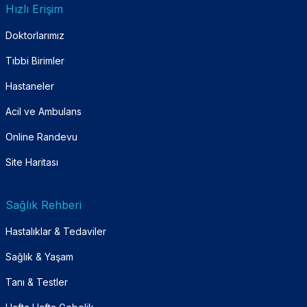
Hızlı Erişim
Doktorlarımız
Tıbbi Birimler
Hastaneler
Acil ve Ambulans
Online Randevu
Site Haritası
Sağlık Rehberi
Hastalıklar & Tedaviler
Sağlık & Yaşam
Tanı & Testler