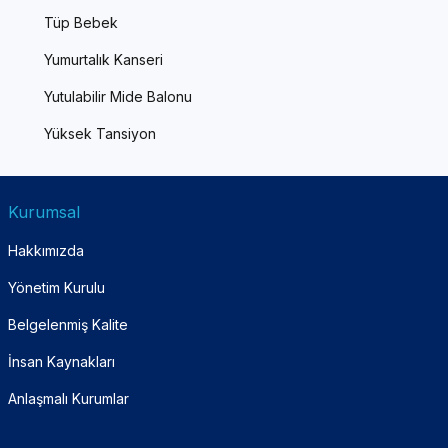
Tüp Bebek
Yumurtalık Kanseri
Yutulabilir Mide Balonu
Yüksek Tansiyon
Kurumsal
Hakkımızda
Yönetim Kurulu
Belgelenmiş Kalite
İnsan Kaynakları
Anlaşmalı Kurumlar