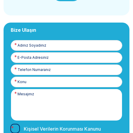
Bize Ulaşın
Adınız
Soyadınız
E-
Posta
Telefon
Numaranız
Kişisel Verilerin Korunması Kanunu