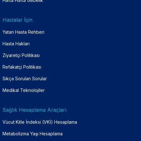
Hafta Hafta Gebelik
Hastalar İçin
Yatan Hasta Rehberi
Hasta Hakları
Ziyaretçi Politikası
Refakatçi Politikası
Sıkça Sorulan Sorular
Medikal Teknolojiler
Sağlık Hesaplama Araçları
Vücut Kitle İndeksi (VKİ) Hesaplama
Metabolizma Yaşı Hesaplama