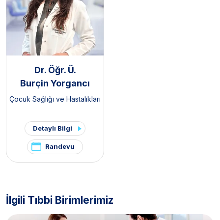
Dr. Öğr. Ü.
Burçin Yorgancı
Çocuk Sağlığı ve Hastalıkları
Detaylı Bilgi
Randevu
İlgili Tıbbi Birimlerimiz