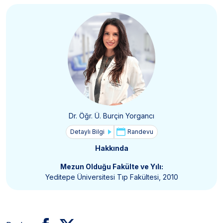
Dr. Öğr. Ü. Burçin Yorgancı
Detaylı Bilgi
Randevu
Hakkında
Mezun Olduğu Fakülte ve Yılı:
Yeditepe Üniversitesi Tıp Fakültesi, 2010