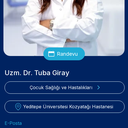
Randevu
Uzm. Dr. Tuba Giray
Çocuk Sağlığı ve Hastalıkları
Yeditepe Üniversitesi Kozyatağı Hastanesi
E-Posta