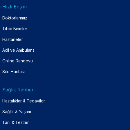
Hızlı Erişim
Doktorlarımız
Tıbbi Birimler
Hastaneler
Acil ve Ambulans
Online Randevu
Site Haritası
Sağlık Rehberi
Hastalıklar & Tedaviler
Sağlık & Yaşam
Tanı & Testler