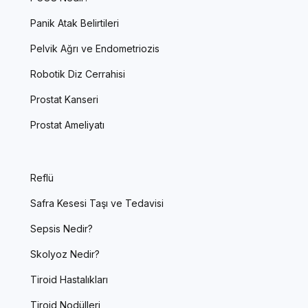
Panik Atak Belirtileri
Pelvik Ağrı ve Endometriozis
Robotik Diz Cerrahisi
Prostat Kanseri
Prostat Ameliyatı
Reflü
Safra Kesesi Taşı ve Tedavisi
Sepsis Nedir?
Skolyoz Nedir?
Tiroid Hastalıkları
Tiroid Nodülleri