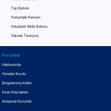
Tüp Bebek
Yumurtalık Kanseri
Yutulabilir Mide Balonu
Yüksek Tansiyon
Kurumsal
Hakkımızda
Yönetim Kurulu
Belgelenmiş Kalite
İnsan Kaynakları
Anlaşmalı Kurumlar