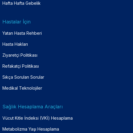
Hafta Hafta Gebelik
Hastalar İçin
Yatan Hasta Rehberi
Hasta Hakları
Ziyaretçi Politikası
Refakatçi Politikası
Sıkça Sorulan Sorular
Medikal Teknolojiler
Sağlık Hesaplama Araçları
Vücut Kitle İndeksi (VKİ) Hesaplama
Metabolizma Yaşı Hesaplama