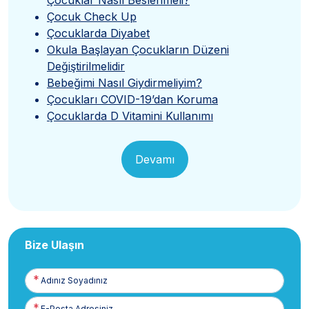
Çocuk Check Up
Çocuklarda Diyabet
Okula Başlayan Çocukların Düzeni
Değiştirilmelidir
Bebeğimi Nasıl Giydirmeliyim?
Çocukları COVID-19’dan Koruma
Çocuklarda D Vitamini Kullanımı
Devamı
Bize Ulaşın
Adınız
Soyadınız
E-