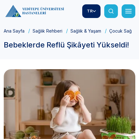
TR
Ana Sayfa
Sağlık Rehberi
Sağlık & Yaşam
Çocuk Sağlığı
Bebeklerde Reflü Şikâyeti Yükseldi!