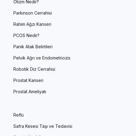
Otizm Nedir?
Parkinson Cerrahisi
Rahim Ağzı Kanseri
PCOS Nedir?
Panik Atak Belirtileri
Pelvik Ağrı ve Endometriozis
Robotik Diz Cerrahisi
Prostat Kanseri
Prostat Ameliyatı
Reflü
Safra Kesesi Taşı ve Tedavisi