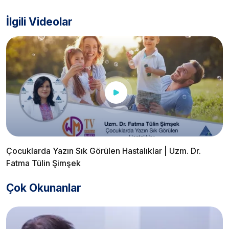
İlgili Videolar
Çocuklarda Yazın Sık Görülen Hastalıklar | Uzm. Dr.
Fatma Tülin Şimşek
Çok Okunanlar