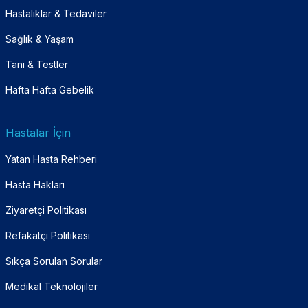
Hastalıklar & Tedaviler
Sağlık & Yaşam
Tanı & Testler
Hafta Hafta Gebelik
Hastalar İçin
Yatan Hasta Rehberi
Hasta Hakları
Ziyaretçi Politikası
Refakatçi Politikası
Sıkça Sorulan Sorular
Medikal Teknolojiler