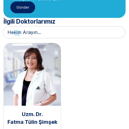
İlgili Doktorlarımız
Uzm. Dr.
Fatma Tülin Şimşek