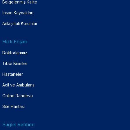
Belgelenmiş Kalite
İnsan Kaynakları
Anlaşmalı Kurumlar
Hızlı Erişim
Doktorlarımız
Tıbbi Birimler
Hastaneler
Acil ve Ambulans
Online Randevu
Site Haritası
Sağlık Rehberi