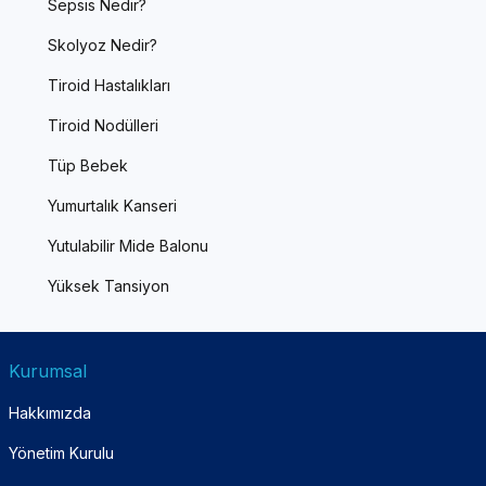
Sepsis Nedir?
Skolyoz Nedir?
Tiroid Hastalıkları
Tiroid Nodülleri
Tüp Bebek
Yumurtalık Kanseri
Yutulabilir Mide Balonu
Yüksek Tansiyon
Kurumsal
Hakkımızda
Yönetim Kurulu