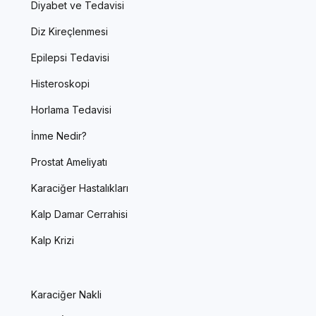
Diyabet ve Tedavisi
Diz Kireçlenmesi
Epilepsi Tedavisi
Histeroskopi
Horlama Tedavisi
İnme Nedir?
Prostat Ameliyatı
Karaciğer Hastalıkları
Kalp Damar Cerrahisi
Kalp Krizi
Karaciğer Nakli