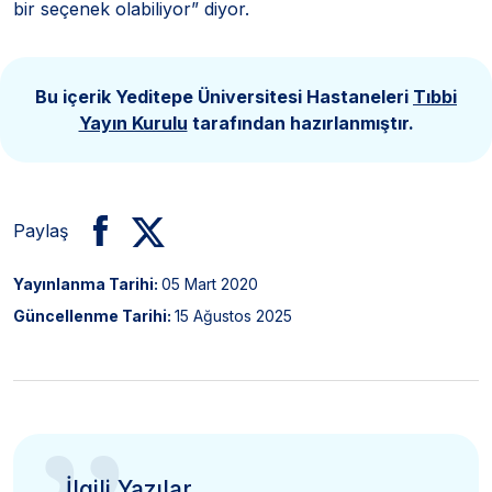
bir seçenek olabiliyor” diyor.
Bu içerik Yeditepe Üniversitesi Hastaneleri
Tıbbi
Yayın Kurulu
tarafından hazırlanmıştır.
Paylaş
Yayınlanma Tarihi:
05 Mart 2020
Güncellenme Tarihi:
15 Ağustos 2025
İlgili Yazılar