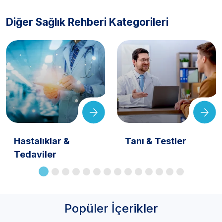
Diğer Sağlık Rehberi Kategorileri
Hastalıklar &
Tanı & Testler
Tedaviler
Popüler İçerikler