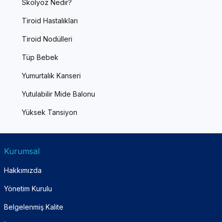
Skolyoz Nedir?
Tiroid Hastalıkları
Tiroid Nodülleri
Tüp Bebek
Yumurtalık Kanseri
Yutulabilir Mide Balonu
Yüksek Tansiyon
Kurumsal
Hakkımızda
Yönetim Kurulu
Belgelenmiş Kalite