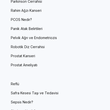
Parkinson Cerrahisi
Rahim Ağzı Kanseri
PCOS Nedir?
Panik Atak Belirtileri
Pelvik Ağrı ve Endometriozis
Robotik Diz Cerrahisi
Prostat Kanseri
Prostat Ameliyatı
Reflü
Safra Kesesi Taşı ve Tedavisi
Sepsis Nedir?