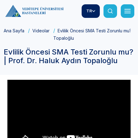
TR
Ana Sayfa
Videolar
Evlilik Öncesi SMA Testi Zorunlu mu? | P
Topaloğlu
Evlilik Öncesi SMA Testi Zorunlu mu?
| Prof. Dr. Haluk Aydın Topaloğlu