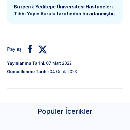
Bu içerik Yeditepe Üniversitesi Hastaneleri
Tıbbi Yayın Kurulu
tarafından hazırlanmıştır.
Paylaş
Yayınlanma Tarihi:
07 Mart 2022
Güncellenme Tarihi:
04 Ocak 2023
Popüler İçerikler