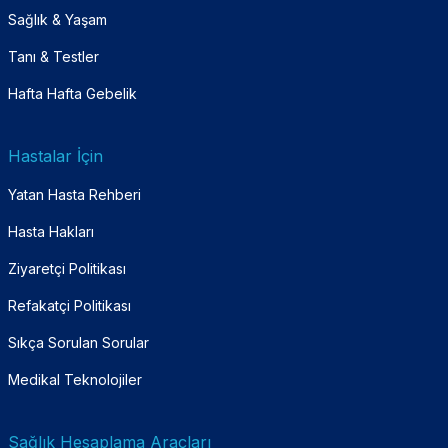
Sağlık & Yaşam
Tanı & Testler
Hafta Hafta Gebelik
Hastalar İçin
Yatan Hasta Rehberi
Hasta Hakları
Ziyaretçi Politikası
Refakatçi Politikası
Sıkça Sorulan Sorular
Medikal Teknolojiler
Sağlık Hesaplama Araçları