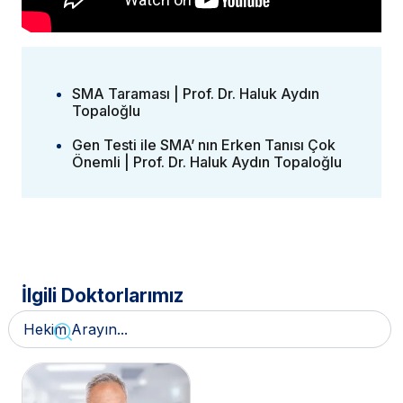
SMA Taraması | Prof. Dr. Haluk Aydın
Topaloğlu
Gen Testi ile SMA’ nın Erken Tanısı Çok
Önemli | Prof. Dr. Haluk Aydın Topaloğlu
İlgili Doktorlarımız