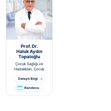
Prof. Dr.
Haluk Aydın
Topaloğlu
Çocuk Sağlığı ve
Hastalıkları
,
Çocuk
Nörolojisi
Detaylı Bilgi
Randevu