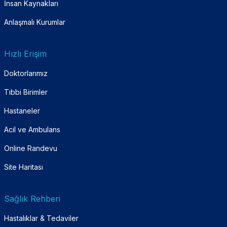
İnsan Kaynakları
Anlaşmalı Kurumlar
Hızlı Erişim
Doktorlarımız
Tıbbi Birimler
Hastaneler
Acil ve Ambulans
Online Randevu
Site Haritası
Sağlık Rehberi
Hastalıklar & Tedaviler