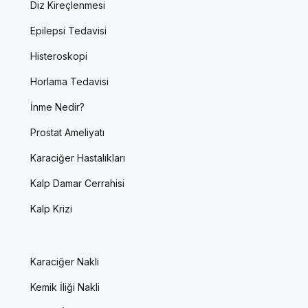
Diz Kireçlenmesi
Epilepsi Tedavisi
Histeroskopi
Horlama Tedavisi
İnme Nedir?
Prostat Ameliyatı
Karaciğer Hastalıkları
Kalp Damar Cerrahisi
Kalp Krizi
Karaciğer Nakli
Kemik İliği Nakli