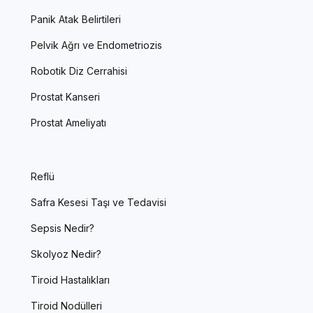
Panik Atak Belirtileri
Pelvik Ağrı ve Endometriozis
Robotik Diz Cerrahisi
Prostat Kanseri
Prostat Ameliyatı
Reflü
Safra Kesesi Taşı ve Tedavisi
Sepsis Nedir?
Skolyoz Nedir?
Tiroid Hastalıkları
Tiroid Nodülleri