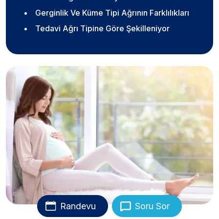
Gerginlik Ve Küme Tipi Ağrının Farklılıkları
Tedavi Ağrı Tipine Göre Şekilleniyor
Randevu
Soru Sor