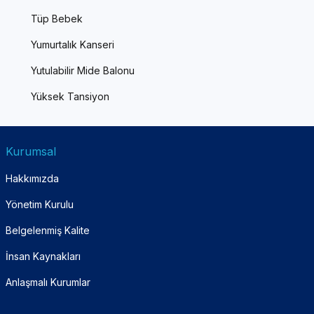
Tüp Bebek
Yumurtalık Kanseri
Yutulabilir Mide Balonu
Yüksek Tansiyon
Kurumsal
Hakkımızda
Yönetim Kurulu
Belgelenmiş Kalite
İnsan Kaynakları
Anlaşmalı Kurumlar