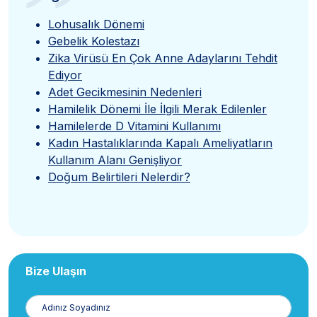
”
Lohusalık Dönemi
Gebelik Kolestazı
Zika Virüsü En Çok Anne Adaylarını Tehdit
Ediyor
Adet Gecikmesinin Nedenleri
Hamilelik Dönemi İle İlgili Merak Edilenler
Hamilelerde D Vitamini Kullanımı
Kadın Hastalıklarında Kapalı Ameliyatların
Kullanım Alanı Genişliyor
Doğum Belirtileri Nelerdir?
Bize Ulaşın
Adınız
Soyadınız