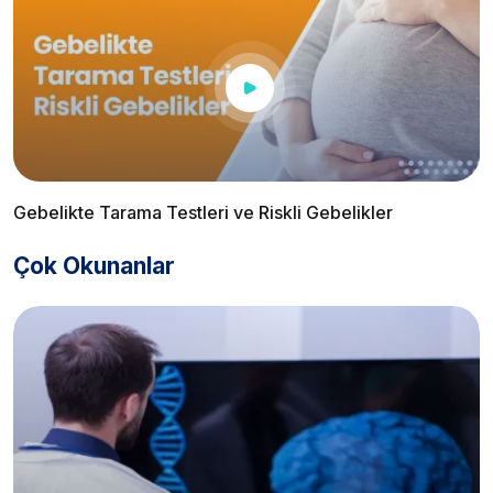
Gebelikte Tarama Testleri ve Riskli Gebelikler
Çok Okunanlar