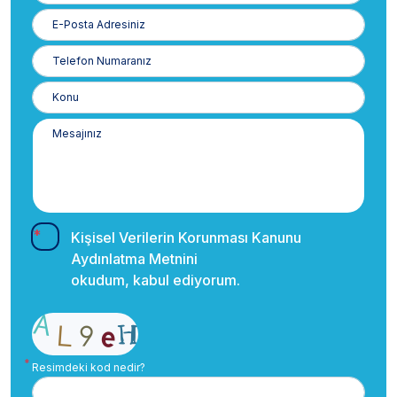
E-
Posta
Telefon
Numaranız
Kişisel Verilerin Korunması Kanunu
Aydınlatma Metnini
okudum, kabul ediyorum.
Resimdeki kod nedir?