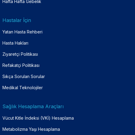
Hafta Hafta Gebelik
Hastalar İçin
Yatan Hasta Rehberi
Hasta Hakları
Ziyaretçi Politikası
Refakatçi Politikası
Sıkça Sorulan Sorular
Medikal Teknolojiler
Sağlık Hesaplama Araçları
Vücut Kitle İndeksi (VKİ) Hesaplama
Metabolizma Yaşı Hesaplama