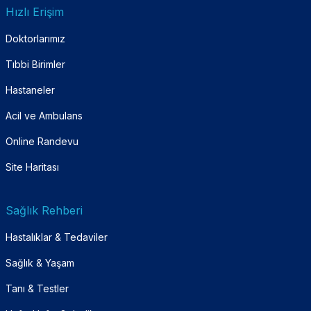
Hızlı Erişim
Doktorlarımız
Tıbbi Birimler
Hastaneler
Acil ve Ambulans
Online Randevu
Site Haritası
Sağlık Rehberi
Hastalıklar & Tedaviler
Sağlık & Yaşam
Tanı & Testler