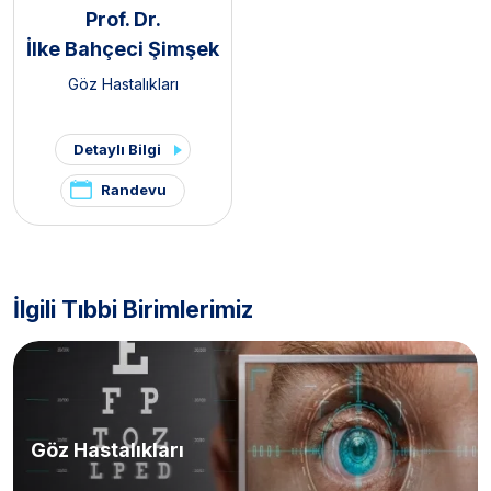
Prof. Dr.
İlke Bahçeci Şimşek
Göz Hastalıkları
Detaylı Bilgi
Randevu
İlgili Tıbbi Birimlerimiz
Göz Hastalıkları