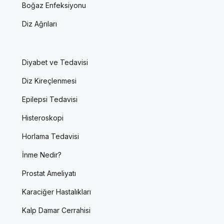
Boğaz Enfeksiyonu
Diz Ağrıları
Diyabet ve Tedavisi
Diz Kireçlenmesi
Epilepsi Tedavisi
Histeroskopi
Horlama Tedavisi
İnme Nedir?
Prostat Ameliyatı
Karaciğer Hastalıkları
Kalp Damar Cerrahisi