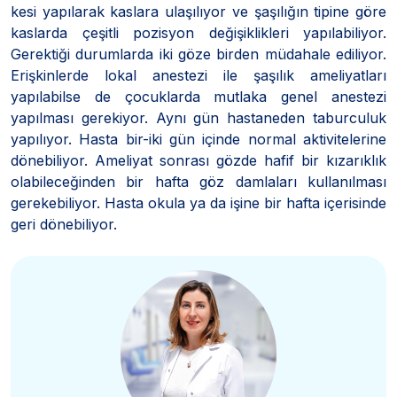
kesi yapılarak kaslara ulaşılıyor ve şaşılığın tipine göre
kaslarda çeşitli pozisyon değişiklikleri yapılabiliyor.
Gerektiği durumlarda iki göze birden müdahale ediliyor.
Erişkinlerde lokal anestezi ile şaşılık ameliyatları
yapılabilse de çocuklarda mutlaka genel anestezi
yapılması gerekiyor. Aynı gün hastaneden taburculuk
yapılıyor. Hasta bir-iki gün içinde normal aktivitelerine
dönebiliyor. Ameliyat sonrası gözde hafif bir kızarıklık
olabileceğinden bir hafta göz damlaları kullanılması
gerekebiliyor. Hasta okula ya da işine bir hafta içerisinde
geri dönebiliyor.