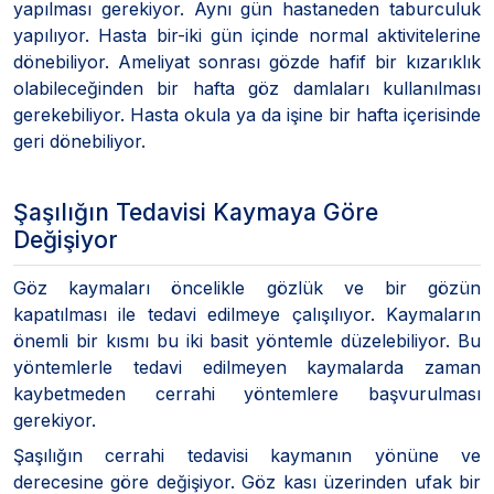
yapılması gerekiyor. Aynı gün hastaneden taburculuk
yapılıyor. Hasta bir-iki gün içinde normal aktivitelerine
dönebiliyor. Ameliyat sonrası gözde hafif bir kızarıklık
olabileceğinden bir hafta göz damlaları kullanılması
gerekebiliyor. Hasta okula ya da işine bir hafta içerisinde
geri dönebiliyor.
Şaşılığın Tedavisi Kaymaya Göre
Değişiyor
Göz kaymaları öncelikle gözlük ve bir gözün
kapatılması ile tedavi edilmeye çalışılıyor. Kaymaların
önemli bir kısmı bu iki basit yöntemle düzelebiliyor. Bu
yöntemlerle tedavi edilmeyen kaymalarda zaman
kaybetmeden cerrahi yöntemlere başvurulması
gerekiyor.
Şaşılığın cerrahi tedavisi kaymanın yönüne ve
derecesine göre değişiyor. Göz kası üzerinden ufak bir