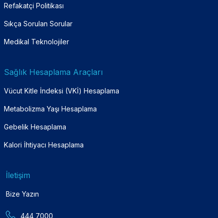
Refakatçi Politikası
Sıkça Sorulan Sorular
Medikal Teknolojiler
Sağlık Hesaplama Araçları
Vücut Kitle İndeksi (VKİ) Hesaplama
Metabolizma Yaşı Hesaplama
Gebelik Hesaplama
Kalori İhtiyacı Hesaplama
İletişim
Bize Yazın
444 7000