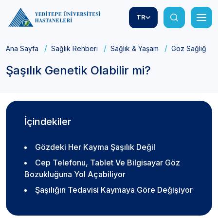
TR
Ana Sayfa
Sağlık Rehberi
Sağlık & Yaşam
Göz Sağlığı
Şaşılık Genetik Olabilir mi?
İçindekiler
Gözdeki Her Kayma Şaşılık Değil
Cep Telefonu, Tablet Ve Bilgisayar Göz
Bozukluğuna Yol Açabiliyor
Şaşılığın Tedavisi Kaymaya Göre Değişiyor