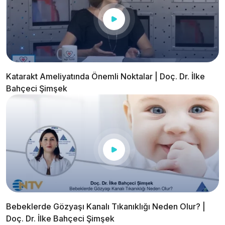
Katarakt Ameliyatında Önemli Noktalar | Doç. Dr. İlke
Bahçeci Şimşek
Bebeklerde Gözyaşı Kanalı Tıkanıklığı Neden Olur? |
Doç. Dr. İlke Bahçeci Şimşek