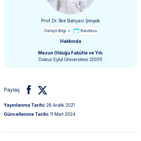
Prof. Dr. İlke Bahçeci Şimşek
Detaylı Bilgi
Randevu
Hakkında
Mezun Olduğu Fakülte ve Yılı:
Dokuz Eylül Üniversitesi (2001)
Paylaş
Yayınlanma Tarihi:
28 Aralık 2021
Güncellenme Tarihi:
11 Mart 2024