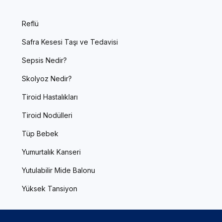
Reflü
Safra Kesesi Taşı ve Tedavisi
Sepsis Nedir?
Skolyoz Nedir?
Tiroid Hastalıkları
Tiroid Nodülleri
Tüp Bebek
Yumurtalık Kanseri
Yutulabilir Mide Balonu
Yüksek Tansiyon