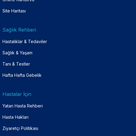
Site Haritası
Sağlık Rehberi
Hastalıklar & Tedaviler
Sağlık & Yaşam
Tanı & Testler
Hafta Hafta Gebelik
Hastalar İçin
Yatan Hasta Rehberi
Hasta Hakları
Ziyaretçi Politikası