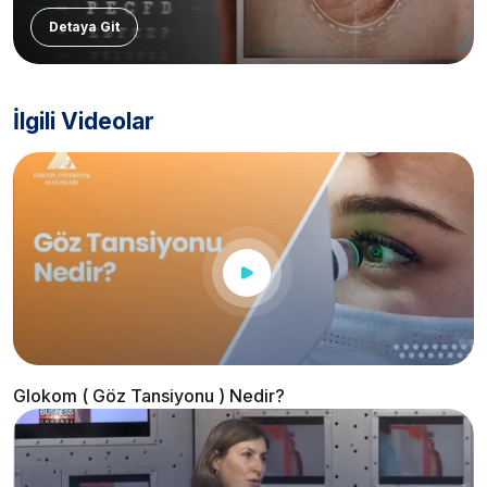
Detaya Git
İlgili Videolar
Glokom ( Göz Tansiyonu ) Nedir?