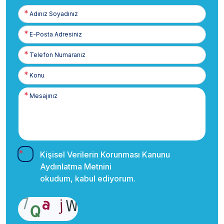
Adınız
Soyadınız
E-
Posta
Telefon
Numaranız
Kişisel Verilerin Korunması Kanunu
Aydınlatma Metnini
okudum, kabul ediyorum.