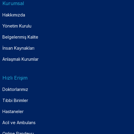
Kurumsal
Hakkımızda
Yönetim Kurulu
Belgelenmiş Kalite
İnsan Kaynakları
Anlaşmalı Kurumlar
Hızlı Erişim
Doktorlarımız
Tıbbi Birimler
Hastaneler
Acil ve Ambulans
Online Randevu