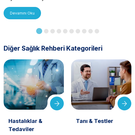
Uygulanır?
Devamını Oku
Diğer Sağlık Rehberi Kategorileri
Hastalıklar &
Tanı & Testler
Tedaviler