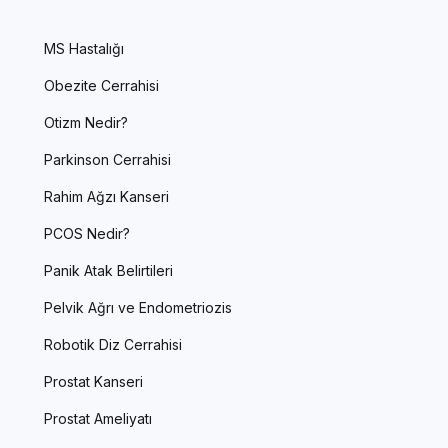
MS Hastalığı
Obezite Cerrahisi
Otizm Nedir?
Parkinson Cerrahisi
Rahim Ağzı Kanseri
PCOS Nedir?
Panik Atak Belirtileri
Pelvik Ağrı ve Endometriozis
Robotik Diz Cerrahisi
Prostat Kanseri
Prostat Ameliyatı