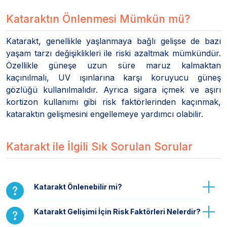
Kataraktın Önlenmesi Mümkün mü?
Katarakt, genellikle yaşlanmaya bağlı gelişse de bazı
yaşam tarzı değişiklikleri ile riski azaltmak mümkündür.
Özellikle güneşe uzun süre maruz kalmaktan
kaçınılmalı, UV ışınlarına karşı koruyucu güneş
gözlüğü kullanılmalıdır. Ayrıca sigara içmek ve aşırı
kortizon kullanımı gibi risk faktörlerinden kaçınmak,
kataraktın gelişmesini engellemeye yardımcı olabilir.
Katarakt ile İlgili Sık Sorulan Sorular
Katarakt Önlenebilir mi?
Katarakt Gelişimi İçin Risk Faktörleri Nelerdir?