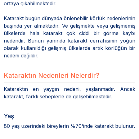
ortaya çıkabilmektedir.
Katarakt bugün dünyada önlenebilir körlük nedenlerinin
başında yer almaktadır. Ve gelişmekte veya gelişmemiş
ülkelerde hala katarakt çok ciddi bir görme kaybı
nedendir. Bunun yanında katarakt cerrahisinin yoğun
olarak kullanıldığı gelişmiş ülkelerde artık körlüğün bir
nedeni değildir.
Kataraktın Nedenleri Nelerdir?
Kataraktın en yaygın nedeni, yaşlanmadır. Ancak
katarakt, farklı sebeplerle de gelişebilmektedir.
Yaş
80 yaş üzerindeki bireylerin %70'inde katarakt bulunur.