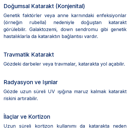
Doğumsal Katarakt (Konjenital)
Genetik faktörler veya anne karnındaki enfeksiyonlar
(örneğin rubella) nedeniyle doğuştan katarakt
görülebilir. Galaktozemi, down sendromu gibi genetik
hastalıklarla da kataraktın bağlantısı vardır.
Travmatik Katarakt
Gözdeki darbeler veya travmalar, katarakta yol açabilir.
Radyasyon ve Işınlar
Gözde uzun süreli UV ışığına maruz kalmak katarakt
riskini artırabilir.
İlaçlar ve Kortizon
Uzun süreli kortizon kullanımı da katarakta neden