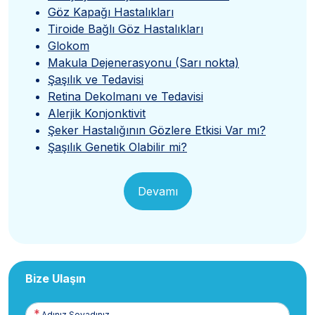
Göz Kapağı Hastalıkları
Tiroide Bağlı Göz Hastalıkları
Glokom
Makula Dejenerasyonu (Sarı nokta)
Şaşılık ve Tedavisi
Retina Dekolmanı ve Tedavisi
Alerjik Konjonktivit
Şeker Hastalığının Gözlere Etkisi Var mı?
Şaşılık Genetik Olabilir mi?
Devamı
Bize Ulaşın
Adınız