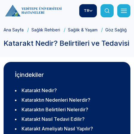
TR
Ana Sayfa
Sağlık Rehberi
Sağlık & Yaşam
Göz Sağlığı
Katarakt Nedir? Belirtileri ve Tedavisi
İçindekiler
Katarakt Nedir?
Kataraktın Nedenleri Nelerdir?
Kataraktın Belirtileri Nelerdir?
Katarakt Nasıl Tedavi Edilir?
Katarakt Ameliyatı Nasıl Yapılır?