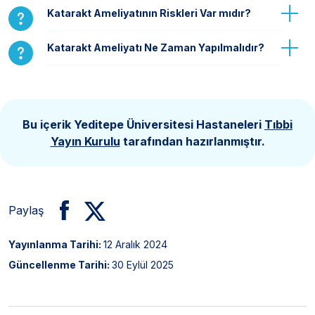
Katarakt Ameliyatının Riskleri Var mıdır?
Katarakt Ameliyatı Ne Zaman Yapılmalıdır?
Bu içerik Yeditepe Üniversitesi Hastaneleri
Tıbbi
Yayın Kurulu
tarafından hazırlanmıştır.
Paylaş
Yayınlanma Tarihi:
12 Aralık 2024
Güncellenme Tarihi:
30 Eylül 2025