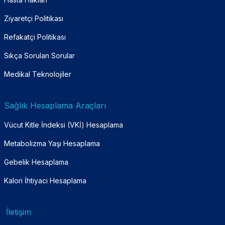
Ziyaretçi Politikası
Refakatçi Politikası
Sıkça Sorulan Sorular
Medikal Teknolojiler
Sağlık Hesaplama Araçları
Vücut Kitle İndeksi (VKİ) Hesaplama
Metabolizma Yaşı Hesaplama
Gebelik Hesaplama
Kalori İhtiyacı Hesaplama
İletişim