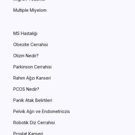
Multiple Miyelom
MS Hastalığı
Obezite Cerrahisi
Otizm Nedir?
Parkinson Cerrahisi
Rahim Ağzı Kanseri
PCOS Nedir?
Panik Atak Belirtileri
Pelvik Ağrı ve Endometriozis
Robotik Diz Cerrahisi
Prostat Kanseri