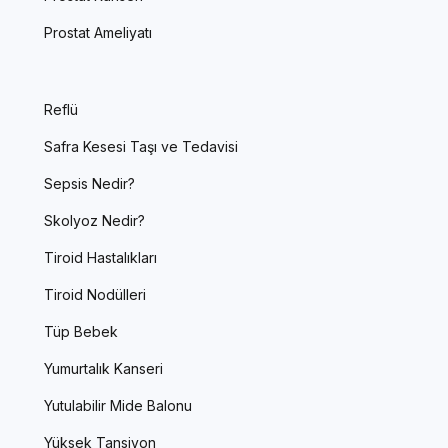
Prostat Ameliyatı
Reflü
Safra Kesesi Taşı ve Tedavisi
Sepsis Nedir?
Skolyoz Nedir?
Tiroid Hastalıkları
Tiroid Nodülleri
Tüp Bebek
Yumurtalık Kanseri
Yutulabilir Mide Balonu
Yüksek Tansiyon