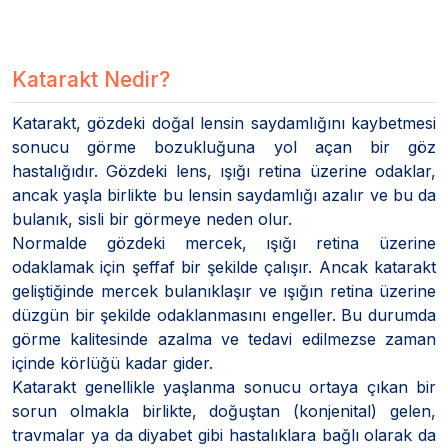
Katarakt Nedir?
Katarakt, gözdeki doğal lensin saydamlığını kaybetmesi
sonucu görme bozukluğuna yol açan bir göz
hastalığıdır. Gözdeki lens, ışığı retina üzerine odaklar,
ancak yaşla birlikte bu lensin saydamlığı azalır ve bu da
bulanık, sisli bir görmeye neden olur.
Normalde gözdeki mercek, ışığı retina üzerine
odaklamak için şeffaf bir şekilde çalışır. Ancak katarakt
geliştiğinde mercek bulanıklaşır ve ışığın retina üzerine
düzgün bir şekilde odaklanmasını engeller. Bu durumda
görme kalitesinde azalma ve tedavi edilmezse zaman
içinde körlüğü kadar gider.
Katarakt genellikle yaşlanma sonucu ortaya çıkan bir
sorun olmakla birlikte, doğuştan (konjenital) gelen,
travmalar ya da diyabet gibi hastalıklara bağlı olarak da