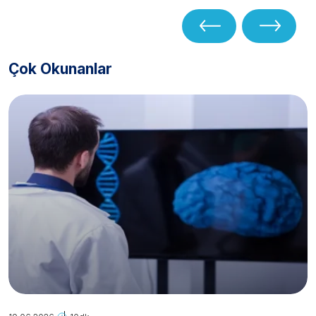
Çok Okunanlar