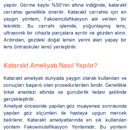
yapılır. Görme kaybı %50'nin altına indiğinde, katarakt
cerrahisi genellikle önerilir. Katarakt cerrahisi için en
yaygın yöntem, Fakoemülsifikasyon adı verilen bir
tekniktir. Bu cerrahi işlemde, yoğunlaşmış lens,
ultrasonik bir cihazla parçalara ayrılır ve gözden alınır.
Ardından, gözdeki doğal lensin yerini alan yapay bir
lens (intraoküler lens) yerleştirilir.
Katarakt Ameliyatı Nasıl Yapılır?
Katarakt ameliyatı dünyada yaygın olarak kullanılan ve
sonuçları başarılı olan prosedürlerden biridir. Genellikle
lokal anestezi altında ve günübirlik tedavi şeklinde
gerçekleştirilir.
Ameliyat öncesinde yapılan göz muayenesi sonrasında
yapılan göz ölçümleri ile hastaya uygun mercek
belirlenir. Katarakt ameliyatlarında en sık kullanılan
yöntem Fakoemülsifikasyon Yöntemidir. Bu yöntem