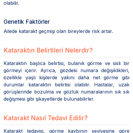
olabilir.
Genetik Faktörler
Ailede katarakt geçmişi olan bireylerde risk artar.
Kataraktın Belirtileri Nelerdir?
Kataraktın başlıca belirtisi, bulanık görme ve sisli bir
görmeyi içerir. Ayrıca, gözdeki numara değişiklikleri,
özellikle yaşlı kişilerde yakını daha net görme gibi
durumlar kataraktın belirtisi olabilir. Hastalar, uzak
görüşlerinde bozulma ve gözlük numaralarının sık sık
değişmesi gibi şikayetlerde bulunabilirler.
Katarakt Nasıl Tedavi Edilir?
Katarakt tedavisi, görme kaybının seviyesine göre