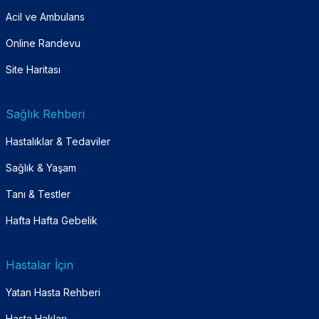
Acil ve Ambulans
Online Randevu
Site Haritası
Sağlık Rehberi
Hastalıklar & Tedaviler
Sağlık & Yaşam
Tanı & Testler
Hafta Hafta Gebelik
Hastalar İçin
Yatan Hasta Rehberi
Hasta Hakları