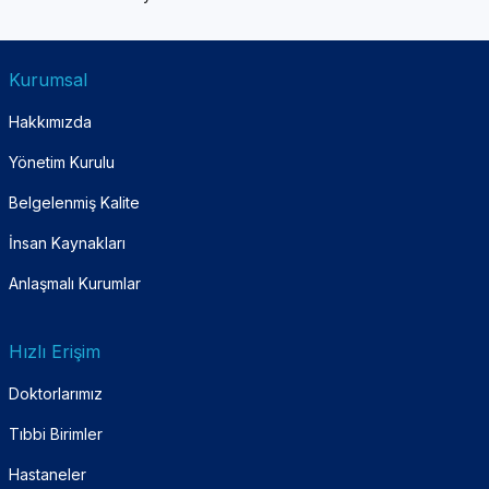
Kurumsal
Hakkımızda
Yönetim Kurulu
Belgelenmiş Kalite
İnsan Kaynakları
Anlaşmalı Kurumlar
Hızlı Erişim
Doktorlarımız
Tıbbi Birimler
Hastaneler