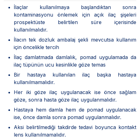
İlaçlar kullanılmaya başlandıktan sonra
kontaminasyonu önlemek için açık ilaç şişeleri
prospektüste belirtilen süre içerisinde
kullanılmalıdır.
İlacın tek dozluk ambalaj şekli mevcutsa kullanım
için öncelikle tercih
İlaç damlatmada damlalık, pomad uygulamada da
ilaç tüpünün ucu kesinlikle göze temas
Bir hastaya kullanılan ilaç başka hastaya
kullanılmamalıdır.
Her iki göze ilaç uygulanacak ise önce sağlam
göze, sonra hasta göze ilaç uygulanmalıdır.
Hastaya hem damla hem de pomad uygulanacak
ise, önce damla sonra pomad uygulanmalıdır.
Aksi belirtilmediği takdirde tedavi boyunca kontakt
lens kullanılmamalıdır.