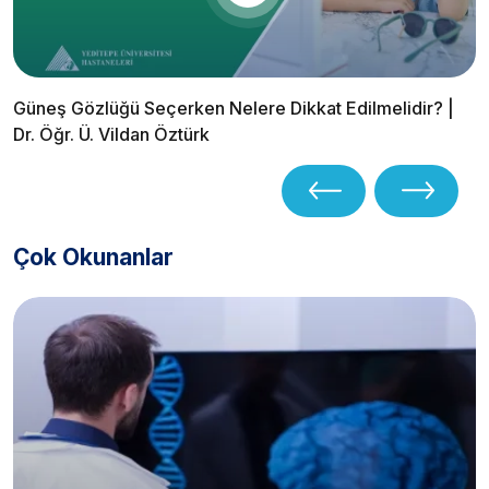
Güneş Gözlüğü Seçerken Nelere Dikkat Edilmelidir? |
Dr. Öğr. Ü. Vildan Öztürk
Çok Okunanlar