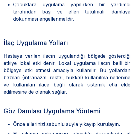
Çocuklara uygulama yapılırken bir yardımcı
tarafından başı ve elleri tutulmalı, damlaya
dokunması engellenmelidir.
İlaç Uygulama Yolları
Hastaya verilen ilacın uygulandığı bölgede gösterdiği
etkiye lokal etki denir. Lokal uygulama ilacın belli bir
bölgeye etki etmesi amacıyla kullanılır. Bu yollardan
bazıları (intranazal, rektal, bukkal) kullanılma nedenine
ve kullanılan ilaca bağlı olarak sistemik etki elde
edilmesine de olanak sağlar.
Göz Damlası Uygulama Yöntemi
Önce ellerinizi sabunlu suyla yıkayıp kurulayın.
El yıkama imkanınızın olmadığı durumlarda el