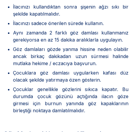
İlacınızı kullandıktan sonra şişenin ağzı sıkı bir
şekilde kapatılmalıdır.
İlacınızı sadece önerilen sürede kullanın.
Aynı zamanda 2 farklı göz damlası kullanmanız
gerekiyorsa en az 15 dakika aralıklarla uygulayın.
Göz damlaları gözde yanma hissine neden olabilir
ancak birkaç dakikadan uzun sürmesi halinde
mutlaka hekime / eczacıya başvurun.
Çocuklara göz damlası uygularken kafası düz
olacak şekilde yatırmaya özen gösterin.
Çocuklar genellikle gözlerini sıkıca kapatır. Bu
durumda çocuk gözünü açtığında ilacın göze
girmesi için burnun yanında göz kapaklarının
birleştiği noktaya damlatılmalıdır.