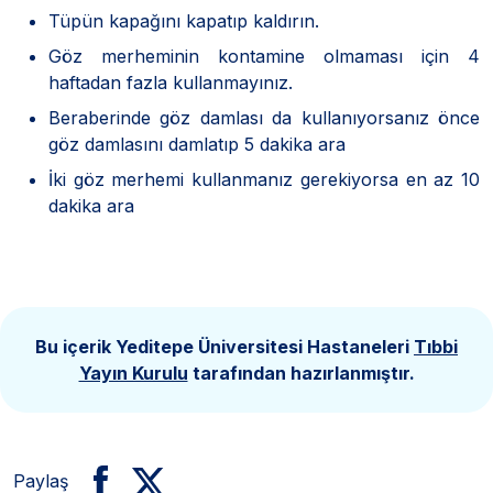
Tüpün kapağını kapatıp kaldırın.
Göz merheminin kontamine olmaması için 4
haftadan fazla kullanmayınız.
Beraberinde göz damlası da kullanıyorsanız önce
göz damlasını damlatıp 5 dakika ara
İki göz merhemi kullanmanız gerekiyorsa en az 10
dakika ara
Bu içerik Yeditepe Üniversitesi Hastaneleri
Tıbbi
Yayın Kurulu
tarafından hazırlanmıştır.
Paylaş