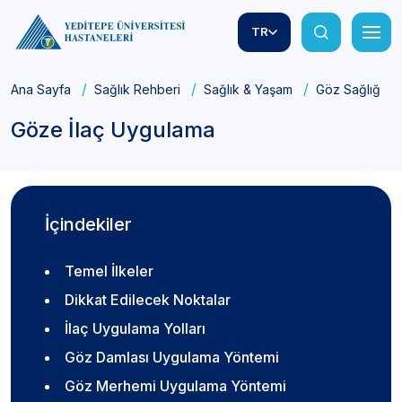
TR
Ana Sayfa
Sağlık Rehberi
Sağlık & Yaşam
Göz Sağlığı
Göze İlaç Uygulama
İçindekiler
Temel İlkeler
Dikkat Edilecek Noktalar
İlaç Uygulama Yolları
Göz Damlası Uygulama Yöntemi
Göz Merhemi Uygulama Yöntemi