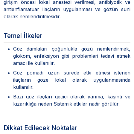
girişim öncesi lokal anestezi verilmesi, antibiyotik ve
antienflamatuar ilaçların uygulanması ve gözün suni
olarak nemlendirilmesidir.
Temel İlkeler
Göz damlaları çoğunlukla gözü nemlendirmek,
glokom, enfeksiyon gibi problemleri tedavi etmek
amacı ile kullanılır.
Göz pomadı uzun sürede etki etmesi istenen
ilaçların göze lokal olarak uygulanmasında
kullanılır.
Bazı göz ilaçları geçici olarak yanma, kaşıntı ve
kızarıklığa neden Sistemik etkiler nadir görülür.
Dikkat Edilecek Noktalar