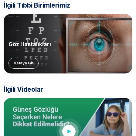
İlgili Tıbbi Birimlerimiz
Göz Hastalıkları
Detaya Git
İlgili Videolar