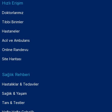
Hızlı Erişim
Doktorlarımız
Tıbbi Birimler
Hastaneler
Acil ve Ambulans
Online Randevu
Site Haritası
Sağlık Rehberi
Hastalıklar & Tedaviler
Sağlık & Yaşam
Tanı & Testler
Hafta Hafta Gebelik