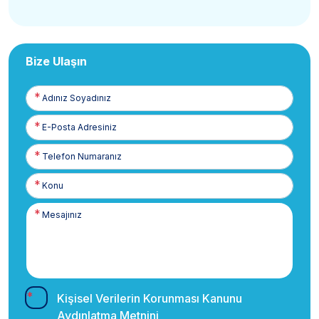
Bize Ulaşın
Adınız
Soyadınız
E-
Posta
Telefon
Numaranız
Kişisel Verilerin Korunması Kanunu
Aydınlatma Metnini