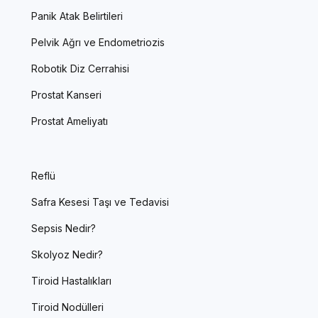
Panik Atak Belirtileri
Pelvik Ağrı ve Endometriozis
Robotik Diz Cerrahisi
Prostat Kanseri
Prostat Ameliyatı
Reflü
Safra Kesesi Taşı ve Tedavisi
Sepsis Nedir?
Skolyoz Nedir?
Tiroid Hastalıkları
Tiroid Nodülleri