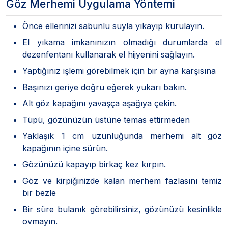
Göz Merhemi Uygulama Yöntemi
Önce ellerinizi sabunlu suyla yıkayıp kurulayın.
El yıkama imkanınızın olmadığı durumlarda el
dezenfentanı kullanarak el hijyenini sağlayın.
Yaptığınız işlemi görebilmek için bir ayna karşısına
Başınızı geriye doğru eğerek yukarı bakın.
Alt göz kapağını yavaşça aşağıya çekin.
Tüpü, gözünüzün üstüne temas ettirmeden
Yaklaşık 1 cm uzunluğunda merhemi alt göz
kapağının içine sürün.
Gözünüzü kapayıp birkaç kez kırpın.
Göz ve kirpiğinizde kalan merhem fazlasını temiz
bir bezle
Bir süre bulanık görebilirsiniz, gözünüzü kesinlikle
ovmayın.