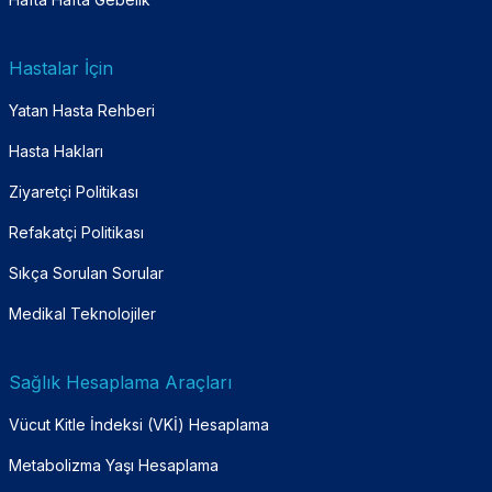
Hastalar İçin
Yatan Hasta Rehberi
Hasta Hakları
Ziyaretçi Politikası
Refakatçi Politikası
Sıkça Sorulan Sorular
Medikal Teknolojiler
Sağlık Hesaplama Araçları
Vücut Kitle İndeksi (VKİ) Hesaplama
Metabolizma Yaşı Hesaplama