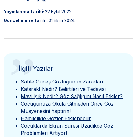
Yayınlanma Tarihi:
22 Eylül 2022
Güncellenme Tarihi:
31 Ekim 2024
”
İlgili Yazılar
Sahte Güneş Gözlüğünün Zararları
Katarakt Nedir? Belirtileri ve Tedavisi
Mavi Işık Nedir? Göz Sağlığını Nasıl Etkiler?
Çocuğunuza Okula Gitmeden Önce Göz
Muayenesini Yaptırın!
Hamilelikte Gözler Etkilenebilir
Çocuklarda Ekran Süresi Uzadıkça Göz
Problemleri Artıyor!