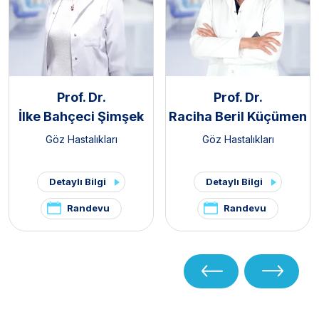
Prof. Dr.
Prof. Dr.
İlke Bahçeci Şimşek
Raciha Beril Küçümen
Göz Hastalıkları
Göz Hastalıkları
Detaylı Bilgi
Detaylı Bilgi
Randevu
Randevu