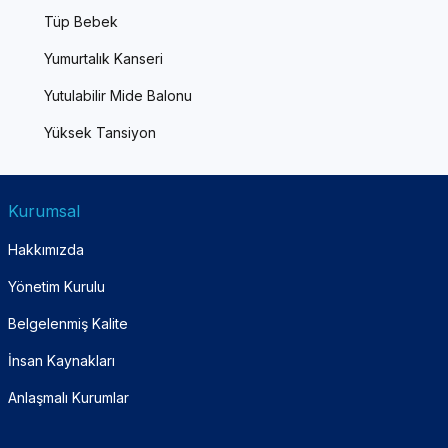
Tüp Bebek
Yumurtalık Kanseri
Yutulabilir Mide Balonu
Yüksek Tansiyon
Kurumsal
Hakkımızda
Yönetim Kurulu
Belgelenmiş Kalite
İnsan Kaynakları
Anlaşmalı Kurumlar