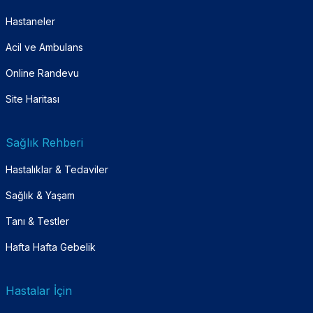
Hastaneler
Acil ve Ambulans
Online Randevu
Site Haritası
Sağlık Rehberi
Hastalıklar & Tedaviler
Sağlık & Yaşam
Tanı & Testler
Hafta Hafta Gebelik
Hastalar İçin