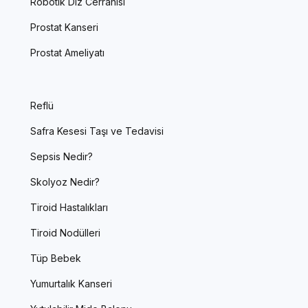
Robotik Diz Cerrahisi
Prostat Kanseri
Prostat Ameliyatı
Reflü
Safra Kesesi Taşı ve Tedavisi
Sepsis Nedir?
Skolyoz Nedir?
Tiroid Hastalıkları
Tiroid Nodülleri
Tüp Bebek
Yumurtalık Kanseri