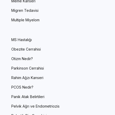
Meme Kanseri
Migren Tedavisi
Multiple Miyelom
MS Hastalığı
Obezite Cerrahisi
Otizm Nedir?
Parkinson Cerrahisi
Rahim Ağzı Kanseri
PCOS Nedir?
Panik Atak Belirtileri
Pelvik Ağrı ve Endometriozis