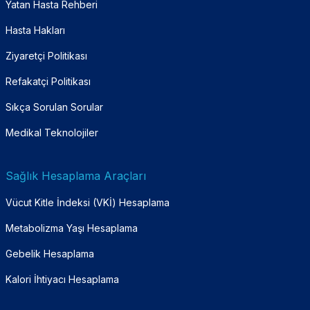
Yatan Hasta Rehberi
Hasta Hakları
Ziyaretçi Politikası
Refakatçi Politikası
Sıkça Sorulan Sorular
Medikal Teknolojiler
Sağlık Hesaplama Araçları
Vücut Kitle İndeksi (VKİ) Hesaplama
Metabolizma Yaşı Hesaplama
Gebelik Hesaplama
Kalori İhtiyacı Hesaplama