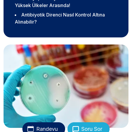
Yüksek Ülkeler Arasında!
Antibiyotik Direnci Nasıl Kontrol Altına
Alınabilir?
Randevu
Soru Sor