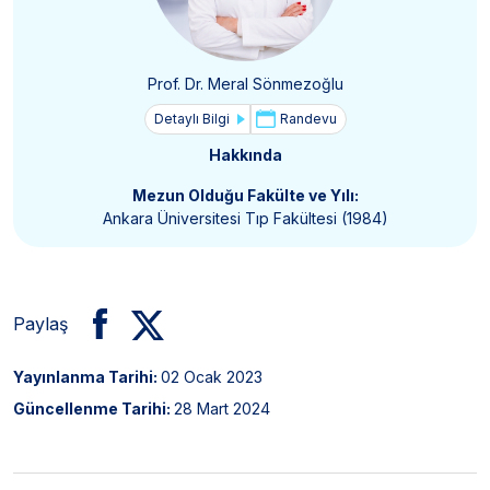
Prof. Dr. Meral Sönmezoğlu
Detaylı Bilgi
Randevu
Hakkında
Mezun Olduğu Fakülte ve Yılı:
Ankara Üniversitesi Tıp Fakültesi (1984)
Paylaş
Yayınlanma Tarihi:
02 Ocak 2023
Güncellenme Tarihi:
28 Mart 2024