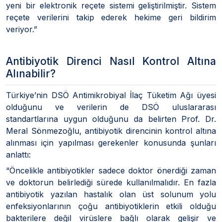
yeni bir elektronik reçete sistemi geliştirilmiştir. Sistem
reçete verilerini takip ederek hekime geri bildirim
veriyor.”
Antibiyotik Direnci Nasıl Kontrol Altına
Alınabilir?
Türkiye’nin DSÖ Antimikrobiyal İlaç Tüketim Ağı üyesi
olduğunu ve verilerin de DSÖ uluslararası
standartlarına uygun olduğunu da belirten Prof. Dr.
Meral Sönmezoğlu, antibiyotik direncinin kontrol altına
alınması için yapılması gerekenler konusunda şunları
anlattı:
“Öncelikle antibiyotikler sadece doktor önerdiği zaman
ve doktorun belirlediği sürede kullanılmalıdır. En fazla
antibiyotik yazılan hastalık olan üst solunum yolu
enfeksiyonlarının çoğu antibiyotiklerin etkili olduğu
bakterilere değil virüslere bağlı olarak gelişir ve