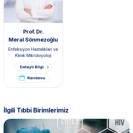
Prof. Dr.
Meral Sönmezoğlu
Enfeksiyon Hastalıkları ve
Klinik Mikrobiyoloji
Detaylı Bilgi
Randevu
İlgili Tıbbi Birimlerimiz