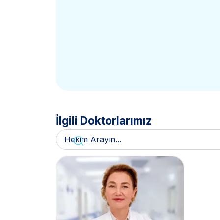
İlgili Doktorlarımız