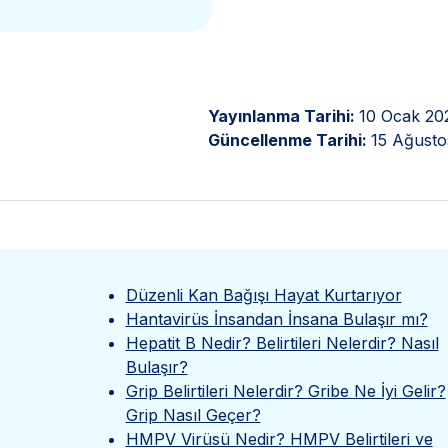
Yayınlanma Tarihi:
10 Ocak 20
Güncellenme Tarihi:
15 Ağusto
Düzenli Kan Bağışı Hayat Kurtarıyor
Hantavirüs İnsandan İnsana Bulaşır mı?
Hepatit B Nedir? Belirtileri Nelerdir? Nasıl
Bulaşır?
Grip Belirtileri Nelerdir? Gribe Ne İyi Gelir?
Grip Nasıl Geçer?
HMPV Virüsü Nedir? HMPV Belirtileri ve