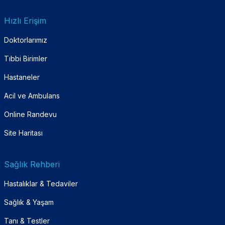
Hızlı Erişim
Doktorlarımız
Tıbbi Birimler
Hastaneler
Acil ve Ambulans
Online Randevu
Site Haritası
Sağlık Rehberi
Hastalıklar & Tedaviler
Sağlık & Yaşam
Tanı & Testler