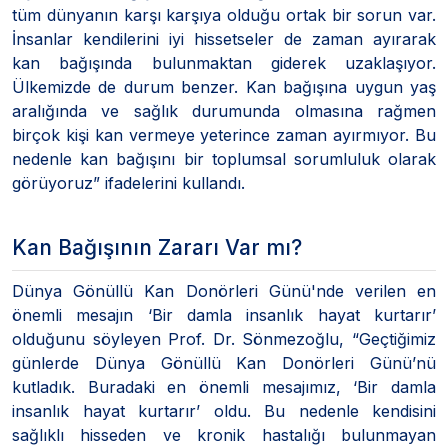
tüm dünyanın karşı karşıya olduğu ortak bir sorun var.
İnsanlar kendilerini iyi hissetseler de zaman ayırarak
kan bağışında bulunmaktan giderek uzaklaşıyor.
Ülkemizde de durum benzer. Kan bağışına uygun yaş
aralığında ve sağlık durumunda olmasına rağmen
birçok kişi kan vermeye yeterince zaman ayırmıyor. Bu
nedenle kan bağışını bir toplumsal sorumluluk olarak
görüyoruz” ifadelerini kullandı.
Kan Bağışının Zararı Var mı?
Dünya Gönüllü Kan Donörleri Günü'nde verilen en
önemli mesajın ‘Bir damla insanlık hayat kurtarır’
olduğunu söyleyen Prof. Dr. Sönmezoğlu, “Geçtiğimiz
günlerde Dünya Gönüllü Kan Donörleri Günü’nü
kutladık. Buradaki en önemli mesajımız, ‘Bir damla
insanlık hayat kurtarır’ oldu. Bu nedenle kendisini
sağlıklı hisseden ve kronik hastalığı bulunmayan