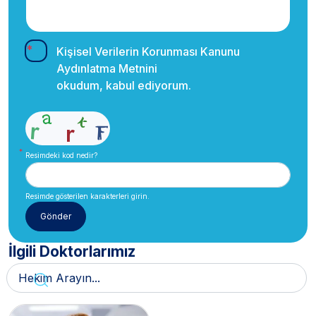
Kişisel Verilerin Korunması Kanunu
Aydınlatma Metnini
okudum, kabul ediyorum.
Resimdeki kod nedir?
Resimde gösterilen karakterleri girin.
İlgili Doktorlarımız