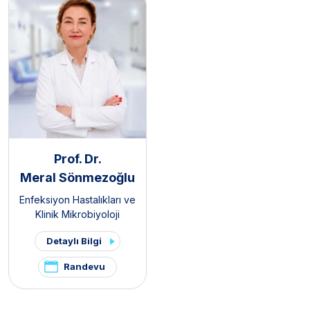
Prof. Dr.
Meral Sönmezoğlu
Enfeksiyon Hastalıkları ve
Klinik Mikrobiyoloji
Detaylı Bilgi
Randevu