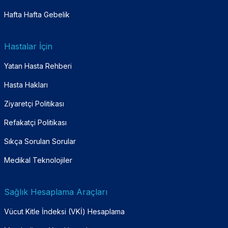
Hafta Hafta Gebelik
Hastalar İçin
Yatan Hasta Rehberi
Hasta Hakları
Ziyaretçi Politikası
Refakatçi Politikası
Sıkça Sorulan Sorular
Medikal Teknolojiler
Sağlık Hesaplama Araçları
Vücut Kitle İndeksi (VKİ) Hesaplama