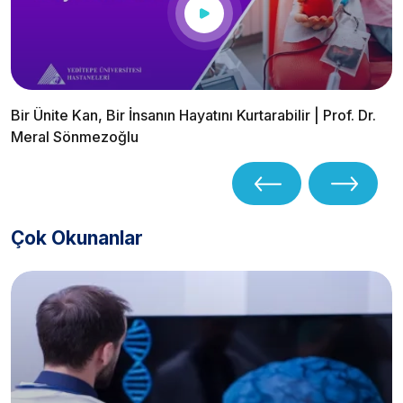
Bir Ünite Kan, Bir İnsanın Hayatını Kurtarabilir | Prof. Dr.
Meral Sönmezoğlu
Çok Okunanlar