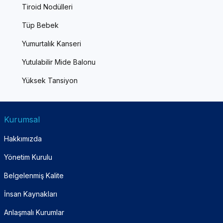
Tiroid Nodülleri
Tüp Bebek
Yumurtalık Kanseri
Yutulabilir Mide Balonu
Yüksek Tansiyon
Kurumsal
Hakkımızda
Yönetim Kurulu
Belgelenmiş Kalite
İnsan Kaynakları
Anlaşmalı Kurumlar