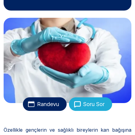
Randevu
Soru Sor
Özellikle gençlerin ve sağlıklı bireylerin kan bağışına