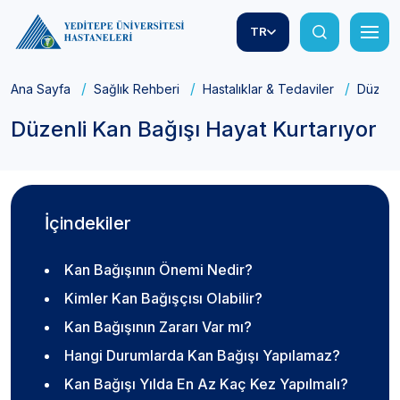
TR
Ana Sayfa
Sağlık Rehberi
Hastalıklar & Tedaviler
Düzenli
Düzenli Kan Bağışı Hayat Kurtarıyor
İçindekiler
Kan Bağışının Önemi Nedir?
Kimler Kan Bağışçısı Olabilir?
Kan Bağışının Zararı Var mı?
Hangi Durumlarda Kan Bağışı Yapılamaz?
Kan Bağışı Yılda En Az Kaç Kez Yapılmalı?