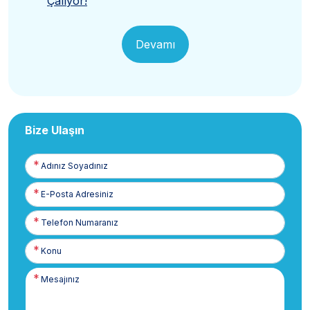
Çalıyor!
Devamı
Bize Ulaşın
Adınız
Soyadınız
E-
Posta
Telefon
Numaranız