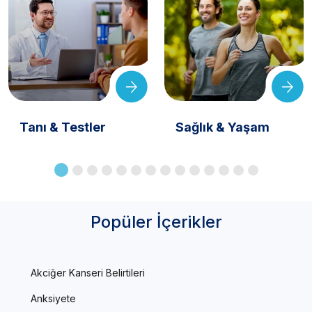
Tanı & Testler
Sağlık & Yaşam
Popüler İçerikler
Akciğer Kanseri Belirtileri
Anksiyete