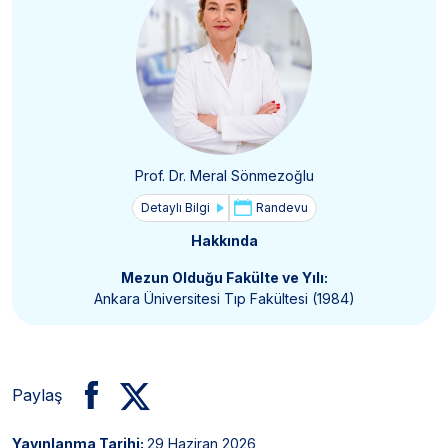
Prof. Dr. Meral Sönmezoğlu
Detaylı Bilgi
Randevu
Hakkında
Mezun Olduğu Fakülte ve Yılı:
Ankara Üniversitesi Tıp Fakültesi (1984)
Paylaş
Yayınlanma Tarihi:
29 Haziran 2026