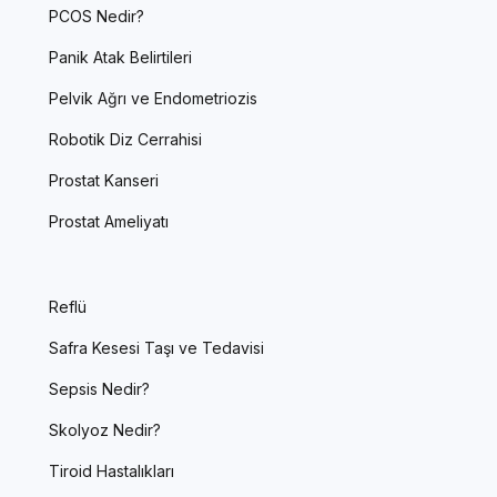
PCOS Nedir?
Panik Atak Belirtileri
Pelvik Ağrı ve Endometriozis
Robotik Diz Cerrahisi
Prostat Kanseri
Prostat Ameliyatı
Reflü
Safra Kesesi Taşı ve Tedavisi
Sepsis Nedir?
Skolyoz Nedir?
Tiroid Hastalıkları