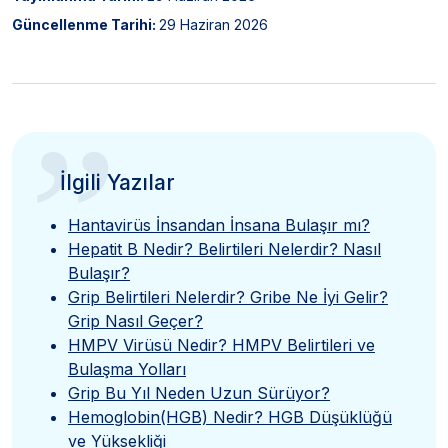
Güncellenme Tarihi:
29 Haziran 2026
”
İlgili Yazılar
Hantavirüs İnsandan İnsana Bulaşır mı?
Hepatit B Nedir? Belirtileri Nelerdir? Nasıl
Bulaşır?
Grip Belirtileri Nelerdir? Gribe Ne İyi Gelir?
Grip Nasıl Geçer?
HMPV Virüsü Nedir? HMPV Belirtileri ve
Bulaşma Yolları
Grip Bu Yıl Neden Uzun Sürüyor?
Hemoglobin(HGB) Nedir? HGB Düşüklüğü
ve Yüksekliği