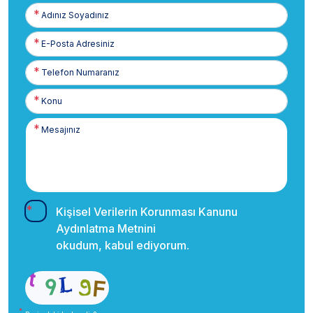
Adınız
Soyadınız
E-
Posta
Telefon
Numaranız
Kişisel Verilerin Korunması Kanunu
Aydınlatma Metnini
okudum, kabul ediyorum.