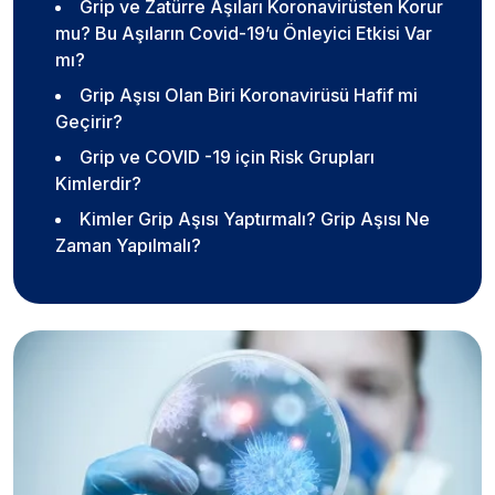
Grip ve Zatürre Aşıları Koronavirüsten Korur
mu? Bu Aşıların Covid-19’u Önleyici Etkisi Var
mı?
Grip Aşısı Olan Biri Koronavirüsü Hafif mi
Geçirir?
Grip ve COVID -19 için Risk Grupları
Kimlerdir?
Kimler Grip Aşısı Yaptırmalı? Grip Aşısı Ne
Zaman Yapılmalı?