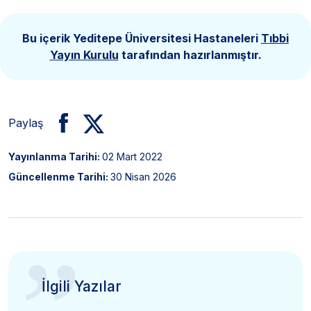
Bu içerik Yeditepe Üniversitesi Hastaneleri
Tıbbi
Yayın Kurulu
tarafından hazırlanmıştır.
Paylaş
Yayınlanma Tarihi:
02 Mart 2022
Güncellenme Tarihi:
30 Nisan 2026
”
İlgili Yazılar