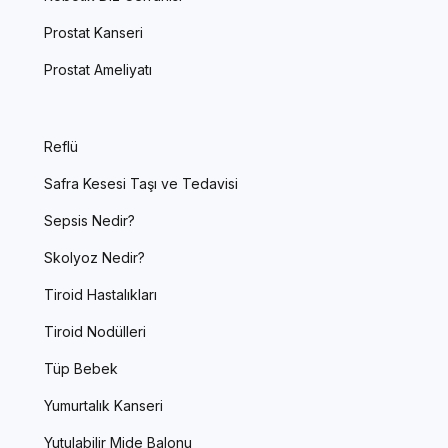
Prostat Kanseri
Prostat Ameliyatı
Reflü
Safra Kesesi Taşı ve Tedavisi
Sepsis Nedir?
Skolyoz Nedir?
Tiroid Hastalıkları
Tiroid Nodülleri
Tüp Bebek
Yumurtalık Kanseri
Yutulabilir Mide Balonu