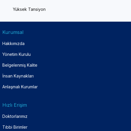
Yüksek Tansiyon
Kurumsal
Hakkımızda
Yönetim Kurulu
Belgelenmiş Kalite
İnsan Kaynakları
Anlaşmalı Kurumlar
Hızlı Erişim
Doktorlarımız
Tıbbi Birimler