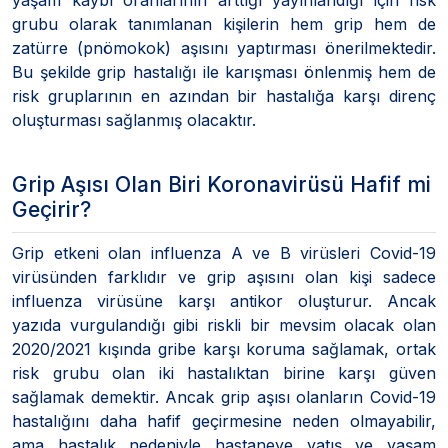
grubu olarak tanımlanan kişilerin hem grip hem de
zatürre (pnömokok) aşısını yaptırması önerilmektedir.
Bu şekilde grip hastalığı ile karışması önlenmiş hem de
risk gruplarının en azından bir hastalığa karşı direnç
oluşturması sağlanmış olacaktır.
Grip Aşısı Olan Biri Koronavirüsü Hafif mi
Geçirir?
Grip etkeni olan influenza A ve B virüsleri Covid-19
virüsünden farklıdır ve grip aşısını olan kişi sadece
influenza virüsüne karşı antikor oluşturur. Ancak
yazıda vurgulandığı gibi riskli bir mevsim olacak olan
2020/2021 kışında gribe karşı koruma sağlamak, ortak
risk grubu olan iki hastalıktan birine karşı güven
sağlamak demektir. Ancak grip aşısı olanların Covid-19
hastalığını daha hafif geçirmesine neden olmayabilir,
ama hastalık nedeniyle hastaneye yatış ve yaşam