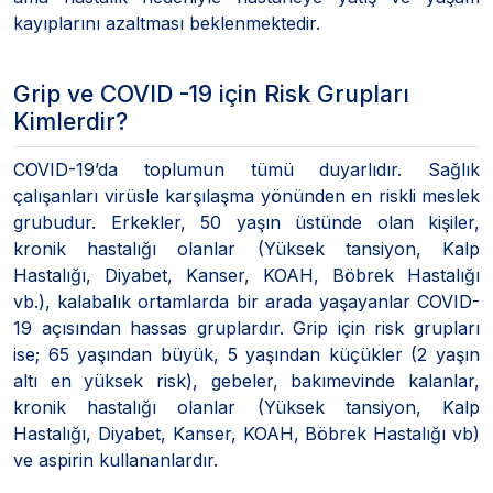
kayıplarını azaltması beklenmektedir.
Grip ve COVID -19 için Risk Grupları
Kimlerdir?
COVID-19’da toplumun tümü duyarlıdır. Sağlık
çalışanları virüsle karşılaşma yönünden en riskli meslek
grubudur. Erkekler, 50 yaşın üstünde olan kişiler,
kronik hastalığı olanlar (Yüksek tansiyon, Kalp
Hastalığı, Diyabet, Kanser, KOAH, Böbrek Hastalığı
vb.), kalabalık ortamlarda bir arada yaşayanlar COVID-
19 açısından hassas gruplardır. Grip için risk grupları
ise; 65 yaşından büyük, 5 yaşından küçükler (2 yaşın
altı en yüksek risk), gebeler, bakımevinde kalanlar,
kronik hastalığı olanlar (Yüksek tansiyon, Kalp
Hastalığı, Diyabet, Kanser, KOAH, Böbrek Hastalığı vb)
ve aspirin kullananlardır.