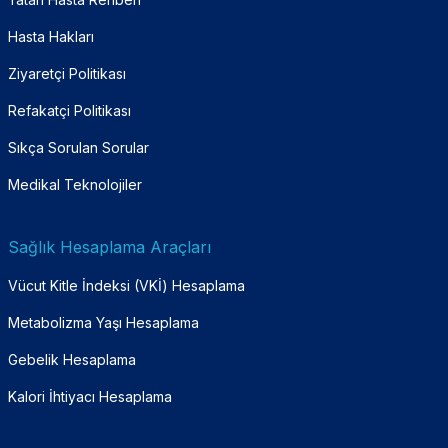
Hasta Hakları
Ziyaretçi Politikası
Refakatçi Politikası
Sıkça Sorulan Sorular
Medikal Teknolojiler
Sağlık Hesaplama Araçları
Vücut Kitle İndeksi (VKİ) Hesaplama
Metabolizma Yaşı Hesaplama
Gebelik Hesaplama
Kalori İhtiyacı Hesaplama