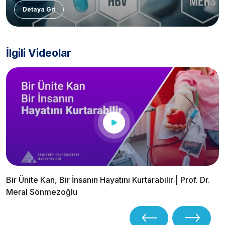
Detaya Git
İlgili Videolar
Bir Ünite Kan, Bir İnsanın Hayatını Kurtarabilir | Prof. Dr.
Meral Sönmezoğlu