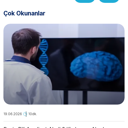
Çok Okunanlar
19.06.2026
10dk.