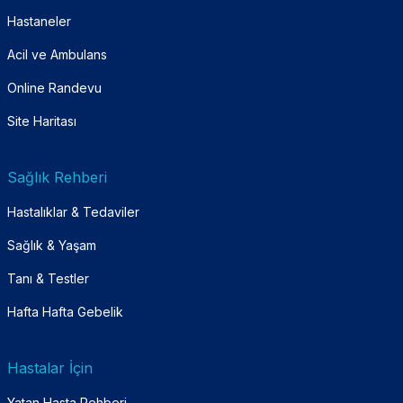
Hastaneler
Acil ve Ambulans
Online Randevu
Site Haritası
Sağlık Rehberi
Hastalıklar & Tedaviler
Sağlık & Yaşam
Tanı & Testler
Hafta Hafta Gebelik
Hastalar İçin
Yatan Hasta Rehberi