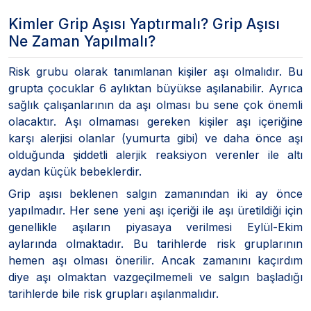
Kimler Grip Aşısı Yaptırmalı? Grip Aşısı
Ne Zaman Yapılmalı?
Risk grubu olarak tanımlanan kişiler aşı olmalıdır. Bu
grupta çocuklar 6 aylıktan büyükse aşılanabilir. Ayrıca
sağlık çalışanlarının da aşı olması bu sene çok önemli
olacaktır. Aşı olmaması gereken kişiler aşı içeriğine
karşı alerjisi olanlar (yumurta gibi) ve daha önce aşı
olduğunda şiddetli alerjik reaksiyon verenler ile altı
aydan küçük bebeklerdir.
Grip aşısı beklenen salgın zamanından iki ay önce
yapılmadır. Her sene yeni aşı içeriği ile aşı üretildiği için
genellikle aşıların piyasaya verilmesi Eylül-Ekim
aylarında olmaktadır. Bu tarihlerde risk gruplarının
hemen aşı olması önerilir. Ancak zamanını kaçırdım
diye aşı olmaktan vazgeçilmemeli ve salgın başladığı
tarihlerde bile risk grupları aşılanmalıdır.