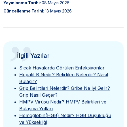
Yayınlanma Tarihi:
08 Mayıs 2026
Güncellenme Tarihi:
18 Mayıs 2026
”
İlgili Yazılar
Sıcak Havalarda Görülen Enfeksiyonlar
Hepatit B Nedir? Belirtileri Nelerdir? Nasıl
Bulaşır?
Grip Belirtileri Nelerdir? Gribe Ne İyi Gelir?
Grip Nasıl Geçer?
HMPV Virüsü Nedir? HMPV Belirtileri ve
Bulaşma Yolları
Hemoglobin(HGB) Nedir? HGB Düşüklüğü
ve Yüksekliği