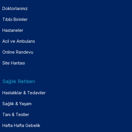
Doktorlarımız
Tıbbi Birimler
Hastaneler
Acil ve Ambulans
Online Randevu
Site Haritası
Sağlık Rehberi
Hastalıklar & Tedaviler
Sağlık & Yaşam
Tanı & Testler
Hafta Hafta Gebelik