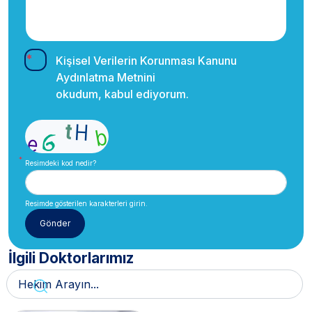
Kişisel Verilerin Korunması Kanunu
Aydınlatma Metnini
okudum, kabul ediyorum.
Resimdeki kod nedir?
Resimde gösterilen karakterleri girin.
İlgili Doktorlarımız