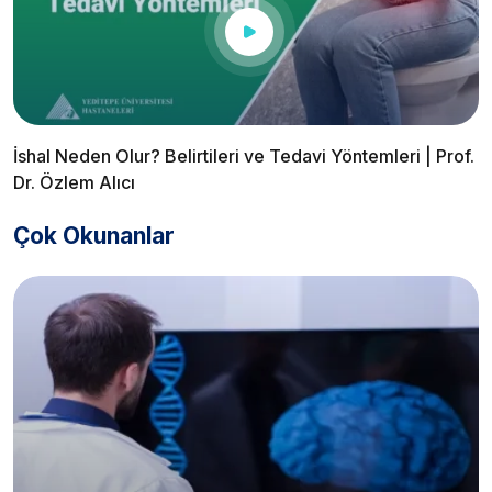
İshal Neden Olur? Belirtileri ve Tedavi Yöntemleri | Prof.
Dr. Özlem Alıcı
Çok Okunanlar