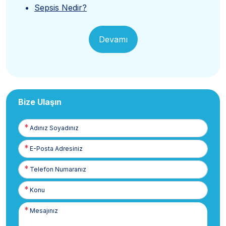
Sepsis Nedir?
Devamı
Bize Ulaşın
Adınız
Soyadınız
E-
Posta
Telefon
Numaranız