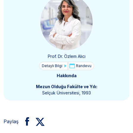
Prof. Dr. Özlem Alıcı
Detaylı Bilgi
Randevu
Hakkında
Mezun Olduğu Fakülte ve Yılı:
Selçuk Üniversitesi, 1993
Paylaş