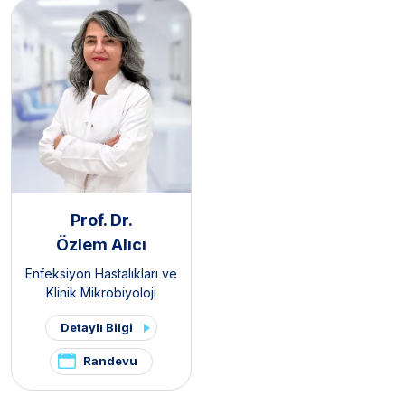
Prof. Dr.
Özlem Alıcı
Enfeksiyon Hastalıkları ve
Klinik Mikrobiyoloji
Detaylı Bilgi
Randevu