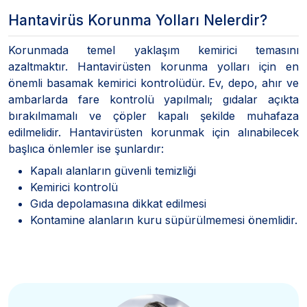
Hantavirüs Korunma Yolları Nelerdir?
Korunmada temel yaklaşım kemirici temasını
azaltmaktır. Hantavirüsten korunma yolları için en
önemli basamak kemirici kontrolüdür. Ev, depo, ahır ve
ambarlarda fare kontrolü yapılmalı; gıdalar açıkta
bırakılmamalı ve çöpler kapalı şekilde muhafaza
edilmelidir. Hantavirüsten korunmak için alınabilecek
başlıca önlemler ise şunlardır:
Kapalı alanların güvenli temizliği
Kemirici kontrolü
Gıda depolamasına dikkat edilmesi
Kontamine alanların kuru süpürülmemesi önemlidir.