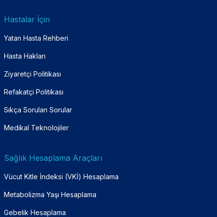
Hastalar İçin
Yatan Hasta Rehberi
Hasta Hakları
Ziyaretçi Politikası
Refakatçi Politikası
Sıkça Sorulan Sorular
Medikal Teknolojiler
Sağlık Hesaplama Araçları
Vücut Kitle İndeksi (VKİ) Hesaplama
Metabolizma Yaşı Hesaplama
Gebelik Hesaplama