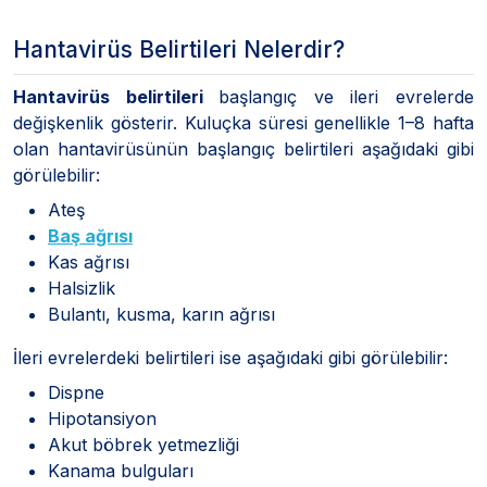
Hantavirüs Belirtileri Nelerdir?
Hantavirüs belirtileri
başlangıç ve ileri evrelerde
değişkenlik gösterir. Kuluçka süresi genellikle 1–8 hafta
olan hantavirüsünün başlangıç belirtileri aşağıdaki gibi
görülebilir:
Ateş
Baş ağrısı
Kas ağrısı
Halsizlik
Bulantı, kusma, karın ağrısı
İleri evrelerdeki belirtileri ise aşağıdaki gibi görülebilir:
Dispne
Hipotansiyon
Akut böbrek yetmezliği
Kanama bulguları