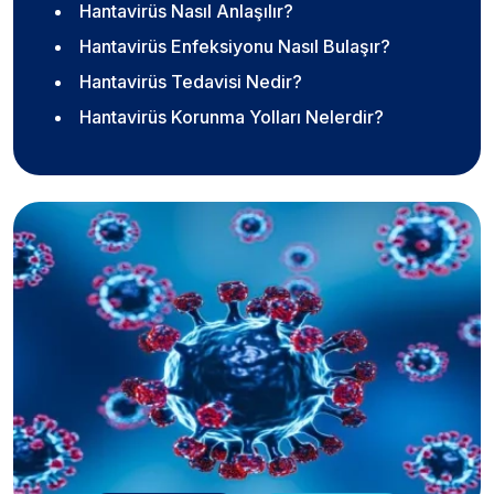
Hantavirüs Nasıl Anlaşılır?
Hantavirüs Enfeksiyonu Nasıl Bulaşır?
Hantavirüs Tedavisi Nedir?
Hantavirüs Korunma Yolları Nelerdir?