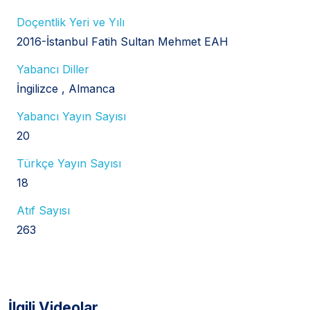
Doçentlik Yeri ve Yılı
2016-İstanbul Fatih Sultan Mehmet EAH
Yabancı Diller
İngilizce
Almanca
Yabancı Yayın Sayısı
20
Türkçe Yayın Sayısı
18
Atıf Sayısı
263
İlgili Videolar