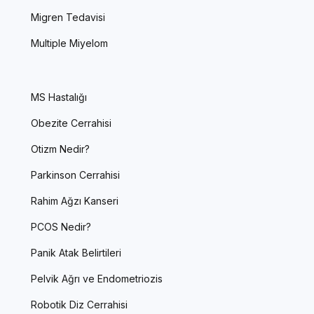
Migren Tedavisi
Multiple Miyelom
MS Hastalığı
Obezite Cerrahisi
Otizm Nedir?
Parkinson Cerrahisi
Rahim Ağzı Kanseri
PCOS Nedir?
Panik Atak Belirtileri
Pelvik Ağrı ve Endometriozis
Robotik Diz Cerrahisi