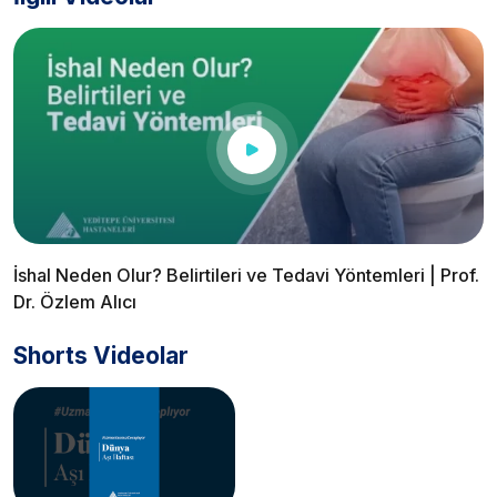
İshal Neden Olur? Belirtileri ve Tedavi Yöntemleri | Prof.
Dr. Özlem Alıcı
Shorts Videolar