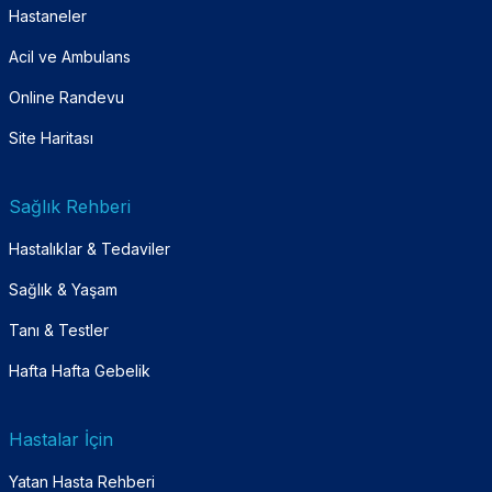
Hastaneler
Acil ve Ambulans
Online Randevu
Site Haritası
Sağlık Rehberi
Hastalıklar & Tedaviler
Sağlık & Yaşam
Tanı & Testler
Hafta Hafta Gebelik
Hastalar İçin
Yatan Hasta Rehberi