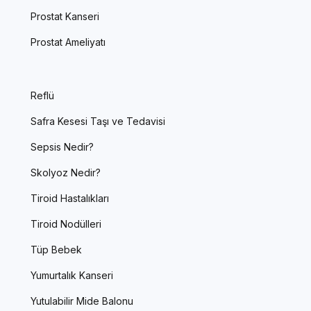
Prostat Kanseri
Prostat Ameliyatı
Reflü
Safra Kesesi Taşı ve Tedavisi
Sepsis Nedir?
Skolyoz Nedir?
Tiroid Hastalıkları
Tiroid Nodülleri
Tüp Bebek
Yumurtalık Kanseri
Yutulabilir Mide Balonu