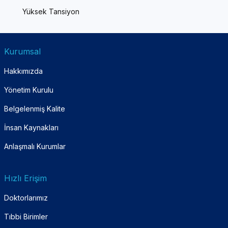
Yüksek Tansiyon
Kurumsal
Hakkımızda
Yönetim Kurulu
Belgelenmiş Kalite
İnsan Kaynakları
Anlaşmalı Kurumlar
Hızlı Erişim
Doktorlarımız
Tıbbi Birimler