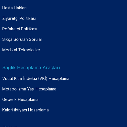
Hasta Hakları
Ziyaretçi Politikası
Refakatçi Politikası
Sıkça Sorulan Sorular
Medikal Teknolojiler
Sağlık Hesaplama Araçları
Vücut Kitle İndeksi (VKİ) Hesaplama
Metabolizma Yaşı Hesaplama
Gebelik Hesaplama
Kalori İhtiyacı Hesaplama