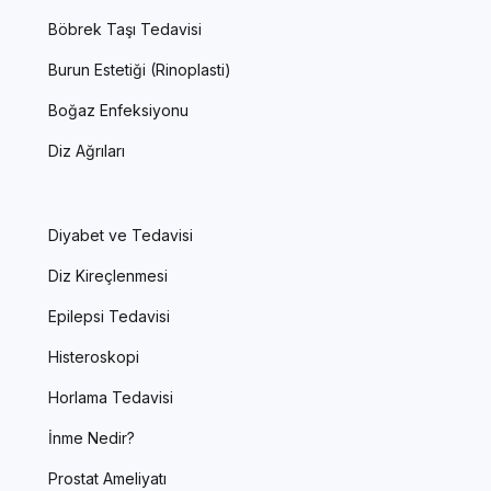
Böbrek Taşı Tedavisi
Burun Estetiği (Rinoplasti)
Boğaz Enfeksiyonu
Diz Ağrıları
Diyabet ve Tedavisi
Diz Kireçlenmesi
Epilepsi Tedavisi
Histeroskopi
Horlama Tedavisi
İnme Nedir?
Prostat Ameliyatı