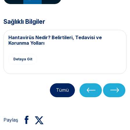
Sağlıklı Bilgiler
Hantavirüs Nedir? Belirtileri, Tedavisi ve
Korunma Yolları
Detaya Git
Tümü
Paylaş