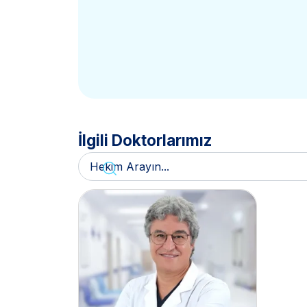
İlgili Doktorlarımız