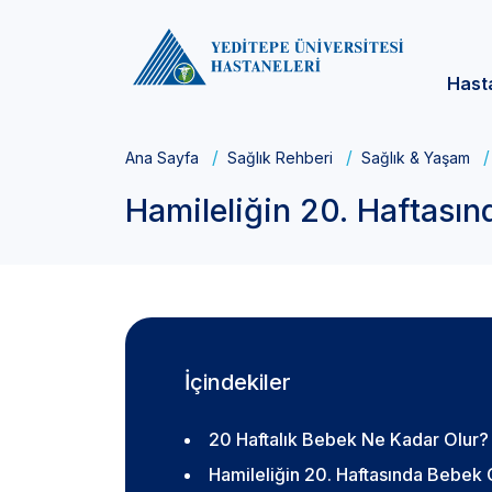
Hast
Ana Sayfa
Sağlık Rehberi
Sağlık & Yaşam
Hamileliğin 20. Haftasın
İçindekiler
20 Haftalık Bebek Ne Kadar Olur?
Hamileliğin 20. Haftasında Bebek 