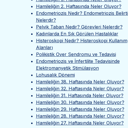
Hamileliğin 2. Haftasında Neler Oluyor?
Endometriozis Nedir? Endometriozis Belirtil
Nelerdir?
Pelvik Taban Nedir? Görevleri Nelerdir?
Kadınlarda En Sık Görülen Hastalıklar
Histeroskopi Nedir? Histeroskopi Kullanım
Alanları
Polikistik Over Sendromu ve Tedavisi
Endometriozis ve İnfertilite Tedavisinde
Elektromanyetik Stimülasyon
Lohusalık Dönemi
Hamileliğin 38. Haftasında Neler Oluyor?
Hamileliğin 32. Haftasında Neler Oluyor?
Hamileliğin 31. Haftasında Neler Oluyor?
Hamileliğin 30. Haftasında Neler Oluyor?
Hamileliğin 29. Haftasında Neler Oluyor?
Hamileliğin 28. Haftasında Neler Oluyor?
Hamileliğin 27. Haftasında Neler Oluyor?