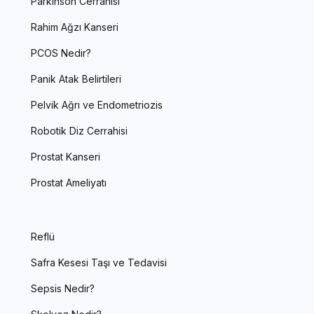
Parkinson Cerrahisi
Rahim Ağzı Kanseri
PCOS Nedir?
Panik Atak Belirtileri
Pelvik Ağrı ve Endometriozis
Robotik Diz Cerrahisi
Prostat Kanseri
Prostat Ameliyatı
Reflü
Safra Kesesi Taşı ve Tedavisi
Sepsis Nedir?