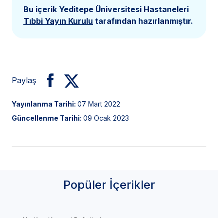
Bu içerik Yeditepe Üniversitesi Hastaneleri
Tıbbi Yayın Kurulu
tarafından hazırlanmıştır.
Paylaş
Yayınlanma Tarihi:
07 Mart 2022
Güncellenme Tarihi:
09 Ocak 2023
Popüler İçerikler