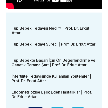
Tüp Bebek Tedavisi Nedir? | Prof. Dr. Erkut
Attar
Tüp Bebek Tedavi Süreci | Prof. Dr. Erkut Attar
Tüp Bebekte Başarı İçin Ön Değerlendirme ve
Genetik Tarama Şart | Prof. Dr. Erkut Attar
İnfertilite Tedavisinde Kullanılan Yöntemler |
Prof. Dr. Erkut Attar
Endometriozise Eşlik Eden Hastalıklar | Prof.
Dr. Erkut Attar