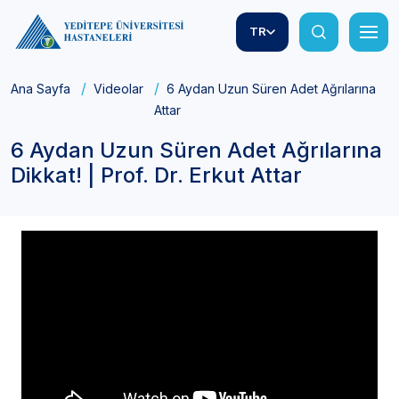
TR
Ana Sayfa
Videolar
6 Aydan Uzun Süren Adet Ağrılarına Dikka
Attar
6 Aydan Uzun Süren Adet Ağrılarına
Dikkat! | Prof. Dr. Erkut Attar