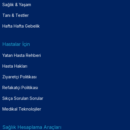
Sağlık & Yaşam
Tanı & Testler
Hafta Hafta Gebelik
Hastalar İçin
Yatan Hasta Rehberi
Hasta Hakları
Ziyaretçi Politikası
Refakatçi Politikası
Sıkça Sorulan Sorular
Medikal Teknolojiler
Sağlık Hesaplama Araçları