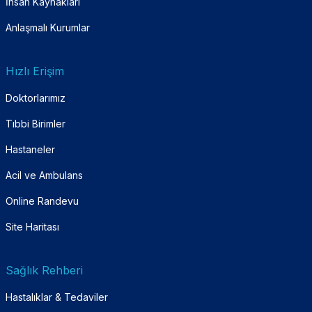
İnsan Kaynakları
Anlaşmalı Kurumlar
Hızlı Erişim
Doktorlarımız
Tıbbi Birimler
Hastaneler
Acil ve Ambulans
Online Randevu
Site Haritası
Sağlık Rehberi
Hastalıklar & Tedaviler