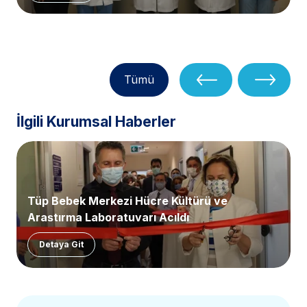
Tümü
İlgili Kurumsal Haberler
Tüp Bebek Merkezi Hücre Kültürü ve
Araştırma Laboratuvarı Açıldı
Detaya Git