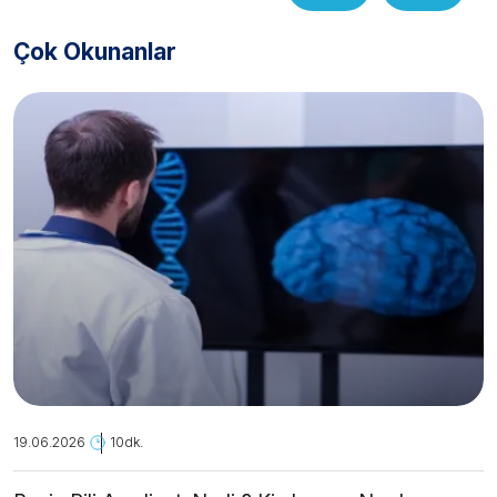
Çok Okunanlar
19.06.2026
10dk.