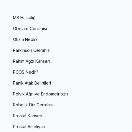
MS Hastalığı
Obezite Cerrahisi
Otizm Nedir?
Parkinson Cerrahisi
Rahim Ağzı Kanseri
PCOS Nedir?
Panik Atak Belirtileri
Pelvik Ağrı ve Endometriozis
Robotik Diz Cerrahisi
Prostat Kanseri
Prostat Ameliyatı