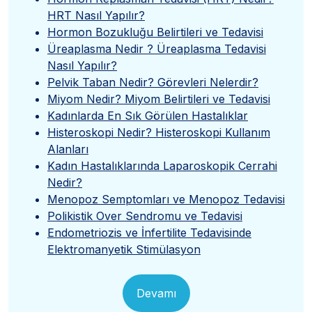
HRT Nasıl Yapılır?
Hormon Bozukluğu Belirtileri ve Tedavisi
Üreaplasma Nedir ? Üreaplasma Tedavisi
Nasıl Yapılır?
Pelvik Taban Nedir? Görevleri Nelerdir?
Miyom Nedir? Miyom Belirtileri ve Tedavisi
Kadınlarda En Sık Görülen Hastalıklar
Histeroskopi Nedir? Histeroskopi Kullanım
Alanları
Kadın Hastalıklarında Laparoskopik Cerrahi
Nedir?
Menopoz Semptomları ve Menopoz Tedavisi
Polikistik Over Sendromu ve Tedavisi
Endometriozis ve İnfertilite Tedavisinde
Elektromanyetik Stimülasyon
Devamı