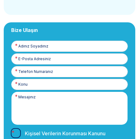
Bize Ulaşın
Adınız
Soyadınız
E-
Posta
Telefon
Numaranız
Kişisel Verilerin Korunması Kanunu