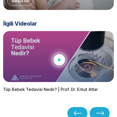
Detaya Git
İlgili Videolar
Tüp Bebek Tedavisi Nedir? | Prof. Dr. Erkut Attar