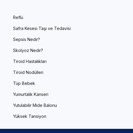
Reflü
Safra Kesesi Taşı ve Tedavisi
Sepsis Nedir?
Skolyoz Nedir?
Tiroid Hastalıkları
Tiroid Nodülleri
Tüp Bebek
Yumurtalık Kanseri
Yutulabilir Mide Balonu
Yüksek Tansiyon