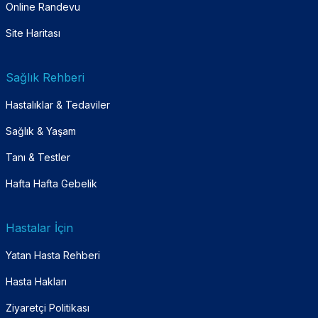
Online Randevu
Site Haritası
Sağlık Rehberi
Hastalıklar & Tedaviler
Sağlık & Yaşam
Tanı & Testler
Hafta Hafta Gebelik
Hastalar İçin
Yatan Hasta Rehberi
Hasta Hakları
Ziyaretçi Politikası