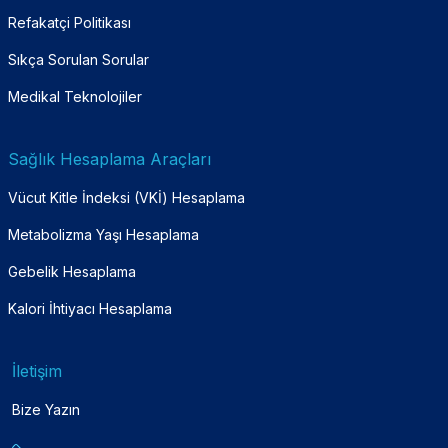
Refakatçi Politikası
Sıkça Sorulan Sorular
Medikal Teknolojiler
Sağlık Hesaplama Araçları
Vücut Kitle İndeksi (VKİ) Hesaplama
Metabolizma Yaşı Hesaplama
Gebelik Hesaplama
Kalori İhtiyacı Hesaplama
İletişim
Bize Yazın