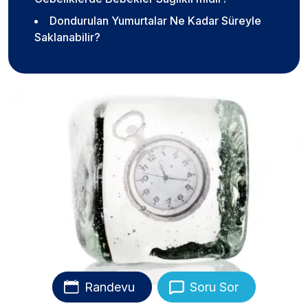
Dondurulan Yumurtalar Ne Kadar Süreyle
Saklanabilir?
Randevu
Soru Sor