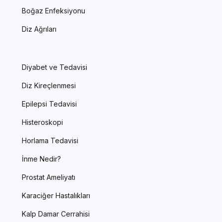
Boğaz Enfeksiyonu
Diz Ağrıları
Diyabet ve Tedavisi
Diz Kireçlenmesi
Epilepsi Tedavisi
Histeroskopi
Horlama Tedavisi
İnme Nedir?
Prostat Ameliyatı
Karaciğer Hastalıkları
Kalp Damar Cerrahisi