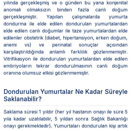
yılında gerçekleşmiş ve o günden bu yana konjenital
anomali olmaksızın binden fazla canlı doğum
gerçekleşmiştir. Yapılan çalışmalarda yumurta
dondurma ile elde edilen dondurulan yumurtalardan
elde edilen canlı doğumlar ile taze yumurtalardan elde
edilenler obstetrik (diabet, hipertansiyon, erken doğum,
anemi vs) ve perinatal sonuçlar açısından
karşılaştırıldığında anlamlı farklılık gözlenmemiştir.
Vitrifikasyon ile dondurulan yumurtalardan elde edilen
embriyoların tekrar dondurulmasının canlı doğum
oranına olumsuz etkisi gözlenmemiştir.
Dondurulan Yumurtalar Ne Kadar Süreyle
Saklanabilir?
Saklama süresi 1 yıldır (her yıl hastanın onayı ile süre 5
yıla kadar uzatılabilir, 5 yıldan sonra Sağlık Bakanlığı
onayı gerekmektedir). Yumurtaları dondurulan kişi artık