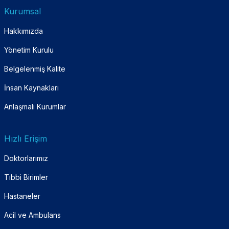
Kurumsal
Hakkımızda
Yönetim Kurulu
Belgelenmiş Kalite
İnsan Kaynakları
Anlaşmalı Kurumlar
Hızlı Erişim
Doktorlarımız
Tıbbi Birimler
Hastaneler
Acil ve Ambulans