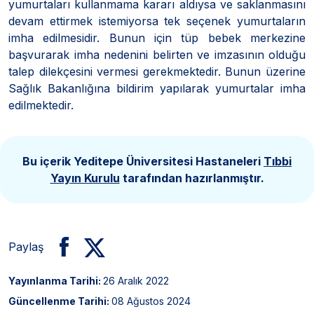
yumurtaları kullanmama kararı aldıysa ve saklanmasını
devam ettirmek istemiyorsa tek seçenek yumurtaların
imha edilmesidir. Bunun için tüp bebek merkezine
başvurarak imha nedenini belirten ve imzasının olduğu
talep dilekçesini vermesi gerekmektedir. Bunun üzerine
Sağlık Bakanlığına bildirim yapılarak yumurtalar imha
edilmektedir.
Bu içerik Yeditepe Üniversitesi Hastaneleri
Tıbbi
Yayın Kurulu
tarafından hazırlanmıştır.
Paylaş
Yayınlanma Tarihi:
26 Aralık 2022
Güncellenme Tarihi:
08 Ağustos 2024