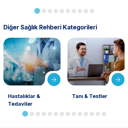
Diğer Sağlık Rehberi Kategorileri
Hastalıklar &
Tanı & Testler
Tedaviler