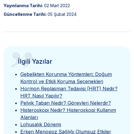
Yayınlanma Tarihi:
02 Mart 2022
Güncellenme Tarihi:
05 Şubat 2024
”
İlgili Yazılar
Gebelikten Korunma Yöntemleri: Doğum
Kontrol ve Etkili Koruma Seçenekleri
Hormon Replasman Tedavisi (HRT) Nedir?
HRT Nasıl Yapılır?
Pelvik Taban Nedir? Görevleri Nelerdir?
Histeroskopi Nedir? Histeroskopi Kullanım
Alanları
Lohusalık Dönemi
Erken Menopoz Sağlığı Olumsuz Etkiler