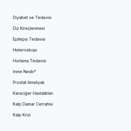
Diyabet ve Tedavisi
Diz Kireçlenmesi
Epilepsi Tedavisi
Histeroskopi
Horlama Tedavisi
İnme Nedir?
Prostat Ameliyatı
Karaciğer Hastalıkları
Kalp Damar Cerrahisi
Kalp Krizi