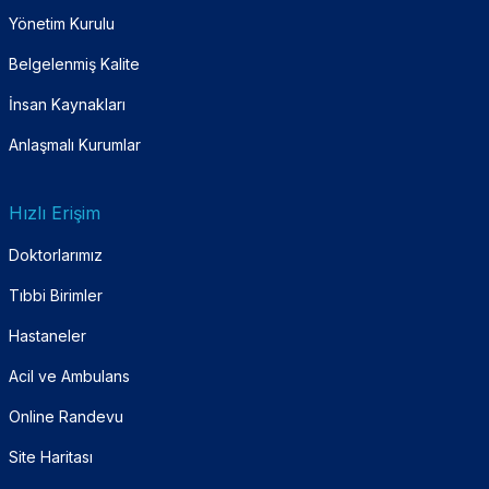
Yönetim Kurulu
Belgelenmiş Kalite
İnsan Kaynakları
Anlaşmalı Kurumlar
Hızlı Erişim
Doktorlarımız
Tıbbi Birimler
Hastaneler
Acil ve Ambulans
Online Randevu
Site Haritası