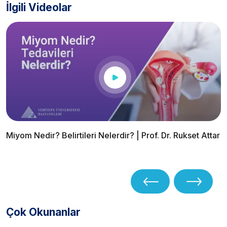
İlgili Videolar
Miyom Nedir? Belirtileri Nelerdir? | Prof. Dr. Rukset Attar
Çok Okunanlar