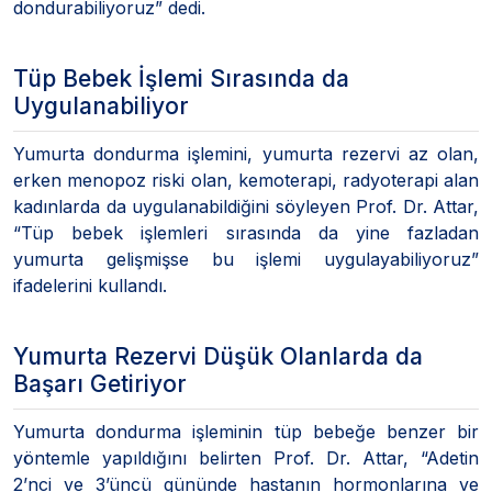
dondurabiliyoruz” dedi.
Tüp Bebek İşlemi Sırasında da
Uygulanabiliyor
Yumurta dondurma işlemini, yumurta rezervi az olan,
erken menopoz riski olan, kemoterapi, radyoterapi alan
kadınlarda da uygulanabildiğini söyleyen Prof. Dr. Attar,
“Tüp bebek işlemleri sırasında da yine fazladan
yumurta gelişmişse bu işlemi uygulayabiliyoruz”
ifadelerini kullandı.
Yumurta Rezervi Düşük Olanlarda da
Başarı Getiriyor
Yumurta dondurma işleminin tüp bebeğe benzer bir
yöntemle yapıldığını belirten Prof. Dr. Attar, “Adetin
2’nci ve 3’üncü gününde hastanın hormonlarına ve