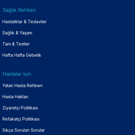
Sağlık Rehberi
Hastalıklar & Tedaviler
Sağlık & Yaşam
Tanı & Testler
Hafta Hafta Gebelik
Hastalar İçin
Yatan Hasta Rehberi
Hasta Hakları
Ziyaretçi Politikası
Refakatçi Politikası
Sıkça Sorulan Sorular