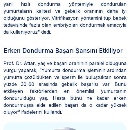
yani hızlı dondurma yöntemiyle dondurulan
yumurtaların kalitesi ve gebelik oranının daha iyi
olduğunu gösteriyor. Vitrifikasyon yöntemini tüp bebek
tedavisinde fazla olan embriyoları dondurmak amacıyla
da kullanıyoruz” dedi.
Erken Dondurma Başarı Şansını Etkiliyor
Prof. Dr. Attar, yaş ve başarı oranının paralel olduğuna
vurgu yaparak, “Yumurta dondurma işleminin ardından
yumurta çözüldükten ve sperm ile buluştuktan sonra
yüzde 30-60 arasında gebelik başarısı var. Bunu
etkileyen faktörlerden en önemlisi yumurtanın
dondurulduğu yaş. Hasta bunu ne kadar erken
dondurmuşsa elde edilen başarı da o kadar yüksek
oluyor” ifadelerini kullandı.