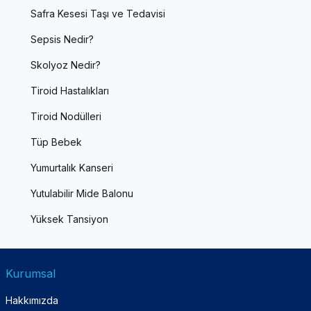
Safra Kesesi Taşı ve Tedavisi
Sepsis Nedir?
Skolyoz Nedir?
Tiroid Hastalıkları
Tiroid Nodülleri
Tüp Bebek
Yumurtalık Kanseri
Yutulabilir Mide Balonu
Yüksek Tansiyon
Kurumsal
Hakkımızda