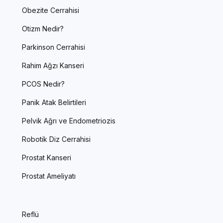
Obezite Cerrahisi
Otizm Nedir?
Parkinson Cerrahisi
Rahim Ağzı Kanseri
PCOS Nedir?
Panik Atak Belirtileri
Pelvik Ağrı ve Endometriozis
Robotik Diz Cerrahisi
Prostat Kanseri
Prostat Ameliyatı
Reflü