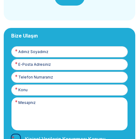
Bize Ulaşın
Adınız
Soyadınız
E-
Posta
Telefon
Numaranız