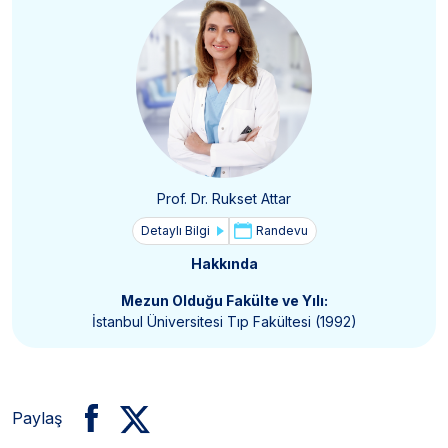
Prof. Dr. Rukset Attar
Detaylı Bilgi
Randevu
Hakkında
Mezun Olduğu Fakülte ve Yılı:
İstanbul Üniversitesi Tıp Fakültesi (1992)
Paylaş