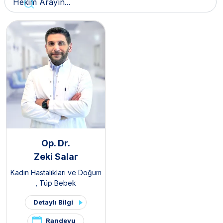
Op. Dr.
Zeki Salar
Kadın Hastalıkları ve Doğum
,
Tüp Bebek
Detaylı Bilgi
Randevu