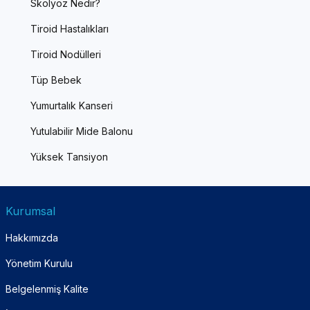
Skolyoz Nedir?
Tiroid Hastalıkları
Tiroid Nodülleri
Tüp Bebek
Yumurtalık Kanseri
Yutulabilir Mide Balonu
Yüksek Tansiyon
Kurumsal
Hakkımızda
Yönetim Kurulu
Belgelenmiş Kalite