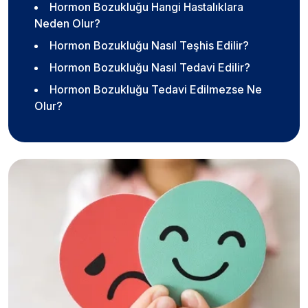
Hormon Bozukluğu Hangi Hastalıklara
Neden Olur?
Hormon Bozukluğu Nasıl Teşhis Edilir?
Hormon Bozukluğu Nasıl Tedavi Edilir?
Hormon Bozukluğu Tedavi Edilmezse Ne
Olur?