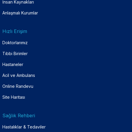
İnsan Kaynakları
Anlaşmalı Kurumlar
Hızlı Erişim
Doktorlarımız
Tıbbi Birimler
Hastaneler
Acil ve Ambulans
Online Randevu
Site Haritası
Sağlık Rehberi
Hastalıklar & Tedaviler