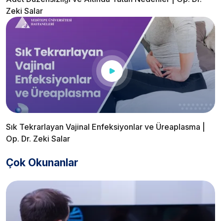
Zeki Salar
Sık Tekrarlayan Vajinal Enfeksiyonlar ve Üreaplasma |
Op. Dr. Zeki Salar
Çok Okunanlar