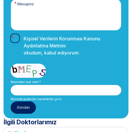
Kişisel Verilerin Korunması Kanunu
Aydınlatma Metnini
okudum, kabul ediyorum.
Resimdeki kod nedir?
Resimde gösterilen karakterleri girin.
İlgili Doktorlarımız