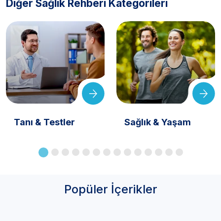
Diğer Sağlık Rehberi Kategorileri
Tanı & Testler
Sağlık & Yaşam
Popüler İçerikler