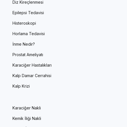
Diz Kireçlenmesi
Epilepsi Tedavisi
Histeroskopi
Horlama Tedavisi
İnme Nedir?
Prostat Ameliyatı
Karaciğer Hastalıkları
Kalp Damar Cerrahisi
Kalp Krizi
Karaciğer Nakli
Kemik İliği Nakli