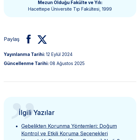
Mezun Olduğu Fakülte ve Yılı:
Hacettepe Üniversite Tıp Fakültesi, 1999
Paylaş
Yayınlanma Tarihi:
12 Eylül 2024
Güncellenme Tarihi:
08 Ağustos 2025
”
İlgili Yazılar
Gebelikten Korunma Yöntemleri: Doğum
Kontrol ve Etkili Koruma Seçenekleri