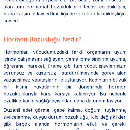
alan tüm hormonal bozuklukların tedavi edilebildiğini,
buna karşın tedavi edilmediğinde sorunun kronikleştiğini
söyledi.
Hormon Bozukluğu Nedir?
Hormonlar, vücudumuzdaki farklı organların uyum
içinde çalışmasını sağlayan, yeme içme sindirim uyuma,
öğrenme, hareket, üreme gibi tüm vücut işlevlerimizin
sorunsuz ve kusursuz sürdürülmesinde görev alan
vazgeçilmez yapıtaşlarını oluşturuyor. Kadınların büyük
bir kısmı hayatlarının bir döneminde hormon
bozukluklarıyla karşı karşıya kalabiliyor. Bu nedenle
özellikle kadın sağlığı açısından daha da önem taşıyor.
Düzenli adet görme, gebe kalma, doğum, tüylenme,
sivilcelenme, duygu durum bozukluğu, kilo değişiklikleri
gibi birçok alanda hormonların etkili ve gerekli