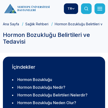
TR
Ana Sayfa
Sağlık Rehberi
Hormon Bozukluğu Belirtileri ve T
Hormon Bozukluğu Belirtileri ve
Tedavisi
İçindekiler
Hormon Bozukluğu
Hormon Bozukluğu Nedir?
Hormon Bozukluğu Belirtileri Nelerdir?
Hormon Bozukluğu Neden Olur?