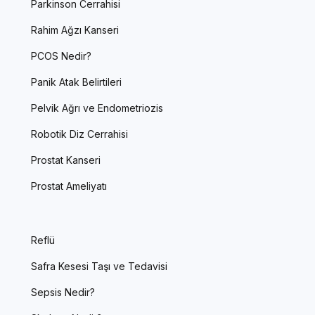
Parkinson Cerrahisi
Rahim Ağzı Kanseri
PCOS Nedir?
Panik Atak Belirtileri
Pelvik Ağrı ve Endometriozis
Robotik Diz Cerrahisi
Prostat Kanseri
Prostat Ameliyatı
Reflü
Safra Kesesi Taşı ve Tedavisi
Sepsis Nedir?