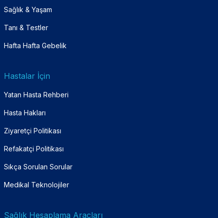
Sağlık & Yaşam
Tanı & Testler
Hafta Hafta Gebelik
Hastalar İçin
Yatan Hasta Rehberi
Hasta Hakları
Ziyaretçi Politikası
Refakatçi Politikası
Sıkça Sorulan Sorular
Medikal Teknolojiler
Sağlık Hesaplama Araçları