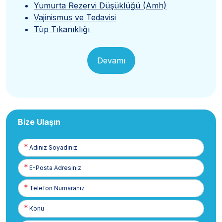
Yumurta Rezervi Düşüklüğü (Amh)
Vajinismus ve Tedavisi
Tüp Tıkanıklığı
Devamı
Bize Ulaşın
Adınız
Soyadınız
E-
Posta
Telefon
Numaranız