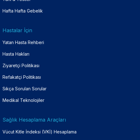
Hafta Hafta Gebelik
Hastalar İçin
Yatan Hasta Rehberi
Hasta Hakları
Ziyaretçi Politikası
Refakatçi Politikası
Sıkça Sorulan Sorular
Medikal Teknolojiler
Sağlık Hesaplama Araçları
Vücut Kitle İndeksi (VKİ) Hesaplama