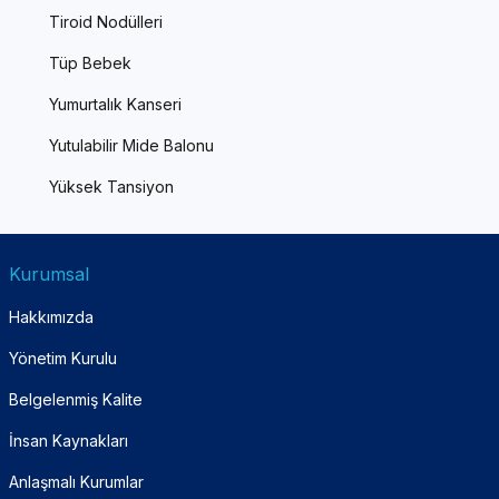
Tiroid Nodülleri
Tüp Bebek
Yumurtalık Kanseri
Yutulabilir Mide Balonu
Yüksek Tansiyon
Kurumsal
Hakkımızda
Yönetim Kurulu
Belgelenmiş Kalite
İnsan Kaynakları
Anlaşmalı Kurumlar