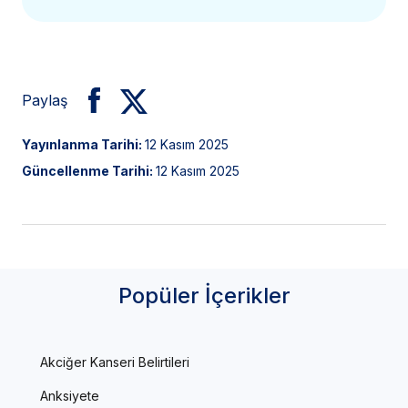
Paylaş
Yayınlanma Tarihi:
12 Kasım 2025
Güncellenme Tarihi:
12 Kasım 2025
Popüler İçerikler
Akciğer Kanseri Belirtileri
Anksiyete