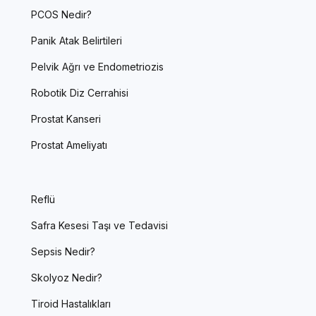
PCOS Nedir?
Panik Atak Belirtileri
Pelvik Ağrı ve Endometriozis
Robotik Diz Cerrahisi
Prostat Kanseri
Prostat Ameliyatı
Reflü
Safra Kesesi Taşı ve Tedavisi
Sepsis Nedir?
Skolyoz Nedir?
Tiroid Hastalıkları