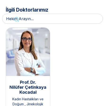
İlgili Doktorlarımız
Prof. Dr.
Nilüfer Çetinkaya
Kocadal
Kadın Hastalıkları ve
Doğum
,
Jinekolojik