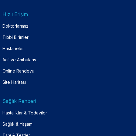
Hızlı Erişim
Doktorlarımız
Tıbbi Birimler
Hastaneler
Acil ve Ambulans
Online Randevu
Site Haritası
Sağlık Rehberi
Hastalıklar & Tedaviler
Sağlık & Yaşam
Tanı & Testler