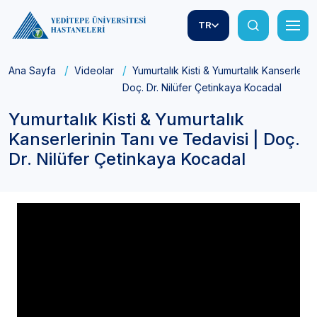
TR
Ana Sayfa
Videolar
Yumurtalık Kisti & Yumurtalık Kanserlerin
Doç. Dr. Nilüfer Çetinkaya Kocadal
Yumurtalık Kisti & Yumurtalık
Kanserlerinin Tanı ve Tedavisi | Doç.
Dr. Nilüfer Çetinkaya Kocadal