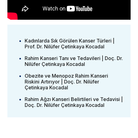
Kadınlarda Sık Görülen Kanser Türleri |
Prof. Dr. Nilüfer Çetinkaya Kocadal
Rahim Kanseri Tanı ve Tedavileri | Doç. Dr.
Nilüfer Çetinkaya Kocadal
Obezite ve Menopoz Rahim Kanseri
Riskini Artırıyor | Doç. Dr. Nilüfer
Çetinkaya Kocadal
Rahim Ağzı Kanseri Belirtileri ve Tedavisi |
Doç. Dr. Nilüfer Çetinkaya Kocadal