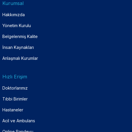
Kurumsal
Hakkımızda
Yönetim Kurulu
Belgelenmiş Kalite
İnsan Kaynakları
Anlaşmalı Kurumlar
Hızlı Erişim
Doktorlarımız
Tıbbi Birimler
Hastaneler
Acil ve Ambulans
Online Randevu