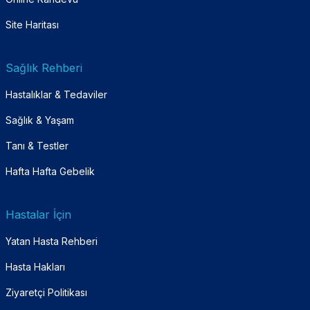
Site Haritası
Sağlık Rehberi
Hastalıklar & Tedaviler
Sağlık & Yaşam
Tanı & Testler
Hafta Hafta Gebelik
Hastalar İçin
Yatan Hasta Rehberi
Hasta Hakları
Ziyaretçi Politikası