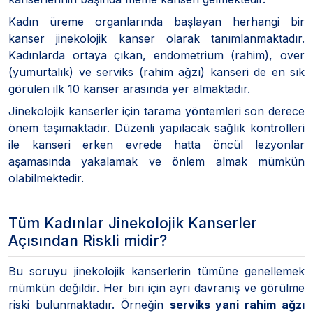
Kadın üreme organlarında başlayan herhangi bir
kanser jinekolojik kanser olarak tanımlanmaktadır.
Kadınlarda ortaya çıkan, endometrium (rahim), over
(yumurtalık) ve serviks (rahim ağzı) kanseri de en sık
görülen ilk 10 kanser arasında yer almaktadır.
Jinekolojik kanserler için tarama yöntemleri son derece
önem taşımaktadır. Düzenli yapılacak sağlık kontrolleri
ile kanseri erken evrede hatta öncül lezyonlar
aşamasında yakalamak ve önlem almak mümkün
olabilmektedir.
Tüm Kadınlar Jinekolojik Kanserler
Açısından Riskli midir?
Bu soruyu jinekolojik kanserlerin tümüne genellemek
mümkün değildir. Her biri için ayrı davranış ve görülme
riski bulunmaktadır. Örneğin
serviks yani rahim ağzı