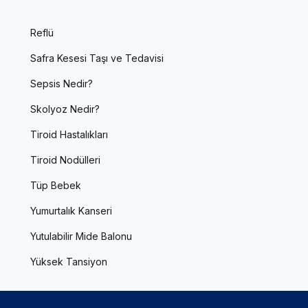
Reflü
Safra Kesesi Taşı ve Tedavisi
Sepsis Nedir?
Skolyoz Nedir?
Tiroid Hastalıkları
Tiroid Nodülleri
Tüp Bebek
Yumurtalık Kanseri
Yutulabilir Mide Balonu
Yüksek Tansiyon