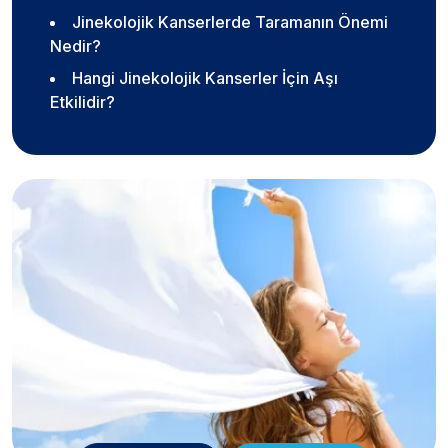
Jinekolojik Kanserlerde Taramanın Önemi
Nedir?
Hangi Jinekolojik Kanserler İçin Aşı
Etkilidir?