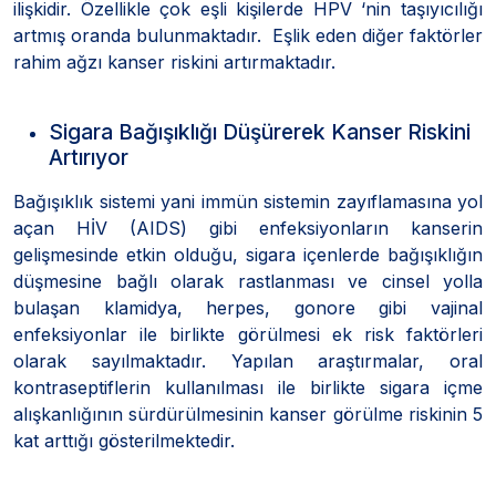
ilişkidir. Özellikle çok eşli kişilerde HPV ‘nin taşıyıcılığı
artmış oranda bulunmaktadır. Eşlik eden diğer faktörler
rahim ağzı kanser riskini artırmaktadır.
Sigara Bağışıklığı Düşürerek Kanser Riskini
Artırıyor
Bağışıklık sistemi yani immün sistemin zayıflamasına yol
açan HİV (AIDS) gibi enfeksiyonların kanserin
gelişmesinde etkin olduğu, sigara içenlerde bağışıklığın
düşmesine bağlı olarak rastlanması ve cinsel yolla
bulaşan klamidya, herpes, gonore gibi vajinal
enfeksiyonlar ile birlikte görülmesi ek risk faktörleri
olarak sayılmaktadır. Yapılan araştırmalar, oral
kontraseptiflerin kullanılması ile birlikte sigara içme
alışkanlığının sürdürülmesinin kanser görülme riskinin 5
kat arttığı gösterilmektedir.