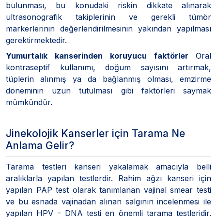
bulunması, bu konudaki riskin dikkate alınarak
ultrasonografik takiplerinin ve gerekli tümör
markerlerinin değerlendirilmesinin yakından yapılması
gerektirmektedir.
Yumurtalık kanserinden koruyucu faktörler
Oral
kontraseptif kullanımı, doğum sayısını artırmak,
tüplerin alınmış ya da bağlanmış olması, emzirme
döneminin uzun tutulması gibi faktörleri saymak
mümkündür.
Jinekolojik Kanserler için Tarama Ne
Anlama Gelir?
Tarama testleri kanseri yakalamak amacıyla belli
aralıklarla yapılan testlerdir. Rahim ağzı kanseri için
yapılan PAP test olarak tanımlanan vajinal smear testi
ve bu esnada vajinadan alınan salgının incelenmesi ile
yapılan HPV - DNA testi en önemli tarama testleridir.