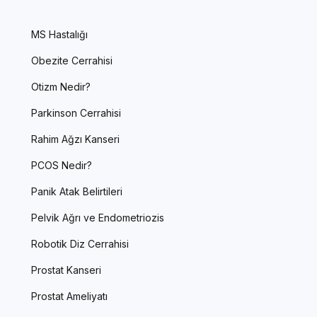
MS Hastalığı
Obezite Cerrahisi
Otizm Nedir?
Parkinson Cerrahisi
Rahim Ağzı Kanseri
PCOS Nedir?
Panik Atak Belirtileri
Pelvik Ağrı ve Endometriozis
Robotik Diz Cerrahisi
Prostat Kanseri
Prostat Ameliyatı