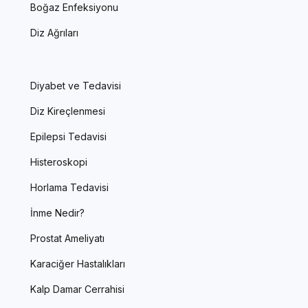
Boğaz Enfeksiyonu
Diz Ağrıları
Diyabet ve Tedavisi
Diz Kireçlenmesi
Epilepsi Tedavisi
Histeroskopi
Horlama Tedavisi
İnme Nedir?
Prostat Ameliyatı
Karaciğer Hastalıkları
Kalp Damar Cerrahisi