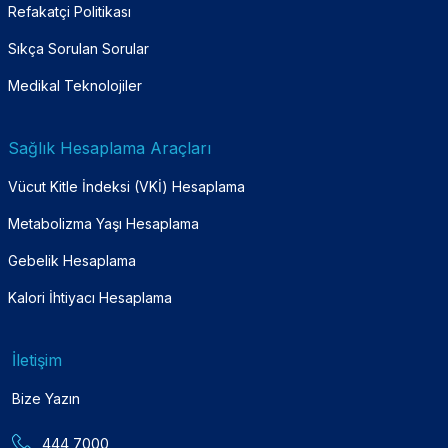
Refakatçi Politikası
Sıkça Sorulan Sorular
Medikal Teknolojiler
Sağlık Hesaplama Araçları
Vücut Kitle İndeksi (VKİ) Hesaplama
Metabolizma Yaşı Hesaplama
Gebelik Hesaplama
Kalori İhtiyacı Hesaplama
İletişim
Bize Yazın
444 7000