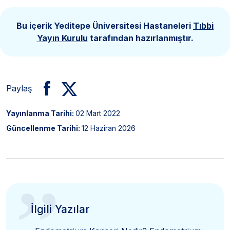
Bu içerik Yeditepe Üniversitesi Hastaneleri
Tıbbi
Yayın Kurulu
tarafından hazırlanmıştır.
Paylaş
Yayınlanma Tarihi:
02 Mart 2022
Güncellenme Tarihi:
12 Haziran 2026
”
İlgili Yazılar