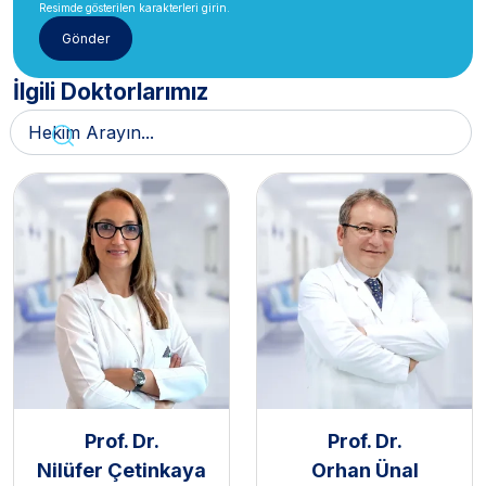
Resimde gösterilen karakterleri girin.
İlgili Doktorlarımız
Prof. Dr.
Prof. Dr.
Nilüfer Çetinkaya
Orhan Ünal