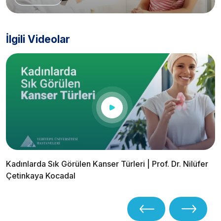
İlgili Videolar
Kadınlarda Sık Görülen Kanser Türleri | Prof. Dr. Nilüfer
Çetinkaya Kocadal