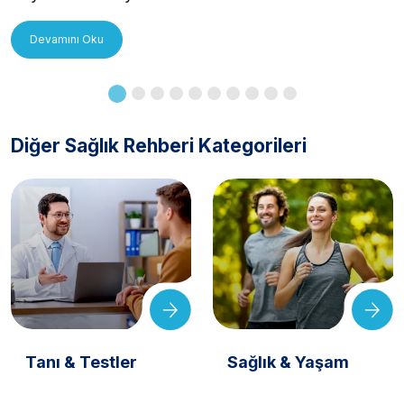
Uygulanır?
Devamını Oku
Diğer Sağlık Rehberi Kategorileri
Tanı & Testler
Sağlık & Yaşam