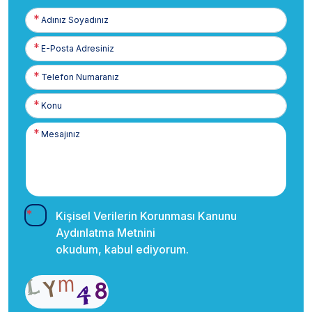
Adınız
Soyadınız
E-
Posta
Telefon
Numaranız
Kişisel Verilerin Korunması Kanunu
Aydınlatma Metnini
okudum, kabul ediyorum.