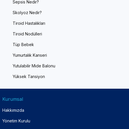
Sepsis Nedir?
Skolyoz Nedir?
Tiroid Hastalıkları
Tiroid Nodülleri
Tüp Bebek
Yumurtalık Kanseri
Yutulabilir Mide Balonu
Yüksek Tansiyon
Kurumsal
Hakkımızda
Yönetim Kurulu