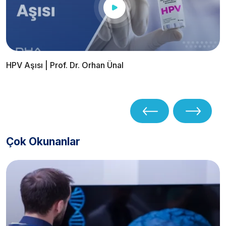
HPV Aşısı | Prof. Dr. Orhan Ünal
Çok Okunanlar