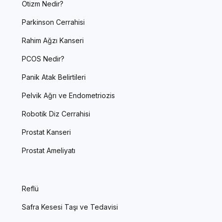
Otizm Nedir?
Parkinson Cerrahisi
Rahim Ağzı Kanseri
PCOS Nedir?
Panik Atak Belirtileri
Pelvik Ağrı ve Endometriozis
Robotik Diz Cerrahisi
Prostat Kanseri
Prostat Ameliyatı
Reflü
Safra Kesesi Taşı ve Tedavisi