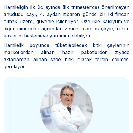
Hamileliğin ilk üç ayında (ilk trimester’da) önerilmeyen
ahududu çayı, 4. aydan itibaren günde bir iki fincan
olmak üzere, güvenle içilebiliyor. Özellikle kalsiyum ve
diğer mineraller açısından zengin olan bu çayın, rahim
kaslarını beslemeye yardımcı olabiliyor.
Hamilelik boyunca tüketilebilecek bitki çaylarının
marketlerden alınan hazır paketlerden ziyade
aktarlardan alınan sade bitki olarak tercih edilmesi
gerekiyor.