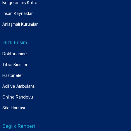
Belgelenmiş Kalite
İnsan Kaynakları
Anlaşmalı Kurumlar
Hızlı Erişim
Doktorlarımız
Tıbbi Birimler
Hastaneler
Acil ve Ambulans
Online Randevu
Site Haritası
Sağlık Rehberi