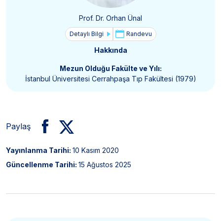
Prof. Dr. Orhan Ünal
Detaylı Bilgi
Randevu
Hakkında
Mezun Olduğu Fakülte ve Yılı:
İstanbul Üniversitesi Cerrahpaşa Tıp Fakültesi (1979)
Paylaş
Yayınlanma Tarihi:
10 Kasım 2020
Güncellenme Tarihi:
15 Ağustos 2025