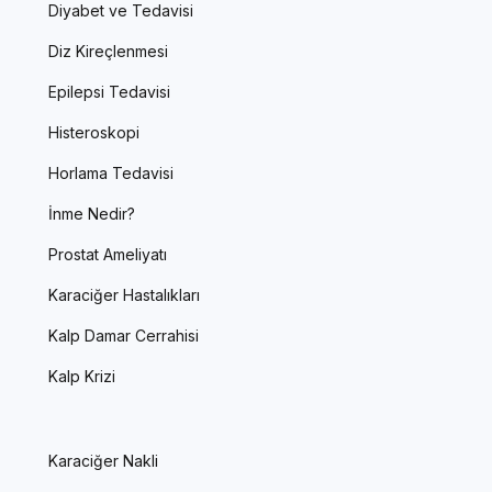
Diyabet ve Tedavisi
Diz Kireçlenmesi
Epilepsi Tedavisi
Histeroskopi
Horlama Tedavisi
İnme Nedir?
Prostat Ameliyatı
Karaciğer Hastalıkları
Kalp Damar Cerrahisi
Kalp Krizi
Karaciğer Nakli