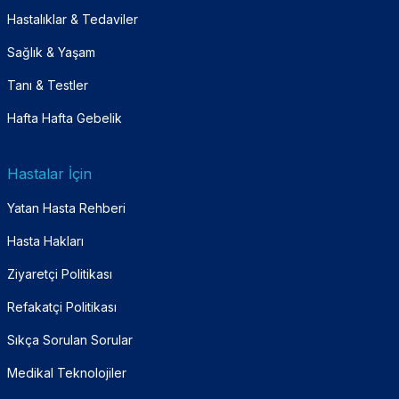
Hastalıklar & Tedaviler
Sağlık & Yaşam
Tanı & Testler
Hafta Hafta Gebelik
Hastalar İçin
Yatan Hasta Rehberi
Hasta Hakları
Ziyaretçi Politikası
Refakatçi Politikası
Sıkça Sorulan Sorular
Medikal Teknolojiler