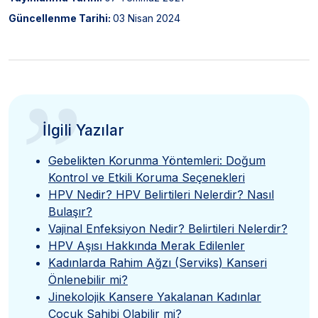
Güncellenme Tarihi:
03 Nisan 2024
”
İlgili Yazılar
Gebelikten Korunma Yöntemleri: Doğum
Kontrol ve Etkili Koruma Seçenekleri
HPV Nedir? HPV Belirtileri Nelerdir? Nasıl
Bulaşır?
Vajinal Enfeksiyon Nedir? Belirtileri Nelerdir?
HPV Aşısı Hakkında Merak Edilenler
Kadınlarda Rahim Ağzı (Serviks) Kanseri
Önlenebilir mi?
Jinekolojik Kansere Yakalanan Kadınlar
Çocuk Sahibi Olabilir mi?