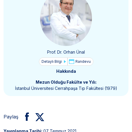
Prof. Dr. Orhan Ünal
Detaylı Bilgi
Randevu
Hakkında
Mezun Olduğu Fakülte ve Yılı:
İstanbul Üniversitesi Cerrahpaşa Tıp Fakültesi (1979)
Paylaş
Yayınlanma Tarihi:
07 Temmuz 2021