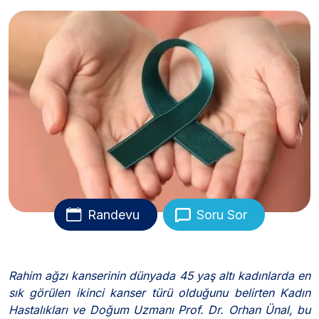
Randevu
Soru Sor
Rahim ağzı kanserinin dünyada 45 yaş altı kadınlarda en
sık görülen ikinci kanser türü olduğunu belirten Kadın
Hastalıkları ve Doğum Uzmanı Prof. Dr. Orhan Ünal, bu