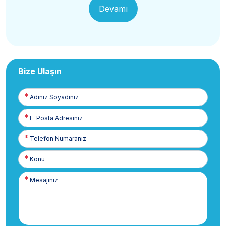
Devamı
Bize Ulaşın
Adınız
Soyadınız
E-
Posta
Telefon
Numaranız