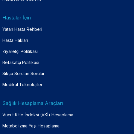
Hastalar İçin
Yatan Hasta Rehberi
Hasta Hakları
Ziyaretçi Politikası
Refakatçi Politikası
Sıkça Sorulan Sorular
Medikal Teknolojiler
Sağlık Hesaplama Araçları
Vücut Kitle İndeksi (VKİ) Hesaplama
Metabolizma Yaşı Hesaplama