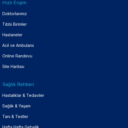
Hızlı Erişim
Doktorlarımız
Tıbbi Birimler
Hastaneler
Acil ve Ambulans
Online Randevu
Site Haritası
Sağlık Rehberi
Hastalıklar & Tedaviler
Sağlık & Yaşam
Tanı & Testler
Hafta Hafta Gebelik