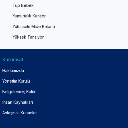
Tüp Bebek
Yumurtalık Kanseri
Yutulabilir Mide Balonu
Yüksek Tansiyon
Kurumsal
Hakkımızda
Yönetim Kurulu
Belgelenmiş Kalite
İnsan Kaynakları
Anlaşmalı Kurumlar