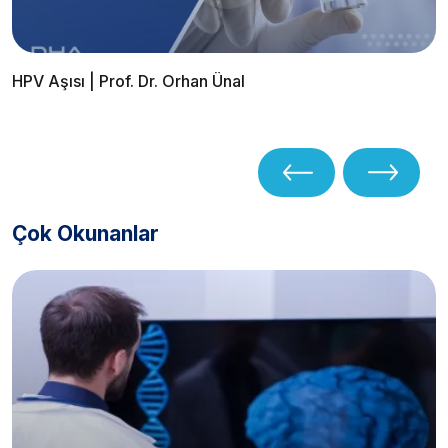
HPV Aşısı | Prof. Dr. Orhan Ünal
Çok Okunanlar