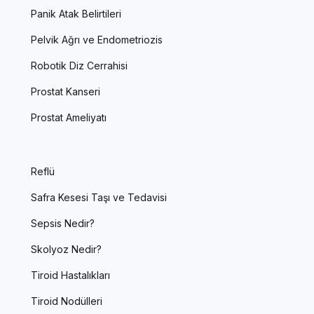
Panik Atak Belirtileri
Pelvik Ağrı ve Endometriozis
Robotik Diz Cerrahisi
Prostat Kanseri
Prostat Ameliyatı
Reflü
Safra Kesesi Taşı ve Tedavisi
Sepsis Nedir?
Skolyoz Nedir?
Tiroid Hastalıkları
Tiroid Nodülleri