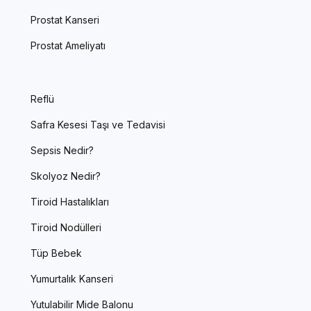
Prostat Kanseri
Prostat Ameliyatı
Reflü
Safra Kesesi Taşı ve Tedavisi
Sepsis Nedir?
Skolyoz Nedir?
Tiroid Hastalıkları
Tiroid Nodülleri
Tüp Bebek
Yumurtalık Kanseri
Yutulabilir Mide Balonu