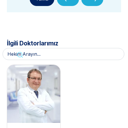
İlgili Doktorlarımız