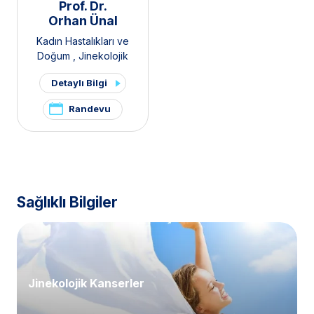
Prof. Dr.
Orhan Ünal
Kadın Hastalıkları ve
Doğum
,
Jinekolojik
Onkoloji
Detaylı Bilgi
Randevu
Sağlıklı Bilgiler
Jinekolojik Kanserler