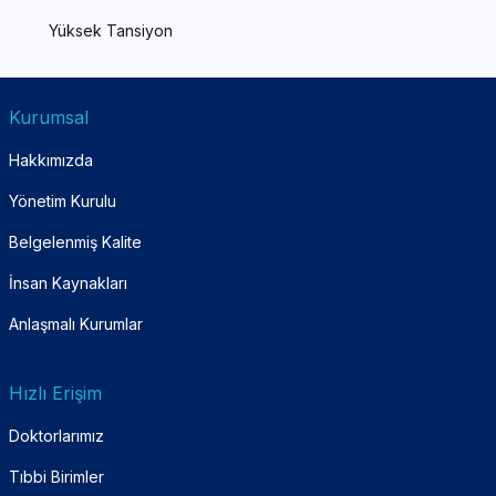
Yüksek Tansiyon
Kurumsal
Hakkımızda
Yönetim Kurulu
Belgelenmiş Kalite
İnsan Kaynakları
Anlaşmalı Kurumlar
Hızlı Erişim
Doktorlarımız
Tıbbi Birimler