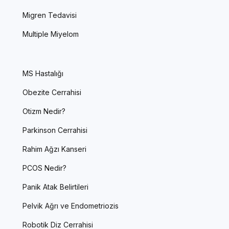
Migren Tedavisi
Multiple Miyelom
MS Hastalığı
Obezite Cerrahisi
Otizm Nedir?
Parkinson Cerrahisi
Rahim Ağzı Kanseri
PCOS Nedir?
Panik Atak Belirtileri
Pelvik Ağrı ve Endometriozis
Robotik Diz Cerrahisi