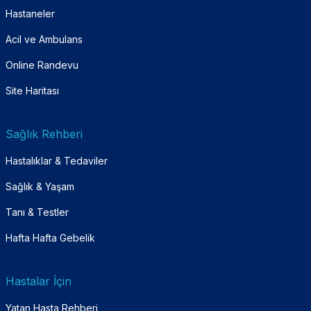
Hastaneler
Acil ve Ambulans
Online Randevu
Site Haritası
Sağlık Rehberi
Hastalıklar & Tedaviler
Sağlık & Yaşam
Tanı & Testler
Hafta Hafta Gebelik
Hastalar İçin
Yatan Hasta Rehberi