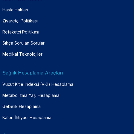
Hasta Hakları
Ziyaretçi Politikası
Refakatçi Politikası
Sıkça Sorulan Sorular
Medikal Teknolojiler
Sağlık Hesaplama Araçları
Vücut Kitle İndeksi (VKİ) Hesaplama
Metabolizma Yaşı Hesaplama
Gebelik Hesaplama
Kalori İhtiyacı Hesaplama