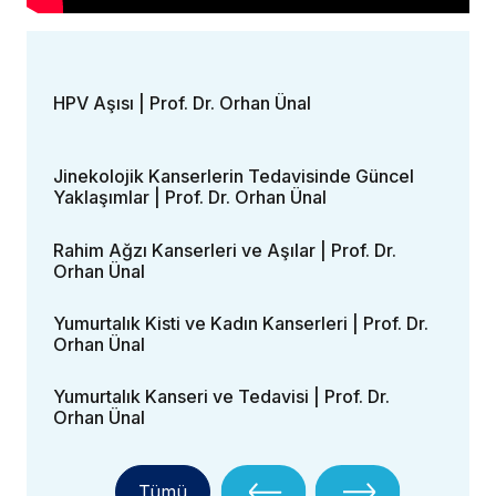
HPV Aşısı | Prof. Dr. Orhan Ünal
Jinekolojik Kanserlerin Tedavisinde Güncel
Yaklaşımlar | Prof. Dr. Orhan Ünal
Rahim Ağzı Kanserleri ve Aşılar | Prof. Dr.
Orhan Ünal
Yumurtalık Kisti ve Kadın Kanserleri | Prof. Dr.
Orhan Ünal
Yumurtalık Kanseri ve Tedavisi | Prof. Dr.
Orhan Ünal
Tümü