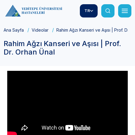
TR
Ana Sayfa
Videolar
Rahim Ağzı Kanseri ve Aşısı | Prof. Dr. 
Rahim Ağzı Kanseri ve Aşısı | Prof.
Dr. Orhan Ünal