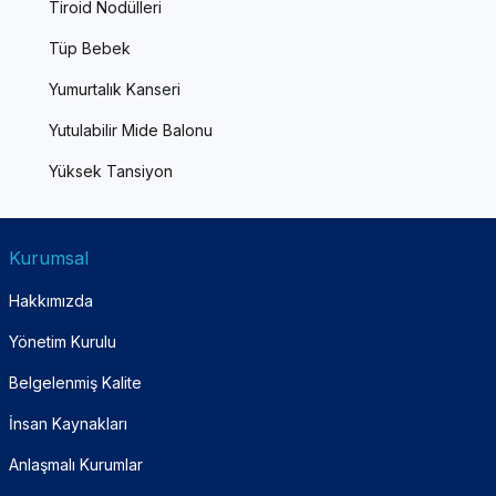
Tiroid Nodülleri
Tüp Bebek
Yumurtalık Kanseri
Yutulabilir Mide Balonu
Yüksek Tansiyon
Kurumsal
Hakkımızda
Yönetim Kurulu
Belgelenmiş Kalite
İnsan Kaynakları
Anlaşmalı Kurumlar