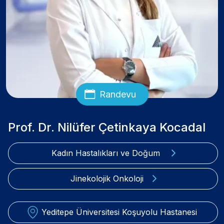
Randevu
Prof. Dr. Nilüfer Çetinkaya Kocadal
Kadın Hastalıkları ve Doğum
Jinekolojik Onkoloji
Yeditepe Üniversitesi Koşuyolu Hastanesi