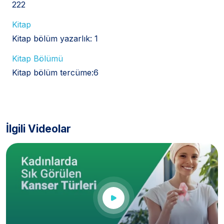
222
Kitap
Kitap bölüm yazarlık: 1
Kitap Bölümü
Kitap bölüm tercüme:6
İlgili Videolar