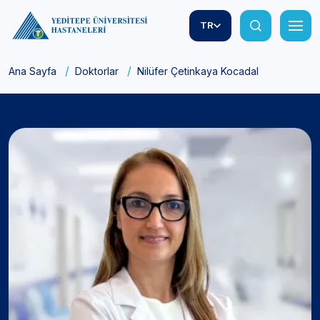
TR
Ana Sayfa
Doktorlar
Nilüfer Çetinkaya Kocadal