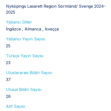
Nyköpings Lasarett Region Sörmland/ Sverige 2024-
2025
Yabancı Diller
İngilizce
Almanca
İsveççe
Yabancı Yayın Sayısı
25
Türkçe Yayın Sayısı
23
Uluslararasi Bildiri Sayısı
37
Ulusal Bildiri Sayısı
26
Atıf Sayısı