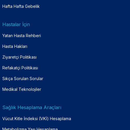
Hafta Hafta Gebelik
Hastalar İçin
Yatan Hasta Rehberi
Hasta Hakları
Ziyaretçi Politikası
Refakatçi Politikası
Sıkça Sorulan Sorular
Medikal Teknolojiler
Sağlık Hesaplama Araçları
Vücut Kitle İndeksi (VKİ) Hesaplama
Metabolizma Yaşı Hesaplama