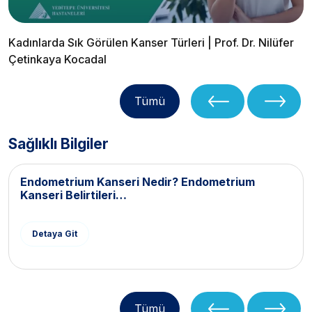
Kadınlarda Sık Görülen Kanser Türleri | Prof. Dr. Nilüfer
Çetinkaya Kocadal
Tümü
Sağlıklı Bilgiler
Endometrium Kanseri Nedir? Endometrium
Kanseri Belirtileri…
Detaya Git
Tümü