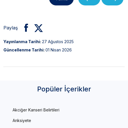
Paylaş
Yayınlanma Tarihi:
27 Ağustos 2025
Güncellenme Tarihi:
01 Nisan 2026
Popüler İçerikler
Akciğer Kanseri Belirtileri
Anksiyete