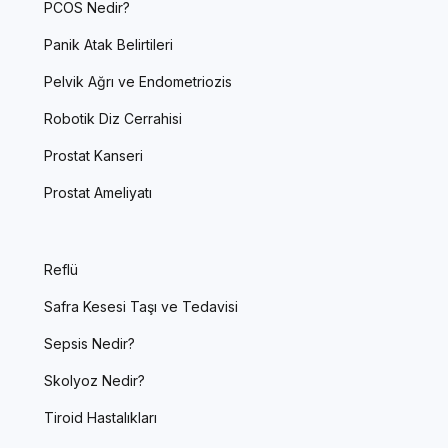
PCOS Nedir?
Panik Atak Belirtileri
Pelvik Ağrı ve Endometriozis
Robotik Diz Cerrahisi
Prostat Kanseri
Prostat Ameliyatı
Reflü
Safra Kesesi Taşı ve Tedavisi
Sepsis Nedir?
Skolyoz Nedir?
Tiroid Hastalıkları