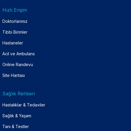
Hızlı Erişim
Doktorlarımız
Tıbbi Birimler
Hastaneler
Acil ve Ambulans
Online Randevu
Site Haritası
Sağlık Rehberi
Hastalıklar & Tedaviler
Sağlık & Yaşam
Tanı & Testler