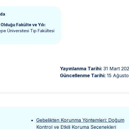
nda
Olduğu Fakülte ve Yılı:
pe Üniversitesi Tıp Fakültesi
Yayınlanma Tarihi:
31 Mart 20
Güncellenme Tarihi:
15 Ağusto
Gebelikten Korunma Yöntemleri: Doğum
Kontrol ve Etkili Koruma Seçenekleri