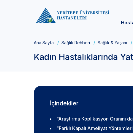
Hast
Ana Sayfa
Sağlık Rehberi
Sağlık & Yaşam
Kadın Hastalıklarında Yat
İçindekiler
“Araştırma Koplikasyon Oranını da 
“Farklı Kapalı Ameliyat Yöntemler