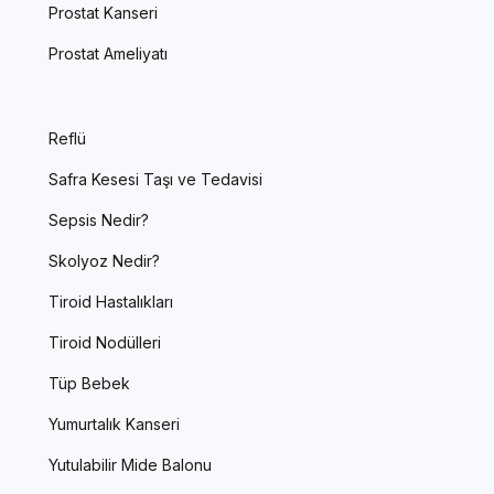
Prostat Kanseri
Prostat Ameliyatı
Reflü
Safra Kesesi Taşı ve Tedavisi
Sepsis Nedir?
Skolyoz Nedir?
Tiroid Hastalıkları
Tiroid Nodülleri
Tüp Bebek
Yumurtalık Kanseri
Yutulabilir Mide Balonu