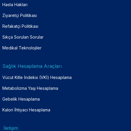
Hasta Hakları
Ziyaretçi Politikası
Refakatçi Politikası
Sıkça Sorulan Sorular
Medikal Teknolojiler
Sağlık Hesaplama Araçları
Vücut Kitle İndeksi (VKİ) Hesaplama
Metabolizma Yaşı Hesaplama
Gebelik Hesaplama
Kalori İhtiyacı Hesaplama
İletişim