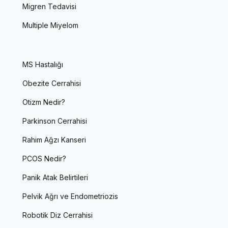
Migren Tedavisi
Multiple Miyelom
MS Hastalığı
Obezite Cerrahisi
Otizm Nedir?
Parkinson Cerrahisi
Rahim Ağzı Kanseri
PCOS Nedir?
Panik Atak Belirtileri
Pelvik Ağrı ve Endometriozis
Robotik Diz Cerrahisi