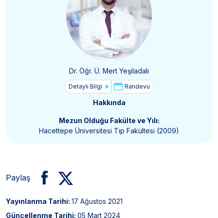
Dr. Öğr. Ü. Mert Yeşiladalı
Detaylı Bilgi
Randevu
Hakkında
Mezun Olduğu Fakülte ve Yılı:
Hacettepe Üniversitesi Tıp Fakültesi (2009)
Paylaş
Yayınlanma Tarihi:
17 Ağustos 2021
Güncellenme Tarihi:
05 Mart 2024