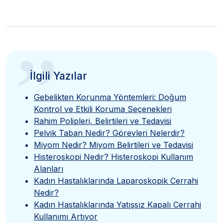
”
İlgili Yazılar
Gebelikten Korunma Yöntemleri: Doğum
Kontrol ve Etkili Koruma Seçenekleri
Rahim Polipleri, Belirtileri ve Tedavisi
Pelvik Taban Nedir? Görevleri Nelerdir?
Miyom Nedir? Miyom Belirtileri ve Tedavisi
Histeroskopi Nedir? Histeroskopi Kullanım
Alanları
Kadın Hastalıklarında Laparoskopik Cerrahi
Nedir?
Kadın Hastalıklarında Yatışsız Kapalı Cerrahi
Kullanımı Artıyor