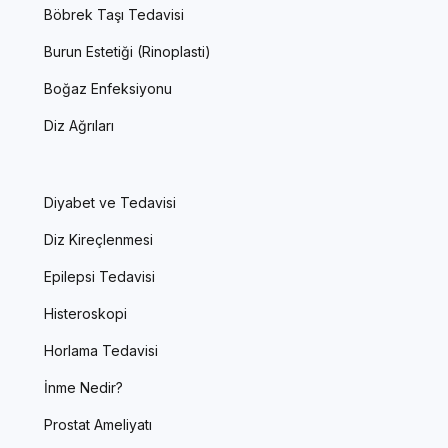
Böbrek Taşı Tedavisi
Burun Estetiği (Rinoplasti)
Boğaz Enfeksiyonu
Diz Ağrıları
Diyabet ve Tedavisi
Diz Kireçlenmesi
Epilepsi Tedavisi
Histeroskopi
Horlama Tedavisi
İnme Nedir?
Prostat Ameliyatı