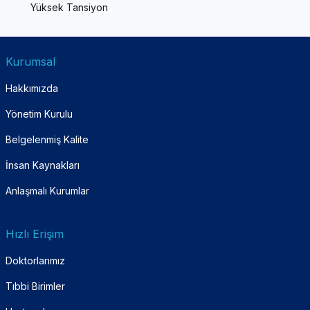
Yüksek Tansiyon
Kurumsal
Hakkımızda
Yönetim Kurulu
Belgelenmiş Kalite
İnsan Kaynakları
Anlaşmalı Kurumlar
Hızlı Erişim
Doktorlarımız
Tıbbi Birimler