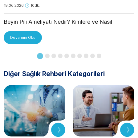
19.06.2026
10dk.
Beyin Pili Ameliyatı Nedir? Kimlere ve Nasıl
Uygulanır?
Devamını Oku
Diğer Sağlık Rehberi Kategorileri