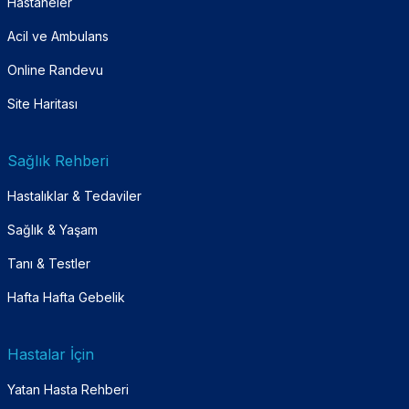
Hastaneler
Acil ve Ambulans
Online Randevu
Site Haritası
Sağlık Rehberi
Hastalıklar & Tedaviler
Sağlık & Yaşam
Tanı & Testler
Hafta Hafta Gebelik
Hastalar İçin
Yatan Hasta Rehberi