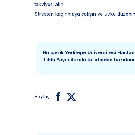
takviyesi alın.
Stresten kaçınmaya çalışın ve uyku düzenini
Bu içerik Yeditepe Üniversitesi Hastan
Tıbbi Yayın Kurulu
tarafından hazırlanm
Paylaş