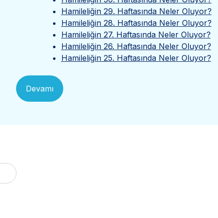
Hamileliğin 29. Haftasında Neler Oluyor?
Hamileliğin 28. Haftasında Neler Oluyor?
Hamileliğin 27. Haftasında Neler Oluyor?
Hamileliğin 26. Haftasında Neler Oluyor?
Hamileliğin 25. Haftasında Neler Oluyor?
Devamı