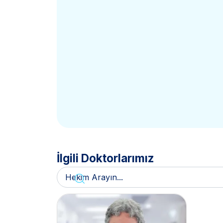
İlgili Doktorlarımız