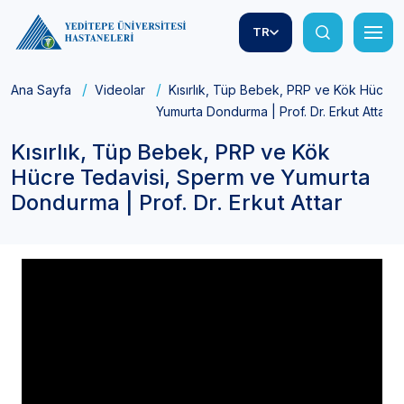
TR
Ana Sayfa
Videolar
Kısırlık, Tüp Bebek, PRP ve Kök Hücre 
Yumurta Dondurma | Prof. Dr. Erkut Attar
Kısırlık, Tüp Bebek, PRP ve Kök
Hücre Tedavisi, Sperm ve Yumurta
Dondurma | Prof. Dr. Erkut Attar