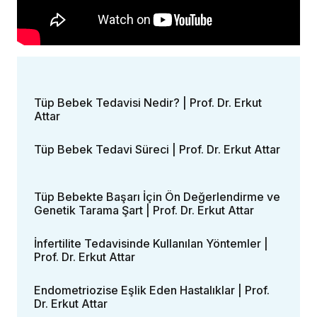
Tüp Bebek Tedavisi Nedir? | Prof. Dr. Erkut
Attar
Tüp Bebek Tedavi Süreci | Prof. Dr. Erkut Attar
Tüp Bebekte Başarı İçin Ön Değerlendirme ve
Genetik Tarama Şart | Prof. Dr. Erkut Attar
İnfertilite Tedavisinde Kullanılan Yöntemler |
Prof. Dr. Erkut Attar
Endometriozise Eşlik Eden Hastalıklar | Prof.
Dr. Erkut Attar