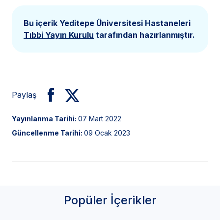
Bu içerik Yeditepe Üniversitesi Hastaneleri
Tıbbi Yayın Kurulu
tarafından hazırlanmıştır.
Paylaş
Yayınlanma Tarihi:
07 Mart 2022
Güncellenme Tarihi:
09 Ocak 2023
Popüler İçerikler