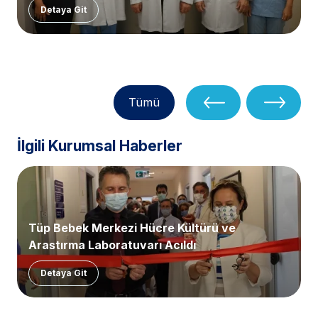
Detaya Git
Tümü
İlgili Kurumsal Haberler
Tüp Bebek Merkezi Hücre Kültürü ve
Araştırma Laboratuvarı Açıldı
Detaya Git