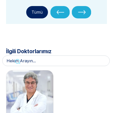
Tümü
İlgili Doktorlarımız