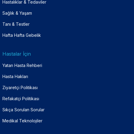
Hastalıklar & Tedaviler
Sağlık & Yaşam
Tanı & Testler
Hafta Hafta Gebelik
Hastalar İçin
Yatan Hasta Rehberi
Hasta Hakları
Ziyaretçi Politikası
Refakatçi Politikası
Sıkça Sorulan Sorular
Medikal Teknolojiler