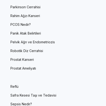
Parkinson Cerrahisi
Rahim Ağzı Kanseri
PCOS Nedir?
Panik Atak Belirtileri
Pelvik Ağrı ve Endometriozis
Robotik Diz Cerrahisi
Prostat Kanseri
Prostat Ameliyatı
Reflü
Safra Kesesi Taşı ve Tedavisi
Sepsis Nedir?