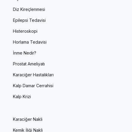
Diz Kireçlenmesi
Epilepsi Tedavisi
Histeroskopi
Horlama Tedavisi
İnme Nedir?
Prostat Ameliyatı
Karaciğer Hastalıkları
Kalp Damar Cerrahisi
Kalp Krizi
Karaciğer Nakli
Kemik İliği Nakli