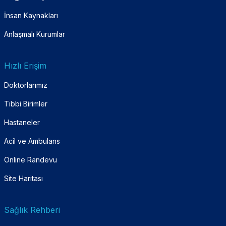
İnsan Kaynakları
Anlaşmalı Kurumlar
Hızlı Erişim
Doktorlarımız
Tıbbi Birimler
Hastaneler
Acil ve Ambulans
Online Randevu
Site Haritası
Sağlık Rehberi