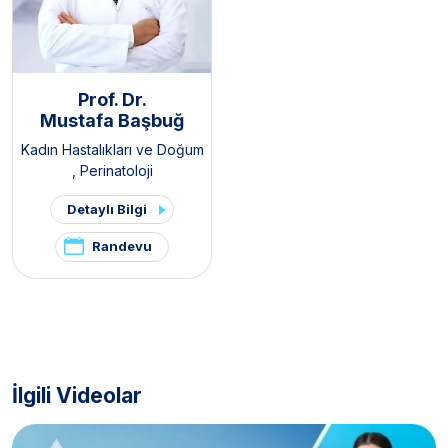
Prof. Dr.
Mustafa Başbuğ
Kadın Hastalıkları ve Doğum
,
Perinatoloji
Detaylı Bilgi
Randevu
İlgili Videolar