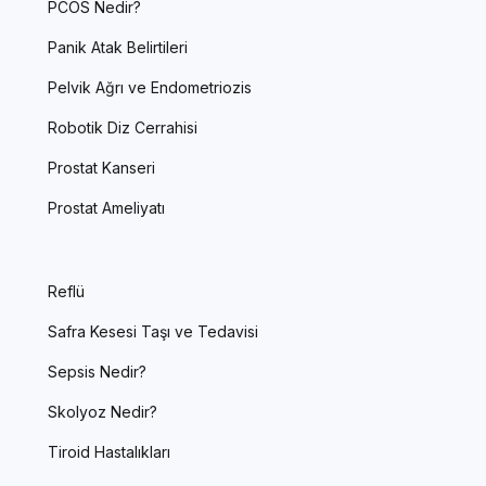
PCOS Nedir?
Panik Atak Belirtileri
Pelvik Ağrı ve Endometriozis
Robotik Diz Cerrahisi
Prostat Kanseri
Prostat Ameliyatı
Reflü
Safra Kesesi Taşı ve Tedavisi
Sepsis Nedir?
Skolyoz Nedir?
Tiroid Hastalıkları