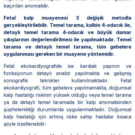
kaçırılan anomalidir.
Fetal kalp muayenesi 3 değişik metodla
gerçekleştirilebilir. Temel tarama, kalbin 4-odacık ile,
detaylı temel tarama 4-odacık ve büyük damar
çıkışlarının değerlendirilmesi ile yapılmaktadır. Temel
tarama ve detaylı temel tarama, tüm gebelere
uygulanması gereken bir muayene yöntemidir.
Fetal ekokardiyografide ise kardiak yapının ve
fonksiyonun detaylı analizi yapılmakta ve gelişmiş
sonografik teknikler kullanılmaktadır. Fetal
ekokardiyografi, tüm gebelere yapılmamakta, doğumsal
kalp hastalığı riskinin yüksek olduğu veya temel tarama
ya da detaylı temel taramada bir kalp anomalisinden
şüphelenildiği durumlarda uygulanmaktadır. Doğumsal
kalp hastalığı için artmış riske sahip hastalar kısaca
şöyle özetlenebilir: