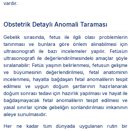
vardır.
Obstetrik Detaylı Anomali Taraması
Gebelik sırasında, fetus ile ilgili olası problemlerin
tanınması ve bunlara göre önlem alınabilmesi için
ultrasonografi ile bazı incelemeler yapılır. Fetüsün
ultrasonografi ile değerlendirilmesindeki amaçlar şöyle
sıralanabilir: Fetüs yaşının belirlenmesi, fetusun gelişme
ve büyümesinin değerlendirilmesi, fetal anatominin
incelenmesi, hayatla bağdaşan fetal anomalilerin tespit
edilmesi ve uygun doğum şartlarının hazırlanarak
doğum sonrası tedavi için hazırlık yapılması ve hayat ile
bağdaşmayacak fetal anomalilerin tespit edilmesi ve
yasal sınırlar içinde gebeliğin sonlandırılması imkanının
aileye sunulmasıdır.
Her ne kadar tüm dünyada uygulanan rutin bir