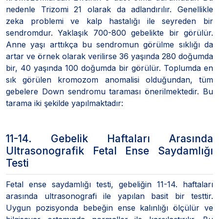
nedenle Trizomi 21 olarak da adlandırılır. Genellikle
zeka problemi ve kalp hastalığı ile seyreden bir
sendromdur. Yaklaşık 700-800 gebelikte bir görülür.
Anne yaşı arttıkça bu sendromun görülme sıklığı da
artar ve örnek olarak verilirse 36 yaşında 280 doğumda
bir, 40 yaşında 100 doğumda bir görülür. Toplumda en
sık görülen kromozom anomalisi olduğundan, tüm
gebelere Down sendromu taraması önerilmektedir. Bu
tarama iki şekilde yapılmaktadır:
11-14. Gebelik Haftaları Arasında
Ultrasonografik Fetal Ense Saydamlığı
Testi
Fetal ense saydamlığı testi, gebeliğin 11-14. haftaları
arasında ultrasonografi ile yapılan basit bir testtir.
Uygun pozisyonda bebeğin ense kalınlığı ölçülür ve