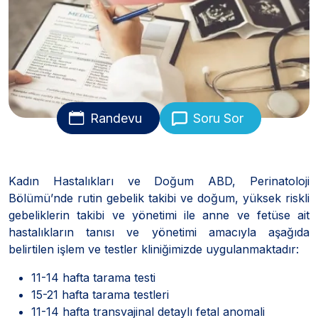
Randevu
Soru Sor
Kadın Hastalıkları ve Doğum ABD, Perinatoloji
Bölümü’nde rutin gebelik takibi ve doğum, yüksek riskli
gebeliklerin takibi ve yönetimi ile anne ve fetüse ait
hastalıkların tanısı ve yönetimi amacıyla aşağıda
belirtilen işlem ve testler kliniğimizde uygulanmaktadır:
11-14 hafta tarama testi
15-21 hafta tarama testleri
11-14 hafta transvajinal detaylı fetal anomali