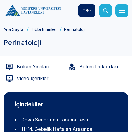
TR
Ana Sayfa
Tıbbi Birimler
Perinatoloji
Perinatoloji
Bölüm Yazıları
Bölüm Doktorları
Video İçerikleri
İçindekiler
Down Sendromu Tarama Testi
11-14. Gebelik Haftaları Arasında