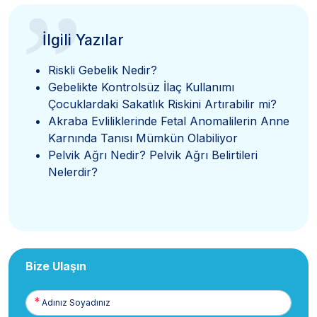
”
İlgili Yazılar
Riskli Gebelik Nedir?
Gebelikte Kontrolsüz İlaç Kullanımı
Çocuklardaki Sakatlık Riskini Artırabilir mi?
Akraba Evliliklerinde Fetal Anomalilerin Anne
Karnında Tanısı Mümkün Olabiliyor
Pelvik Ağrı Nedir? Pelvik Ağrı Belirtileri
Nelerdir?
Bize Ulaşın
Adınız
Soyadınız