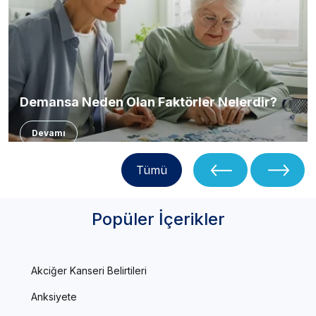
Demansa Neden Olan Faktörler Nelerdir?
Devamı
Tümü
Popüler İçerikler
Akciğer Kanseri Belirtileri
Anksiyete