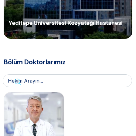
Yeditepe Üniversitesi Kozyatağı Hastanesi
Bölüm Doktorlarımız