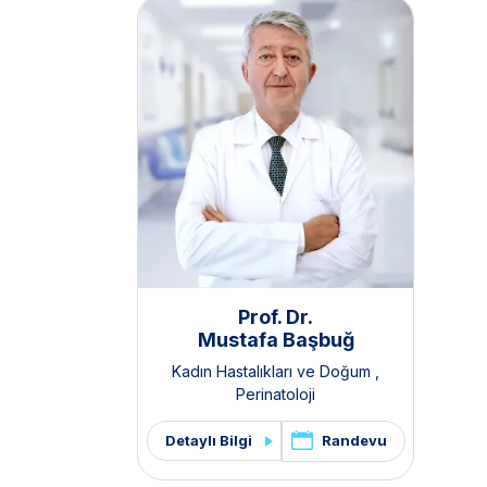
Prof. Dr.
Mustafa Başbuğ
Kadın Hastalıkları ve Doğum
,
Perinatoloji
Randevu
Detaylı Bilgi