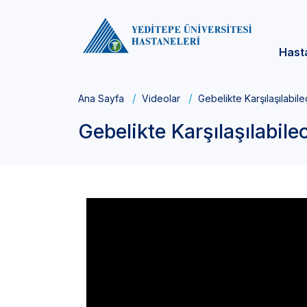
Hast
Ana Sayfa
Videolar
Gebelikte Karşılaşılabil
Gebelikte Karşılaşılabile