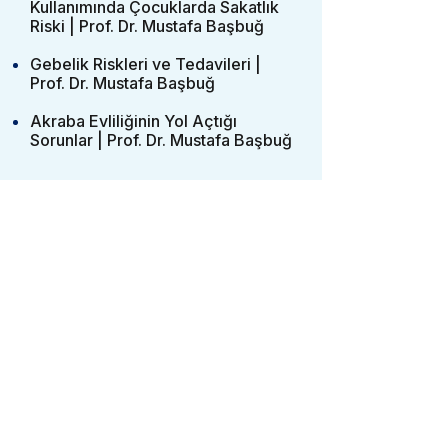
Kullanımında Çocuklarda Sakatlık
Riski | Prof. Dr. Mustafa Başbuğ
Gebelik Riskleri ve Tedavileri |
Prof. Dr. Mustafa Başbuğ
Akraba Evliliğinin Yol Açtığı
Sorunlar | Prof. Dr. Mustafa Başbuğ