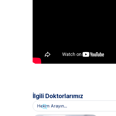
İlgili Doktorlarımız